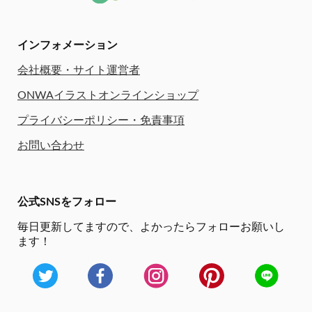
インフォメーション
会社概要・サイト運営者
ONWAイラストオンラインショップ
プライバシーポリシー・免責事項
お問い合わせ
公式SNSをフォロー
毎日更新してますので、
よかったらフォローお願いし
ます！