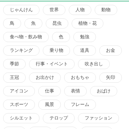
じゃんけん
世界
人物
動物
鳥
魚
昆虫
植物・花
食べ物・飲み物
色
勉強
ランキング
乗り物
道具
お金
季節
行事・イベント
吹き出し
王冠
お出かけ
おもちゃ
矢印
アイコン
仕事
表情
おばけ
スポーツ
風景
フレーム
シルエット
テロップ
ファッション