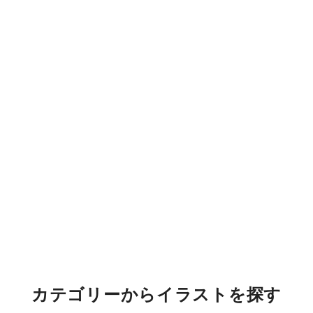
カテゴリーからイラストを探す