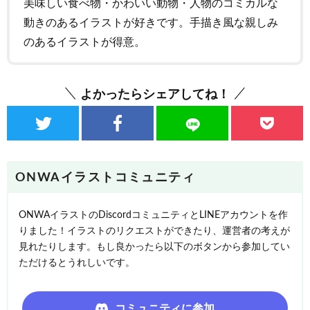
美味しい食べ物・かわいい動物・人物のコミカルな
動きのあるイラストが好きです。手描き風な親しみ
のあるイラストが得意。
よかったらシェアしてね！
ONWAイラストコミュニティ
ONWAイラストのDiscordコミュニティとLINEアカウントを作
りました！イラストのリクエストができたり、運営者の考えが
見れたりします。もし良かったら以下のボタンから参加してい
ただけるとうれしいです。
コミュニティに参加