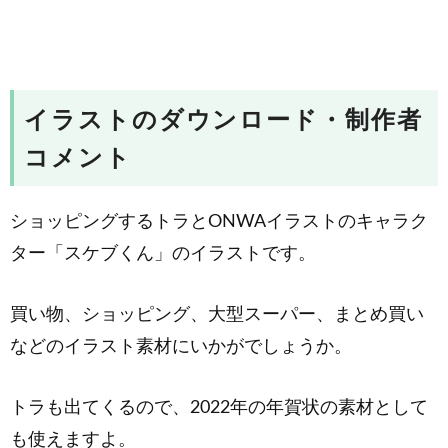
イラストのダウンロード・制作者
コメント
ショッピングするトラとONWAイラストのキャラク
ター「スケブくん」のイラストです。
買い物、ショッピング、大型スーパー、まとめ買い
などのイラスト素材にいかがでしょうか。
トラも出てくるので、2022年の年賀状の素材として
も使えますよ。