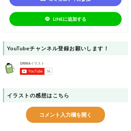
LINEに追加する
YouTubeチャンネル登録お願いします！
イラストの感想はこちら
コメント入力欄を開く