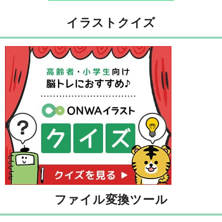
イラストクイズ
ファイル変換ツール