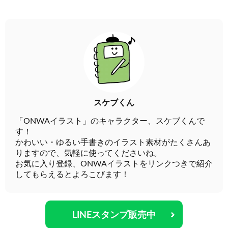
スケブくん
「ONWAイラスト」のキャラクター、スケブくんで
す！
かわいい・ゆるい手書きのイラスト素材がたくさんあ
りますので、気軽に使ってくださいね。
お気に入り登録、ONWAイラストをリンクつきで紹介
してもらえるとよろこびます！
LINEスタンプ販売中