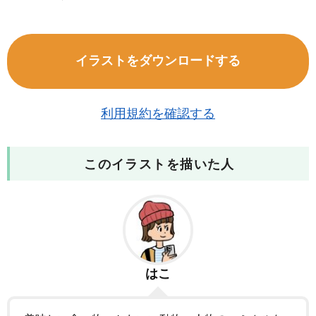
イラストをダウンロードする
利用規約を確認する
このイラストを描いた人
はこ