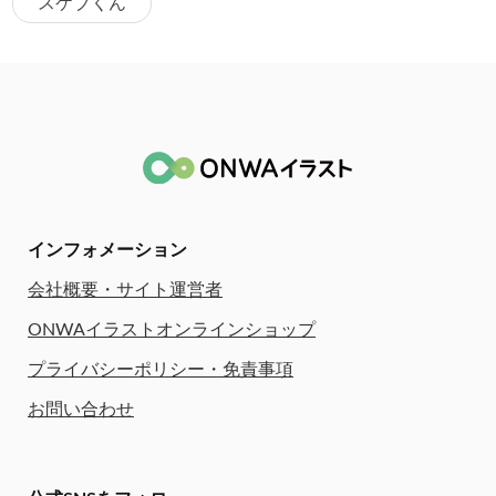
スケブくん
インフォメーション
会社概要・サイト運営者
ONWAイラストオンラインショップ
プライバシーポリシー・免責事項
お問い合わせ