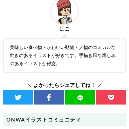
はこ
美味しい食べ物・かわいい動物・人物のコミカルな
動きのあるイラストが好きです。手描き風な親しみ
のあるイラストが得意。
よかったらシェアしてね！
ONWAイラストコミュニティ