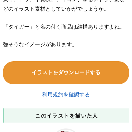
どのイラスト素材としていかがでしょうか。
「タイガー」と名の付く商品は結構ありますよね。
強そうなイメージがあります。
イラストをダウンロードする
利用規約を確認する
このイラストを描いた人