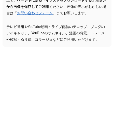
上で、
ページ下にある「イラストをダウンロードする」ボタン
から画像を保存してご利用
ください。画像の表示がおかしい場
合は「
お問い合わせフォーム
」までお願いします。
テレビ番組やYouTube動画・ライブ配信のテロップ、ブログの
アイキャッチ、YouTubeのサムネイル、漫画の背景、トレース
や模写・ぬり絵、コラージュなどにご利用いただけます。