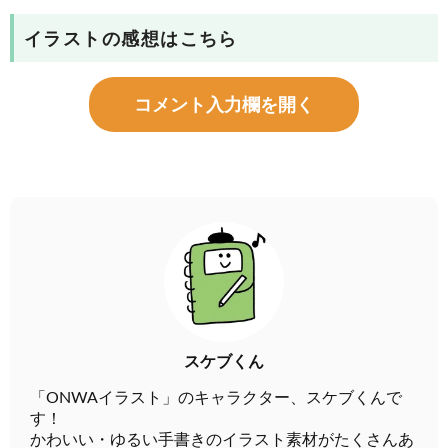
イラストの感想はこちら
コメント入力欄を開く
スケブくん
「ONWAイラスト」のキャラクター、スケブくんで
す！
かわいい・ゆるい手書きのイラスト素材がたくさんあ