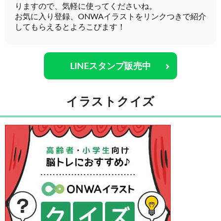
りますので、気軽に使ってくださいね。
お気に入り登録、ONWAイラストをリンクつきで紹介
してもらえるとよろこびます！
LINEスタンプ販売中
イラストクイズ