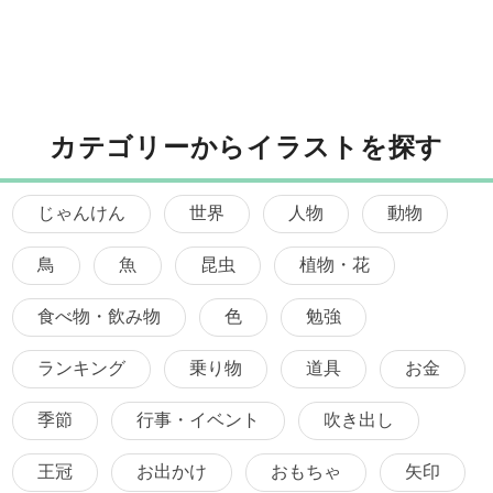
カテゴリーからイラストを探す
じゃんけん
世界
人物
動物
鳥
魚
昆虫
植物・花
食べ物・飲み物
色
勉強
ランキング
乗り物
道具
お金
季節
行事・イベント
吹き出し
王冠
お出かけ
おもちゃ
矢印