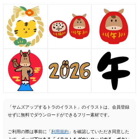
「サムズアップするトラのイラスト」のイラストは、会員登録
せずに無料でダウンロードができるフリー素材です。
ご利用の際は事前に「
利用規約
」を確認していただき同意した