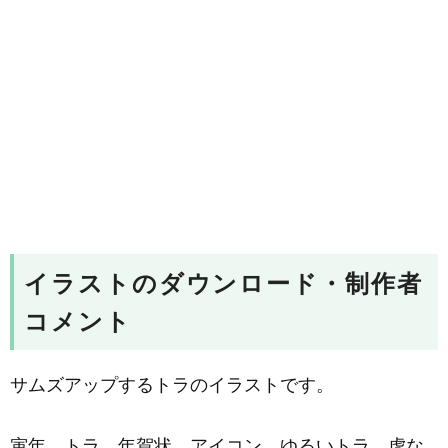
イラストのダウンロード・制作者
コメント
サムズアップするトラのイラストです。
寅年、トラ、年賀状、アイコン、ゆるいトラ、虎な