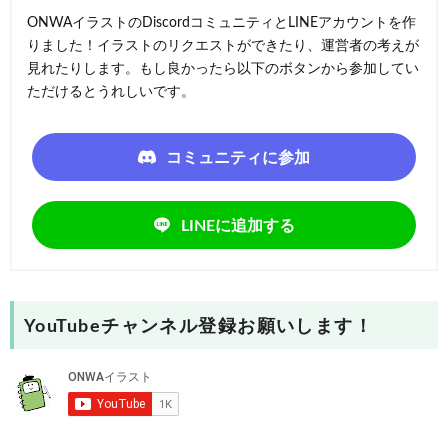
ONWAイラストのDiscordコミュニティとLINEアカウントを作
りました！イラストのリクエストができたり、運営者の考えが
見れたりします。もし良かったら以下のボタンから参加してい
ただけるとうれしいです。
コミュニティに参加
LINEに追加する
YouTubeチャンネル登録お願いします！