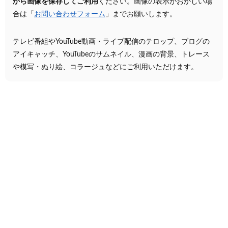
から画像を保存してご利用
ください。画像の表示がおかしい場
合は「
お問い合わせフォーム
」までお願いします。
テレビ番組やYouTube動画・ライブ配信のテロップ、ブログの
アイキャッチ、YouTubeのサムネイル、漫画の背景、トレース
や模写・ぬり絵、コラージュなどにご利用いただけます。