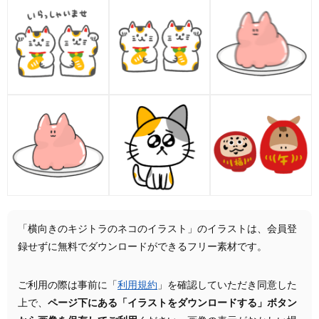
「横向きのキジトラのネコのイラスト」のイラストは、会員登
録せずに無料でダウンロードができるフリー素材です。
ご利用の際は事前に「
利用規約
」を確認していただき同意した
上で、
ページ下にある「イラストをダウンロードする」ボタン