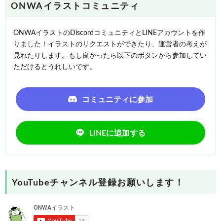
ONWAイラストコミュニティ
ONWAイラストのDiscordコミュニティとLINEアカウントを作
りました！イラストのリクエストができたり、運営者の考えが
見れたりします。もし良かったら以下のボタンから参加してい
ただけるとうれしいです。
コミュニティに参加
LINEに追加する
YouTubeチャンネル登録お願いします！