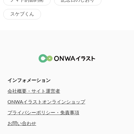
スケブくん
インフォメーション
会社概要・サイト運営者
ONWAイラストオンラインショップ
プライバシーポリシー・免責事項
お問い合わせ