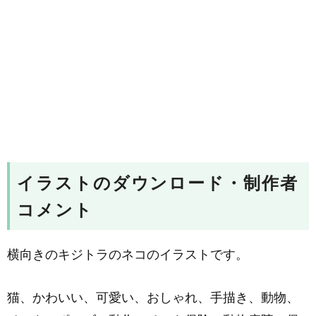
イラストのダウンロード・制作者
コメント
横向きのキジトラのネコのイラストです。
猫、かわいい、可愛い、おしゃれ、手描き、動物、