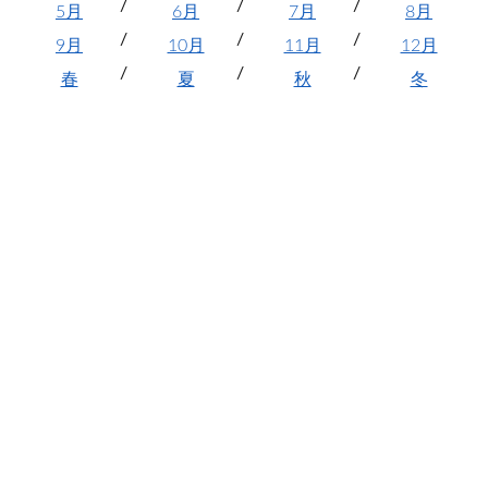
5月
6月
7月
8月
9月
10月
11月
12月
春
夏
秋
冬