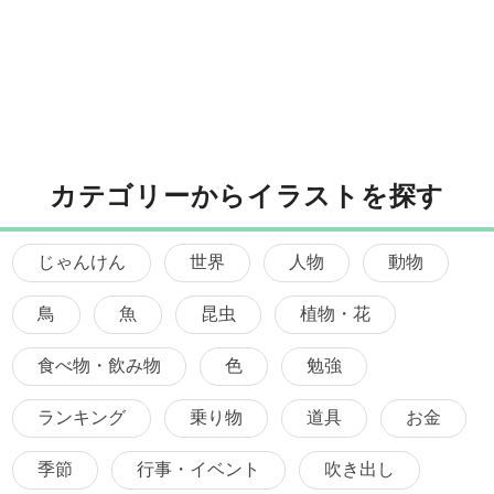
カテゴリーからイラストを探す
じゃんけん
世界
人物
動物
鳥
魚
昆虫
植物・花
食べ物・飲み物
色
勉強
ランキング
乗り物
道具
お金
季節
行事・イベント
吹き出し