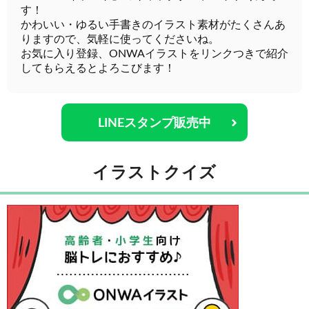
す！
かわいい・ゆるい手書きのイラスト素材がたくさんあ
りますので、気軽に使ってくださいね。
お気に入り登録、ONWAイラストをリンクつきで紹介
してもらえるとよろこびます！
LINEスタンプ販売中
イラストクイズ