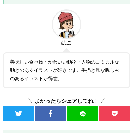
はこ
美味しい食べ物・かわいい動物・人物のコミカルな
動きのあるイラストが好きです。手描き風な親しみ
のあるイラストが得意。
よかったらシェアしてね！