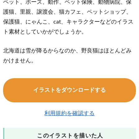
ペット、ポーズ、動作、ペット保険、動物病院、保
護猫、里親、譲渡会、猫カフェ、ペットショップ、
保護猫、にゃんこ、cat、キャラクターなどのイラス
ト素材としていかがでしょうか。
北海道は雪が降るからなのか、野良猫はほとんどみ
かけません。
イラストをダウンロードする
利用規約を確認する
このイラストを描いた人