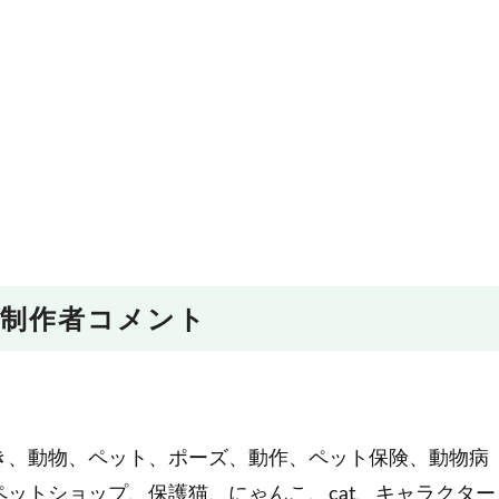
制作者コメント
き、動物、ペット、ポーズ、動作、ペット保険、動物病
ットショップ、保護猫、にゃんこ、cat、キャラクター