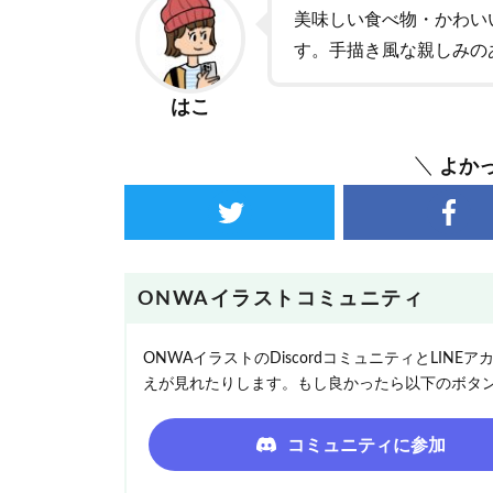
美味しい食べ物・かわい
す。手描き風な親しみの
はこ
よか
ONWAイラストコミュニティ
ONWAイラストのDiscordコミュニティとLI
えが見れたりします。もし良かったら以下のボタ
コミュニティに参加