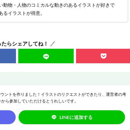
い動物・人物のコミカルな動きのあるイラストが好きで
あるイラストが得意。
ったらシェアしてね！
NEアカウントを作りました！イラストのリクエストができたり、運営者の考
ンから参加していただけるとうれしいです。
LINEに追加する