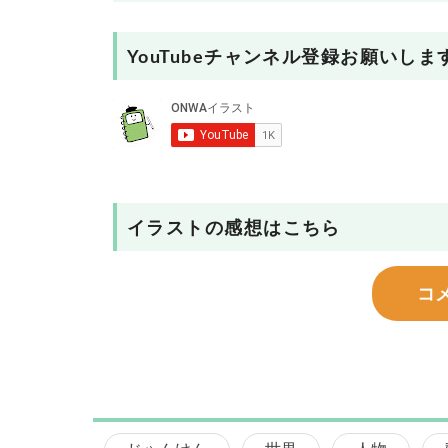
YouTubeチャンネル登録お願いしま
イラストの感想はこちら
コ