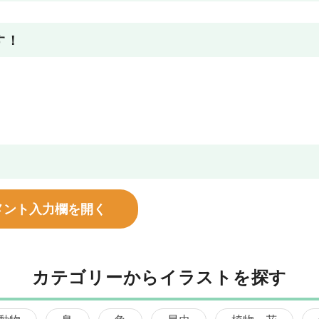
す！
メント入力欄を開く
カテゴリーからイラストを探す