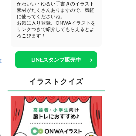
かわいい・ゆるい手書きのイラスト
素材がたくさんありますので、気軽
に使ってくださいね。
お気に入り登録、ONWAイラストを
リンクつきで紹介してもらえるとよ
ろこびます！
LINEスタンプ販売中
方
イラストクイズ