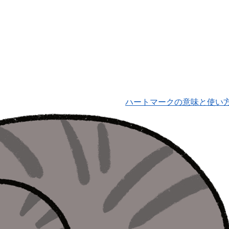
ハートマークの意味と使い