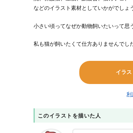
などのイラスト素材としていかがでしょ
小さい頃ってなぜか動物飼いたいって思
私も猫が飼いたくて仕方ありませんでし
イラス
利
このイラストを描いた人