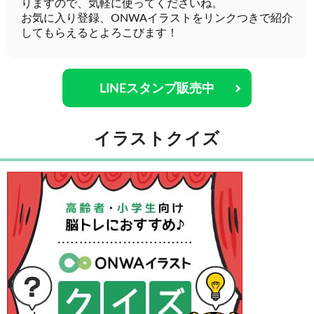
りますので、気軽に使ってくださいね。
お気に入り登録、ONWAイラストをリンクつきで紹介
してもらえるとよろこびます！
LINEスタンプ販売中
イラストクイズ