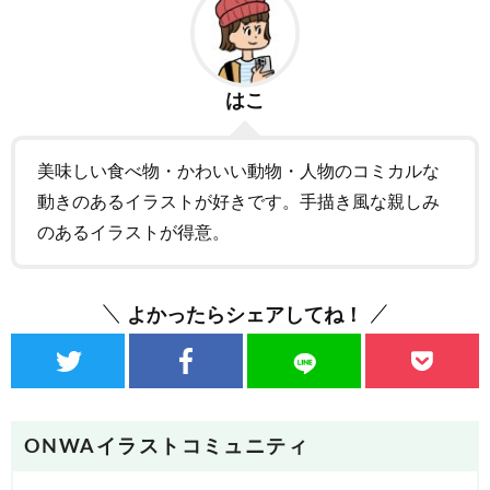
はこ
美味しい食べ物・かわいい動物・人物のコミカルな
動きのあるイラストが好きです。手描き風な親しみ
のあるイラストが得意。
よかったらシェアしてね！
ONWAイラストコミュニティ