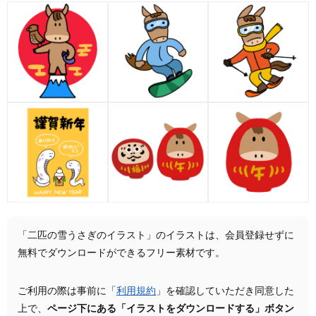
「二匹の雪うさぎのイラスト」のイラストは、会員登録せずに
無料でダウンロードができるフリー素材です。
ご利用の際は事前に「
利用規約
」を確認していただき同意した
上で、
ページ下にある「イラストをダウンロードする」ボタン