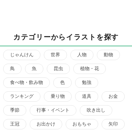
カテゴリーからイラストを探す
じゃんけん
世界
人物
動物
鳥
魚
昆虫
植物・花
食べ物・飲み物
色
勉強
ランキング
乗り物
道具
お金
季節
行事・イベント
吹き出し
王冠
お出かけ
おもちゃ
矢印