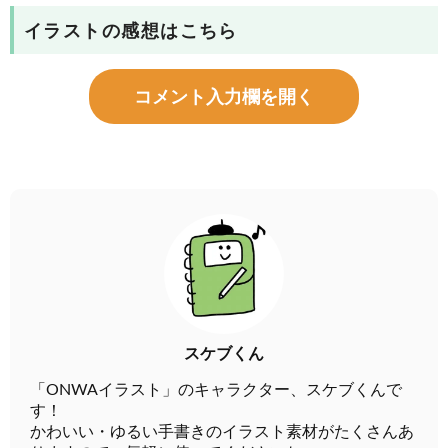
イラストの感想はこちら
コメント入力欄を開く
スケブくん
「ONWAイラスト」のキャラクター、スケブくんで
す！
かわいい・ゆるい手書きのイラスト素材がたくさんあ