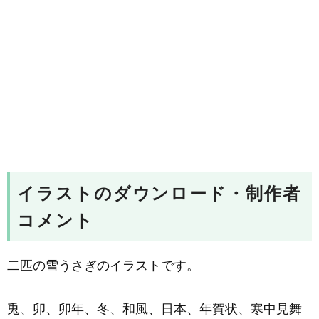
イラストのダウンロード・制作者
コメント
二匹の雪うさぎのイラストです。
兎、卯、卯年、冬、和風、日本、年賀状、寒中見舞