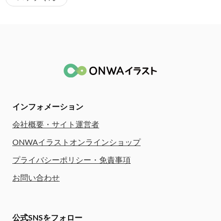
インフォメーション
会社概要・サイト運営者
ONWAイラストオンラインショップ
プライバシーポリシー・免責事項
お問い合わせ
公式SNSをフォロー