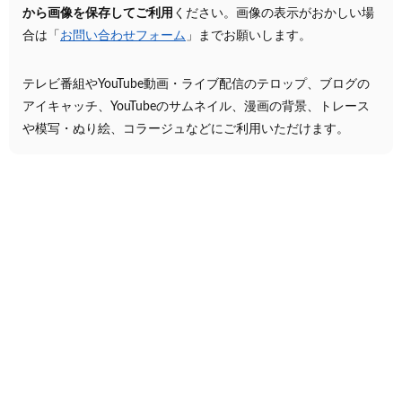
から画像を保存してご利用
ください。画像の表示がおかしい場
合は「
お問い合わせフォーム
」までお願いします。
テレビ番組やYouTube動画・ライブ配信のテロップ、ブログの
アイキャッチ、YouTubeのサムネイル、漫画の背景、トレース
や模写・ぬり絵、コラージュなどにご利用いただけます。