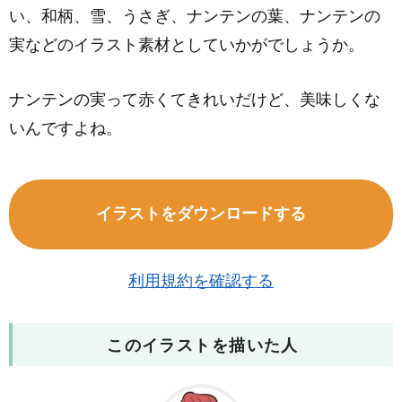
い、和柄、雪、うさぎ、ナンテンの葉、ナンテンの
実などのイラスト素材としていかがでしょうか。
ナンテンの実って赤くてきれいだけど、美味しくな
いんですよね。
イラストをダウンロードする
利用規約を確認する
このイラストを描いた人