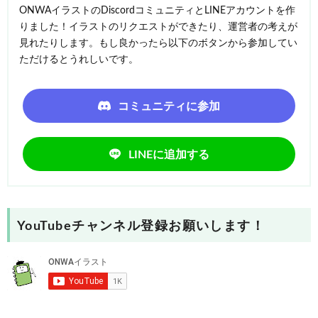
ONWAイラストのDiscordコミュニティとLINEアカウントを作
りました！イラストのリクエストができたり、運営者の考えが
見れたりします。もし良かったら以下のボタンから参加してい
ただけるとうれしいです。
コミュニティに参加
LINEに追加する
YouTubeチャンネル登録お願いします！