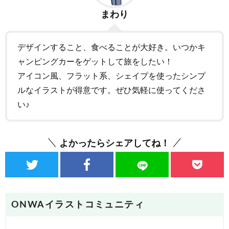
まわり
デザインすること、食べることが大好き。いつかキ
ャンピングカーをゲットして旅をしたい！
アイコン風、フラット系、シェイプを使ったシンプ
ルなイラストが得意です。ぜひ気軽に使ってくださ
い♪
よかったらシェアしてね！
ONWAイラストコミュニティ