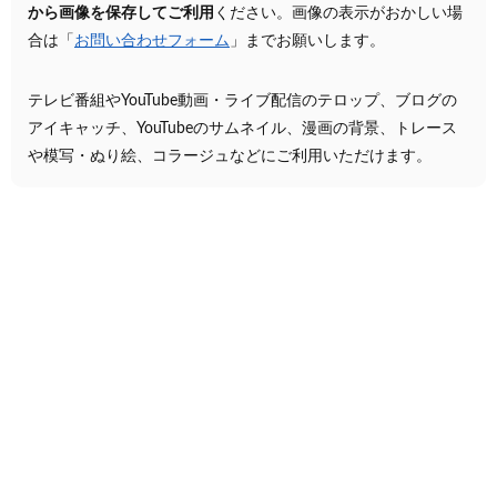
から画像を保存してご利用
ください。画像の表示がおかしい場
合は「
お問い合わせフォーム
」までお願いします。
テレビ番組やYouTube動画・ライブ配信のテロップ、ブログの
アイキャッチ、YouTubeのサムネイル、漫画の背景、トレース
や模写・ぬり絵、コラージュなどにご利用いただけます。