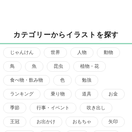
カテゴリーからイラストを探す
じゃんけん
世界
人物
動物
鳥
魚
昆虫
植物・花
食べ物・飲み物
色
勉強
ランキング
乗り物
道具
お金
季節
行事・イベント
吹き出し
王冠
お出かけ
おもちゃ
矢印