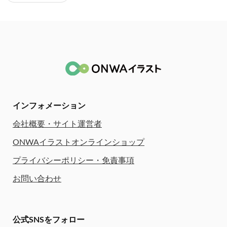
インフォメーション
会社概要・サイト運営者
ONWAイラストオンラインショップ
プライバシーポリシー・免責事項
お問い合わせ
公式SNSをフォロー