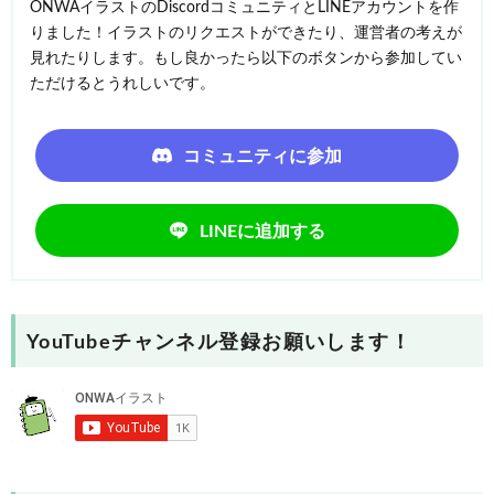
ONWAイラストのDiscordコミュニティとLINEアカウントを作
りました！イラストのリクエストができたり、運営者の考えが
見れたりします。もし良かったら以下のボタンから参加してい
ただけるとうれしいです。
コミュニティに参加
LINEに追加する
YouTubeチャンネル登録お願いします！