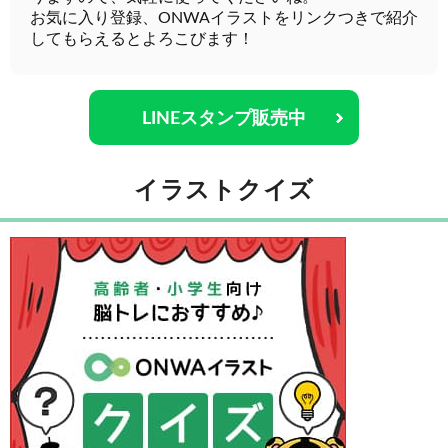
お気に入り登録、ONWAイラストをリンクつきで紹介
してもらえるとよろこびます！
LINEスタンプ販売中
イラストクイズ