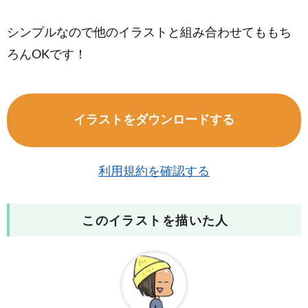
シンプルなので他のイラストと組み合わせてももち
ろんOKです！
イラストをダウンロードする
利用規約を確認する
このイラストを描いた人