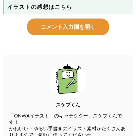
イラストの感想はこちら
コメント入力欄を開く
スケブくん
「ONWAイラスト」のキャラクター、スケブくんで
す！
かわいい・ゆるい手書きのイラスト素材がたくさんあ
りますので、気軽に使ってくださいね。