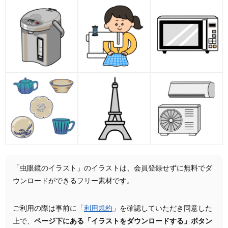
「虫眼鏡のイラスト」のイラストは、会員登録せずに無料でダ
ウンロードができるフリー素材です。
ご利用の際は事前に「
利用規約
」を確認していただき同意した
上で、
ページ下にある「イラストをダウンロードする」ボタン