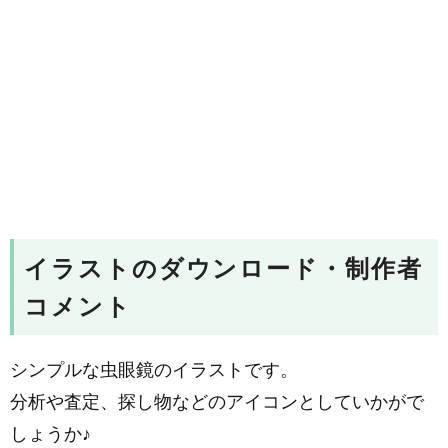
イラストのダウンロード・制作者
コメント
シンプルな虫眼鏡のイラストです。
分析や査定、探し物などのアイコンとしていかがで
しょうか♪