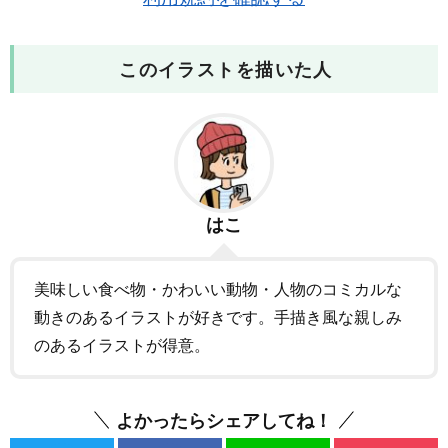
このイラストを描いた人
はこ
美味しい食べ物・かわいい動物・人物のコミカルな
動きのあるイラストが好きです。手描き風な親しみ
のあるイラストが得意。
よかったらシェアしてね！