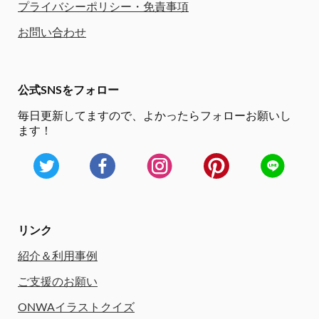
プライバシーポリシー・免責事項
お問い合わせ
公式SNSをフォロー
毎日更新してますので、
よかったらフォローお願いし
ます！
リンク
紹介＆利用事例
ご支援のお願い
ONWAイラストクイズ