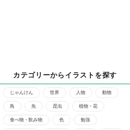
カテゴリーからイラストを探す
じゃんけん
世界
人物
動物
鳥
魚
昆虫
植物・花
食べ物・飲み物
色
勉強