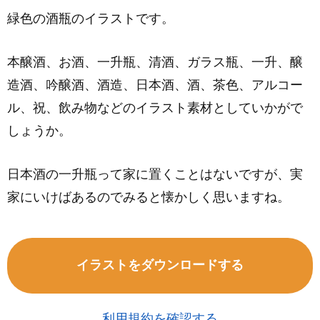
緑色の酒瓶のイラストです。
本醸酒、お酒、一升瓶、清酒、ガラス瓶、一升、醸
造酒、吟醸酒、酒造、日本酒、酒、茶色、アルコー
ル、祝、飲み物などのイラスト素材としていかがで
しょうか。
日本酒の一升瓶って家に置くことはないですが、実
家にいけばあるのでみると懐かしく思いますね。
イラストをダウンロードする
利用規約を確認する