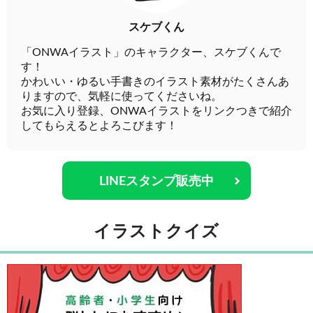
スケブくん
「ONWAイラスト」のキャラクター、スケブくんで
す！
かわいい・ゆるい手書きのイラスト素材がたくさんあ
りますので、気軽に使ってくださいね。
お気に入り登録、ONWAイラストをリンクつきで紹介
してもらえるとよろこびます！
LINEスタンプ販売中
イラストクイズ