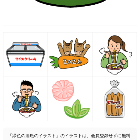
「緑色の酒瓶のイラスト」のイラストは、会員登録せずに無料