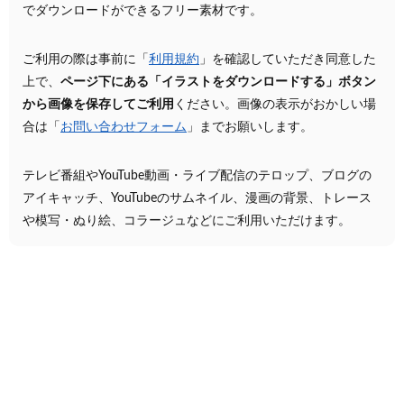
でダウンロードができるフリー素材です。
ご利用の際は事前に「
利用規約
」を確認していただき同意した
上で、
ページ下にある「イラストをダウンロードする」ボタン
から画像を保存してご利用
ください。画像の表示がおかしい場
合は「
お問い合わせフォーム
」までお願いします。
テレビ番組やYouTube動画・ライブ配信のテロップ、ブログの
アイキャッチ、YouTubeのサムネイル、漫画の背景、トレース
や模写・ぬり絵、コラージュなどにご利用いただけます。