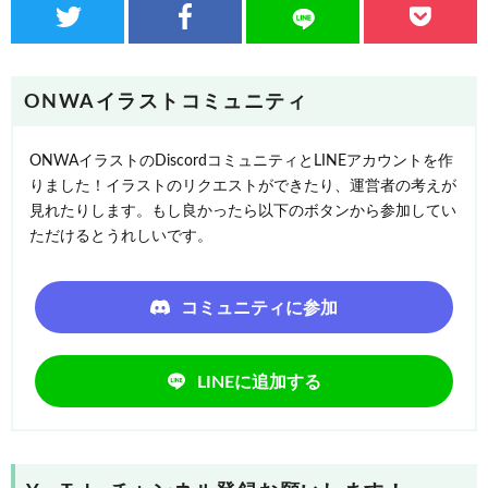
ONWAイラストコミュニティ
ONWAイラストのDiscordコミュニティとLINEアカウントを作
りました！イラストのリクエストができたり、運営者の考えが
見れたりします。もし良かったら以下のボタンから参加してい
ただけるとうれしいです。
コミュニティに参加
LINEに追加する