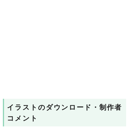
イラストのダウンロード・制作者
コメント