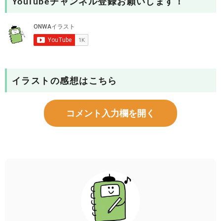
YouTubeチャンネル登録お願いします！
イラストの感想はこちら
コメント入力欄を開く