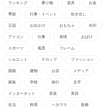
ランキング
乗り物
道具
お金
季節
行事・イベント
吹き出し
王冠
お出かけ
おもちゃ
矢印
アイコン
仕事
表情
おばけ
スポーツ
風景
フレーム
シルエット
テロップ
ファッション
国旗
建物
お店
メディア
家族
学校
旅行
文字
インターネット
音楽
美容
生活
料理
ヘタウマ
医療