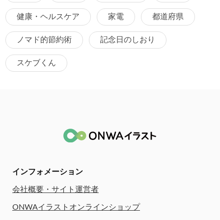
健康・ヘルスケア
家電
都道府県
ノマド的節約術
記念日のしおり
スケブくん
インフォメーション
会社概要・サイト運営者
ONWAイラストオンラインショップ