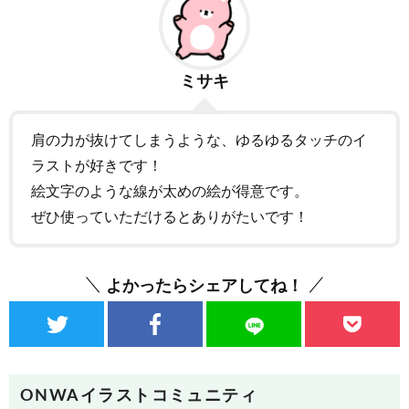
ミサキ
肩の力が抜けてしまうような、ゆるゆるタッチのイ
ラストが好きです！
絵文字のような線が太めの絵が得意です。
ぜひ使っていただけるとありがたいです！
よかったらシェアしてね！
ONWAイラストコミュニティ