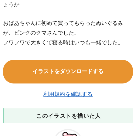
ょうか。
おばあちゃんに初めて買ってもらったぬいぐるみ
が、ピンクのクマさんでした。
フワフワで大きくて寝る時はいつも一緒でした。
イラストをダウンロードする
利用規約を確認する
このイラストを描いた人