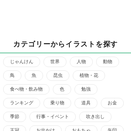
カテゴリーからイラストを探す
じゃんけん
世界
人物
動物
鳥
魚
昆虫
植物・花
食べ物・飲み物
色
勉強
ランキング
乗り物
道具
お金
季節
行事・イベント
吹き出し
王冠
お出かけ
おもちゃ
矢印