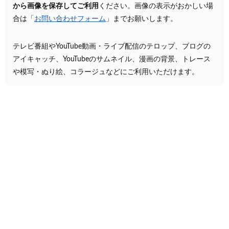
から画像を保存してご利用
ください。画像の表示がおかしい場
合は「
お問い合わせフォーム
」までお願いします。
テレビ番組やYouTube動画・ライブ配信のテロップ、ブログの
アイキャッチ、YouTubeのサムネイル、漫画の背景、トレース
や模写・ぬり絵、コラージュなどにご利用いただけます。