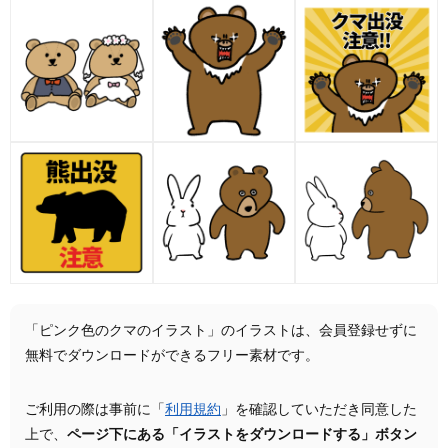
「ピンク色のクマのイラスト」のイラストは、会員登録せずに
無料でダウンロードができるフリー素材です。
ご利用の際は事前に「
利用規約
」を確認していただき同意した
上で、
ページ下にある「イラストをダウンロードする」ボタン