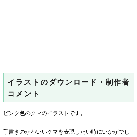
イラストのダウンロード・制作者
コメント
ピンク色のクマのイラストです。
手書きのかわいいクマを表現したい時にいかがでし