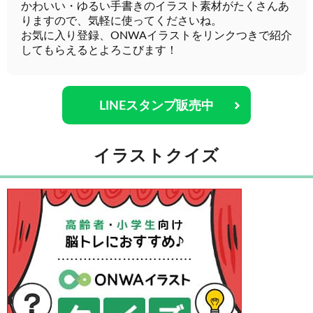
かわいい・ゆるい手書きのイラスト素材がたくさんあ
りますので、気軽に使ってくださいね。
お気に入り登録、ONWAイラストをリンクつきで紹介
してもらえるとよろこびます！
LINEスタンプ販売中
イラストクイズ