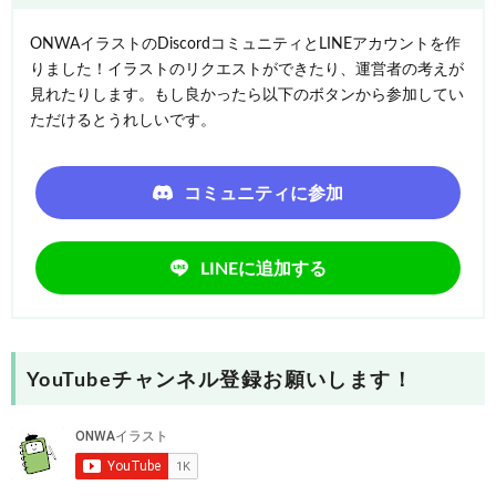
ONWAイラストのDiscordコミュニティとLINEアカウントを作
りました！イラストのリクエストができたり、運営者の考えが
見れたりします。もし良かったら以下のボタンから参加してい
ただけるとうれしいです。
コミュニティに参加
LINEに追加する
YouTubeチャンネル登録お願いします！