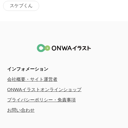
スケブくん
インフォメーション
会社概要・サイト運営者
ONWAイラストオンラインショップ
プライバシーポリシー・免責事項
お問い合わせ