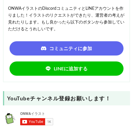
ONWAイラストのDiscordコミュニティとLINEアカウントを作
りました！イラストのリクエストができたり、運営者の考えが
見れたりします。もし良かったら以下のボタンから参加してい
ただけるとうれしいです。
コミュニティに参加
LINEに追加する
YouTubeチャンネル登録お願いします！