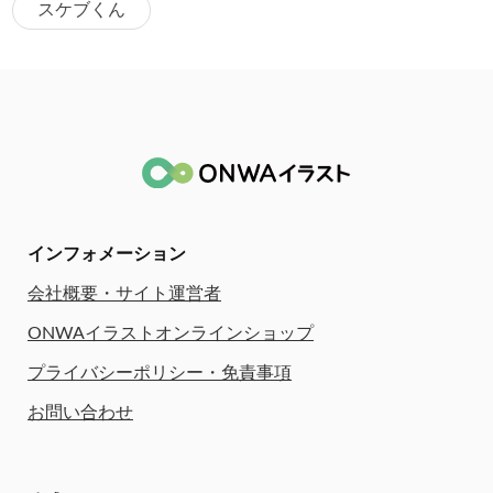
スケブくん
インフォメーション
会社概要・サイト運営者
ONWAイラストオンラインショップ
プライバシーポリシー・免責事項
お問い合わせ