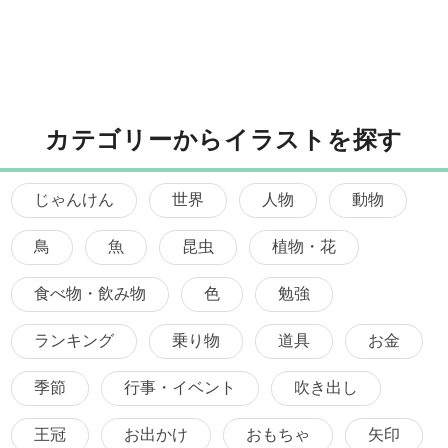
カテゴリーからイラストを探す
じゃんけん
世界
人物
動物
鳥
魚
昆虫
植物・花
食べ物・飲み物
色
勉強
ランキング
乗り物
道具
お金
季節
行事・イベント
吹き出し
王冠
お出かけ
おもちゃ
矢印