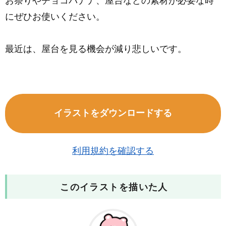
お祭りやチョコバナナ、屋台などの素材が必要な時
にぜひお使いください。
最近は、屋台を見る機会が減り悲しいです。
イラストをダウンロードする
利用規約を確認する
このイラストを描いた人