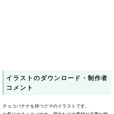
イラストのダウンロード・制作者
コメント
チョコバナナを持つクマのイラストです。