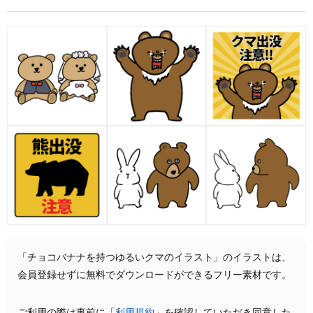
「チョコバナナを持つゆるいクマのイラスト」のイラストは、
会員登録せずに無料でダウンロードができるフリー素材です。