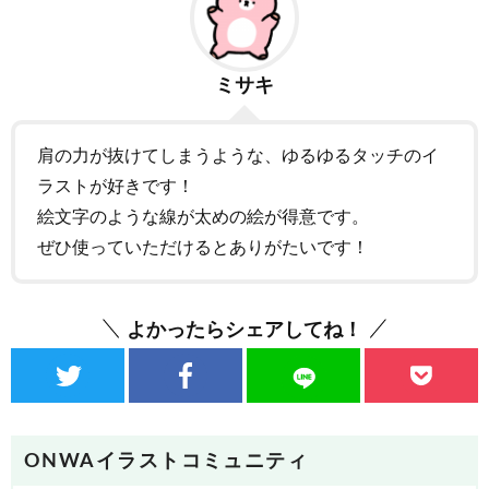
ミサキ
肩の力が抜けてしまうような、ゆるゆるタッチのイ
ラストが好きです！
絵文字のような線が太めの絵が得意です。
ぜひ使っていただけるとありがたいです！
よかったらシェアしてね！
ONWAイラストコミュニティ