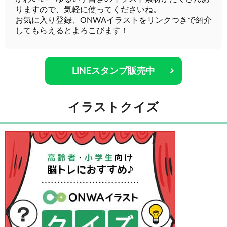
りますので、気軽に使ってくださいね。
お気に入り登録、ONWAイラストをリンクつきで紹介
してもらえるとよろこびます！
LINEスタンプ販売中
イラストクイズ