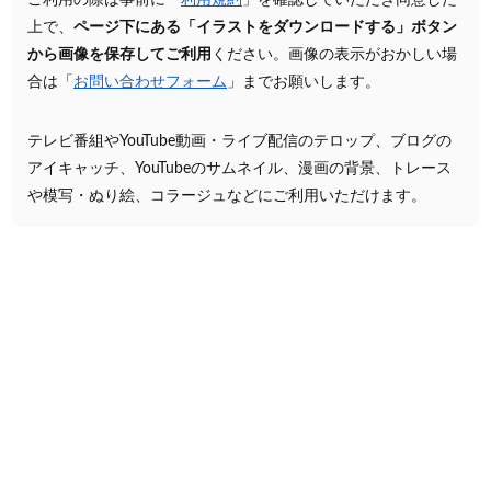
ご利用の際は事前に「
利用規約
」を確認していただき同意した
上で、
ページ下にある「イラストをダウンロードする」ボタン
から画像を保存してご利用
ください。画像の表示がおかしい場
合は「
お問い合わせフォーム
」までお願いします。
テレビ番組やYouTube動画・ライブ配信のテロップ、ブログの
アイキャッチ、YouTubeのサムネイル、漫画の背景、トレース
や模写・ぬり絵、コラージュなどにご利用いただけます。