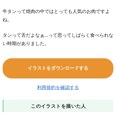
牛タンって焼肉の中ではとっても人気のお肉ですよ
ね。
タンって舌だよなぁ…って思ってしばらく食べられな
い時期がありました。
イラストをダウンロードする
利用規約を確認する
このイラストを描いた人