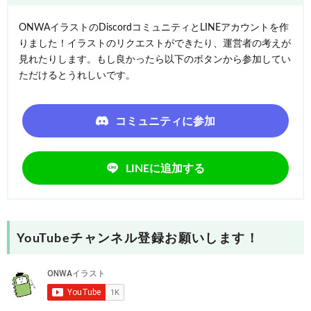
ONWAイラストのDiscordコミュニティとLINEアカウントを作
りました！イラストのリクエストができたり、運営者の考えが
見れたりします。もし良かったら以下のボタンから参加してい
ただけるとうれしいです。
コミュニティに参加
LINEに追加する
YouTubeチャンネル登録お願いします！