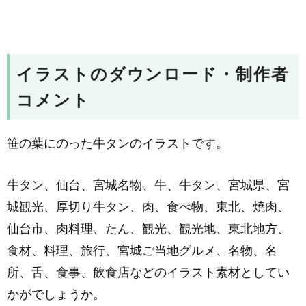
イラストのダウンロード・制作者
コメント
笹の葉にのった牛タンのイラストです。
牛タン、仙台、宮城名物、牛、牛タン、宮城県、宮
城観光、厚切り牛タン、肉、食べ物、東北、焼肉、
仙台市、肉料理、たん、観光、観光地、東北地方、
食材、料理、旅行、宮城ご当地グルメ、名物、名
所、舌、食事、飲食店などのイラスト素材としてい
かがでしょうか。