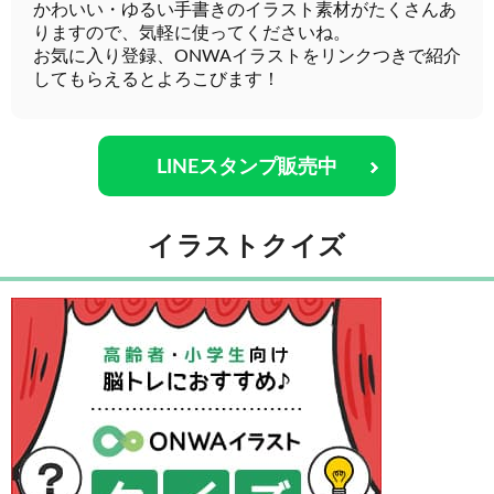
かわいい・ゆるい手書きのイラスト素材がたくさんあ
りますので、気軽に使ってくださいね。
お気に入り登録、ONWAイラストをリンクつきで紹介
してもらえるとよろこびます！
LINEスタンプ販売中
イラストクイズ