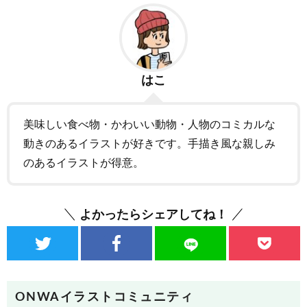
はこ
美味しい食べ物・かわいい動物・人物のコミカルな
動きのあるイラストが好きです。手描き風な親しみ
のあるイラストが得意。
よかったらシェアしてね！
ONWAイラストコミュニティ