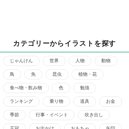
カテゴリーからイラストを探す
じゃんけん
世界
人物
動物
鳥
魚
昆虫
植物・花
食べ物・飲み物
色
勉強
ランキング
乗り物
道具
お金
季節
行事・イベント
吹き出し
王冠
お出かけ
おもちゃ
矢印