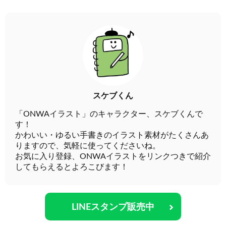
スケブくん
「ONWAイラスト」のキャラクター、スケブくんで
す！
かわいい・ゆるい手書きのイラスト素材がたくさんあ
りますので、気軽に使ってくださいね。
お気に入り登録、ONWAイラストをリンクつきで紹介
してもらえるとよろこびます！
LINEスタンプ販売中