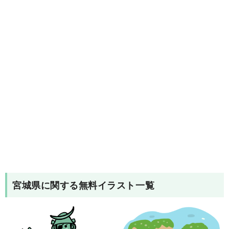
宮城県
に関する無料イラスト一覧