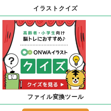
イラストクイズ
ファイル変換ツール