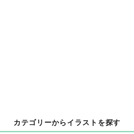
カテゴリーからイラストを探す