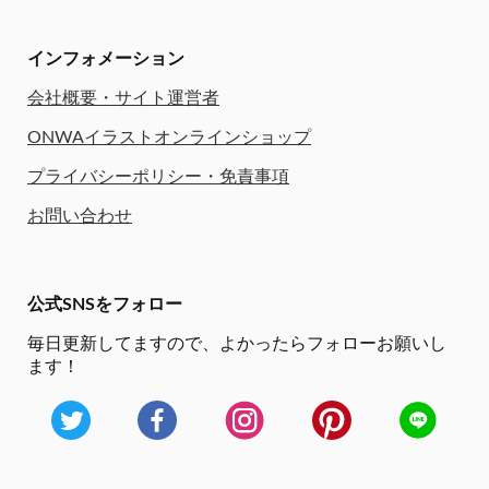
インフォメーション
会社概要・サイト運営者
ONWAイラストオンラインショップ
プライバシーポリシー・免責事項
お問い合わせ
公式SNSをフォロー
毎日更新してますので、
よかったらフォローお願いし
ます！