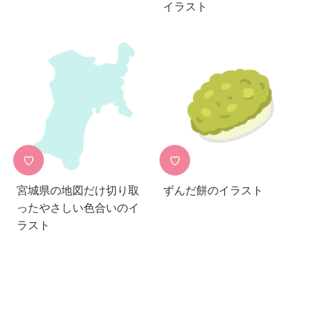
イラスト
♡
♡
宮城県の地図だけ切り取
ずんだ餅のイラスト
ったやさしい色合いのイ
ラスト