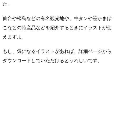
た。
仙台や松島などの有名観光地や、牛タンや笹かまぼ
こなどの特産品などを紹介するときにイラストが使
えますよ。
もし、気になるイラストがあれば、詳細ページから
ダウンロードしていただけるとうれしいです。