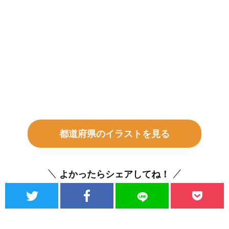
都道府県のイラストを見る
よかったらシェアしてね！