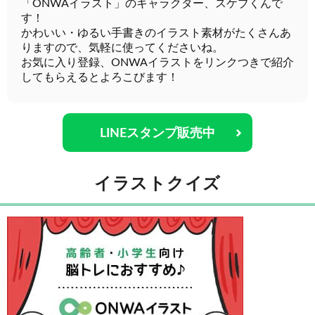
「ONWAイラスト」のキャラクター、スケブくんで
す！
かわいい・ゆるい手書きのイラスト素材がたくさんあ
りますので、気軽に使ってくださいね。
お気に入り登録、ONWAイラストをリンクつきで紹介
してもらえるとよろこびます！
LINEスタンプ販売中
イラストクイズ