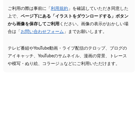
ご利用の際は事前に「
利用規約
」を確認していただき同意した
上で、
ページ下にある「イラストをダウンロードする」ボタン
から画像を保存してご利用
ください。画像の表示がおかしい場
合は「
お問い合わせフォーム
」までお願いします。
テレビ番組やYouTube動画・ライブ配信のテロップ、ブログの
アイキャッチ、YouTubeのサムネイル、漫画の背景、トレース
や模写・ぬり絵、コラージュなどにご利用いただけます。