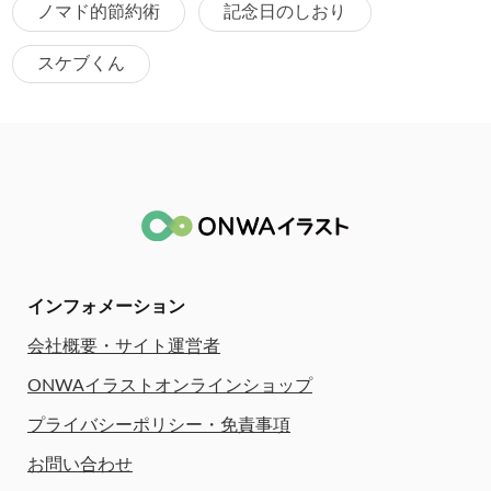
ノマド的節約術
記念日のしおり
スケブくん
インフォメーション
会社概要・サイト運営者
ONWAイラストオンラインショップ
プライバシーポリシー・免責事項
お問い合わせ