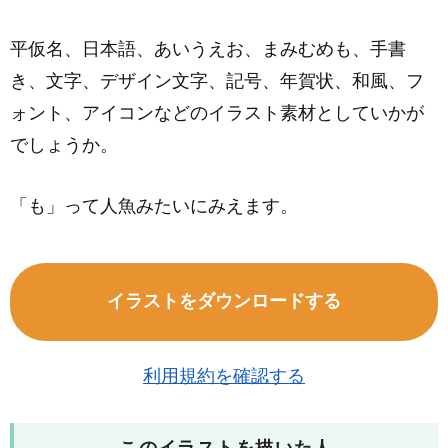
平仮名、日本語、あいうえお、まみむめも、手書
き、文字、デザイン文字、記号、年賀状、和風、フ
ォント、アイコンなどのイラスト素材としていかが
でしょうか。
「も」って人魚みたいにみえます。
イラストをダウンロードする
利用規約を確認する