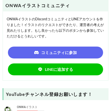
ONWAイラストコミュニティ
ONWAイラストのDiscordコミュニティとLINEアカウントを作
りました！イラストのリクエストができたり、運営者の考えが
見れたりします。もし良かったら以下のボタンから参加してい
ただけるとうれしいです。
コミュニティに参加
LINEに追加する
YouTubeチャンネル登録お願いします！