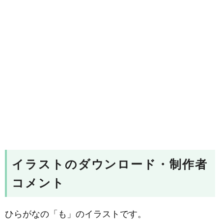
イラストのダウンロード・制作者
コメント
ひらがなの「も」のイラストです。