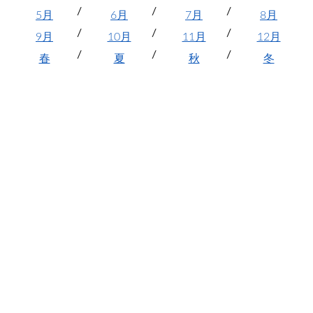
5月
6月
7月
8月
9月
10月
11月
12月
春
夏
秋
冬