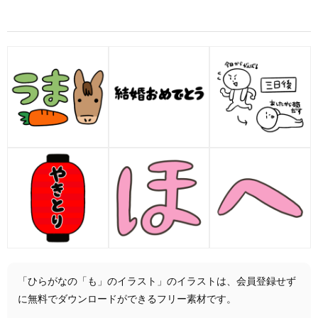
「ひらがなの「も」のイラスト」のイラストは、会員登録せず
に無料でダウンロードができるフリー素材です。