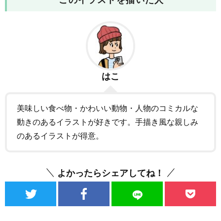
このイラストを描いた人
はこ
美味しい食べ物・かわいい動物・人物のコミカルな
動きのあるイラストが好きです。手描き風な親しみ
のあるイラストが得意。
よかったらシェアしてね！