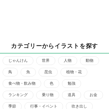
カテゴリーからイラストを探す
じゃんけん
世界
人物
動物
鳥
魚
昆虫
植物・花
食べ物・飲み物
色
勉強
ランキング
乗り物
道具
お金
季節
行事・イベント
吹き出し