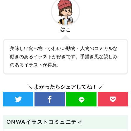
はこ
美味しい食べ物・かわいい動物・人物のコミカルな
動きのあるイラストが好きです。手描き風な親しみ
のあるイラストが得意。
よかったらシェアしてね！
ONWAイラストコミュニティ