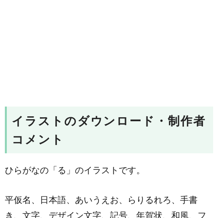
イラストのダウンロード・制作者
コメント
ひらがなの「る」のイラストです。
平仮名、日本語、あいうえお、らりるれろ、手書
き、文字、デザイン文字、記号、年賀状、和風、フ