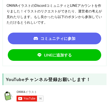
ONWAイラストのDiscordコミュニティとLINEアカウントを作
りました！イラストのリクエストができたり、運営者の考えが
見れたりします。もし良かったら以下のボタンから参加してい
ただけるとうれしいです。
コミュニティに参加
LINEに追加する
YouTubeチャンネル登録お願いします！