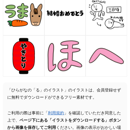
「ひらがなの「る」のイラスト」のイラストは、会員登録せず
に無料でダウンロードができるフリー素材です。
ご利用の際は事前に「
利用規約
」を確認していただき同意した
上で、
ページ下にある「イラストをダウンロードする」ボタン
から画像を保存してご利用
ください。画像の表示がおかしい場