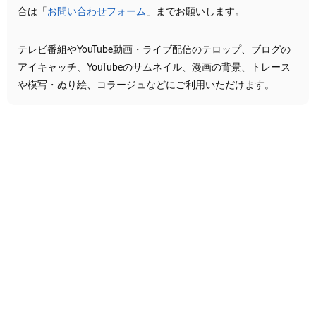
合は「
お問い合わせフォーム
」までお願いします。
テレビ番組やYouTube動画・ライブ配信のテロップ、ブログの
アイキャッチ、YouTubeのサムネイル、漫画の背景、トレース
や模写・ぬり絵、コラージュなどにご利用いただけます。