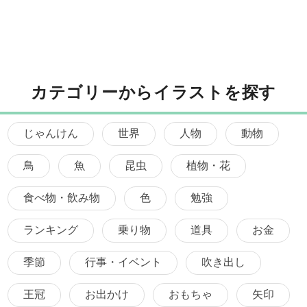
カテゴリーからイラストを探す
じゃんけん
世界
人物
動物
鳥
魚
昆虫
植物・花
食べ物・飲み物
色
勉強
ランキング
乗り物
道具
お金
季節
行事・イベント
吹き出し
王冠
お出かけ
おもちゃ
矢印