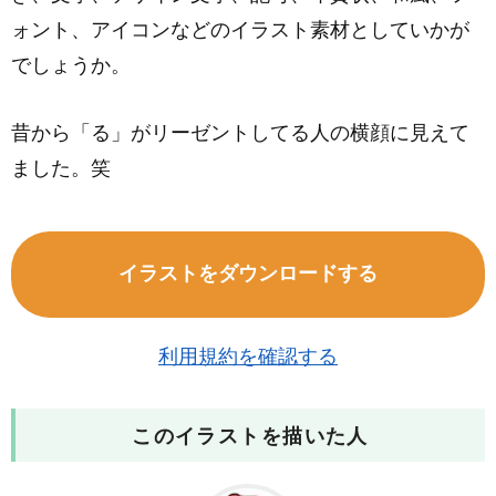
ォント、アイコンなどのイラスト素材としていかが
でしょうか。
昔から「る」がリーゼントしてる人の横顔に見えて
ました。笑
イラストをダウンロードする
利用規約を確認する
このイラストを描いた人