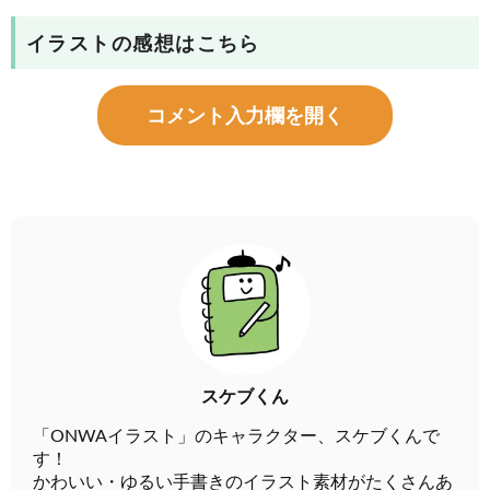
イラストの感想はこちら
コメント入力欄を開く
スケブくん
「ONWAイラスト」のキャラクター、スケブくんで
す！
かわいい・ゆるい手書きのイラスト素材がたくさんあ