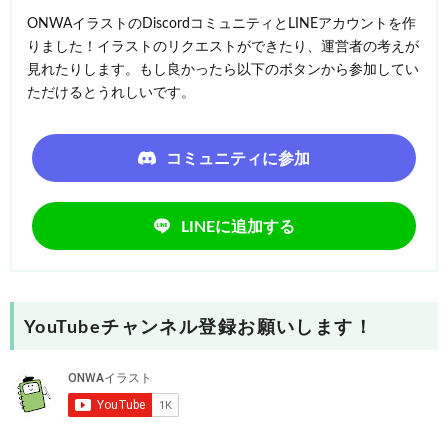
ONWAイラストのDiscordコミュニティとLINEアカウントを作
りました！イラストのリクエストができたり、運営者の考えが
見れたりします。もし良かったら以下のボタンから参加してい
ただけるとうれしいです。
コミュニティに参加
LINEに追加する
YouTubeチャンネル登録お願いします！