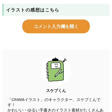
イラストの感想はこちら
コメント入力欄を開く
スケブくん
「ONWAイラスト」のキャラクター、スケブくんで
す！
かわいい・ゆるい手書きのイラスト素材がたくさんあ