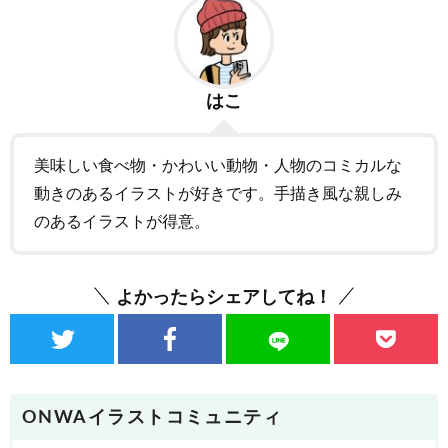
はこ
美味しい食べ物・かわいい動物・人物のコミカルな
動きのあるイラストが好きです。手描き風な親しみ
のあるイラストが得意。
よかったらシェアしてね！
ONWAイラストコミュニティ