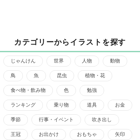
カテゴリーからイラストを探す
じゃんけん
世界
人物
動物
鳥
魚
昆虫
植物・花
食べ物・飲み物
色
勉強
ランキング
乗り物
道具
お金
季節
行事・イベント
吹き出し
王冠
お出かけ
おもちゃ
矢印