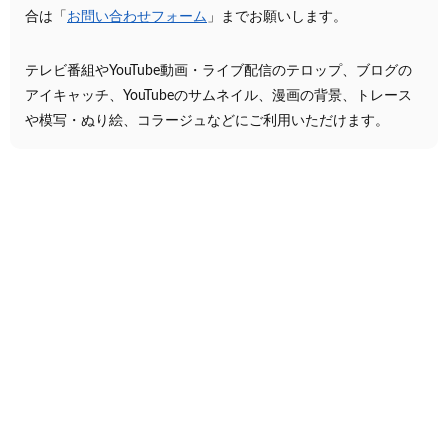
合は「
お問い合わせフォーム
」までお願いします。
テレビ番組やYouTube動画・ライブ配信のテロップ、ブログの
アイキャッチ、YouTubeのサムネイル、漫画の背景、トレース
や模写・ぬり絵、コラージュなどにご利用いただけます。