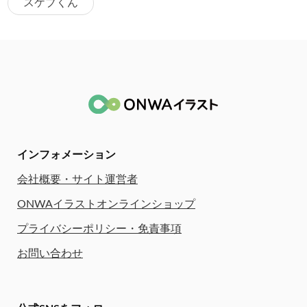
スケブくん
インフォメーション
会社概要・サイト運営者
ONWAイラストオンラインショップ
プライバシーポリシー・免責事項
お問い合わせ