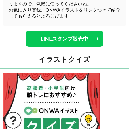
りますので、気軽に使ってくださいね。
お気に入り登録、ONWAイラストをリンクつきで紹介
してもらえるとよろこびます！
LINEスタンプ販売中
イラストクイズ