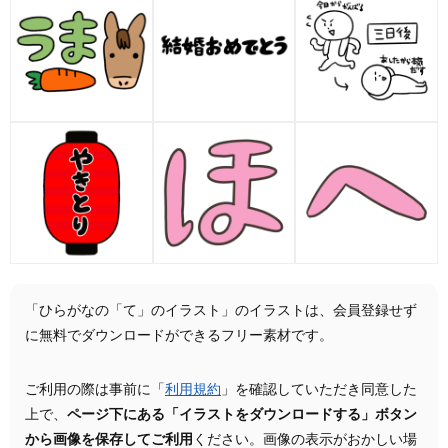
「ひらがなの「て」のイラスト」のイラストは、会員登録せず
に無料でダウンロードができるフリー素材です。
ご利用の際は事前に「
利用規約
」を確認していただき同意した
上で、
ページ下にある「イラストをダウンロードする」ボタン
から画像を保存してご利用
ください。画像の表示がおかしい場