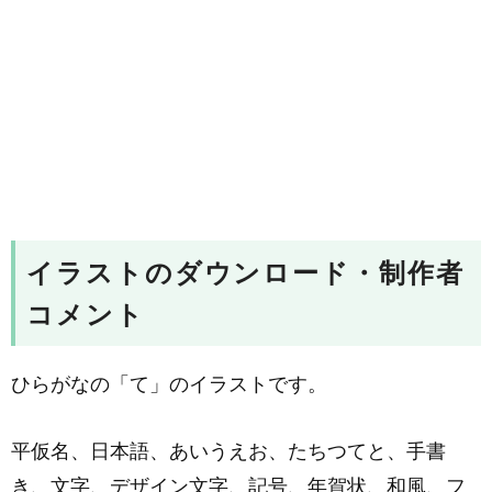
イラストのダウンロード・制作者
コメント
ひらがなの「て」のイラストです。
平仮名、日本語、あいうえお、たちつてと、手書
き、文字、デザイン文字、記号、年賀状、和風、フ