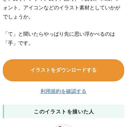
ォント、アイコンなどのイラスト素材としていかが
でしょうか。
「て」と聞いたらやっぱり先に思い浮かべるのは
「手」です。
イラストをダウンロードする
利用規約を確認する
このイラストを描いた人