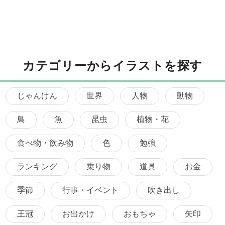
カテゴリーからイラストを探す
じゃんけん
世界
人物
動物
鳥
魚
昆虫
植物・花
食べ物・飲み物
色
勉強
ランキング
乗り物
道具
お金
季節
行事・イベント
吹き出し
王冠
お出かけ
おもちゃ
矢印