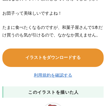
お団子って美味しいですよね！
たまに食べたくなるのですが、和菓子屋さんで1本だ
け買うのも気が引けるので、なかなか買えません。
イラストをダウンロードする
利用規約を確認する
このイラストを描いた人