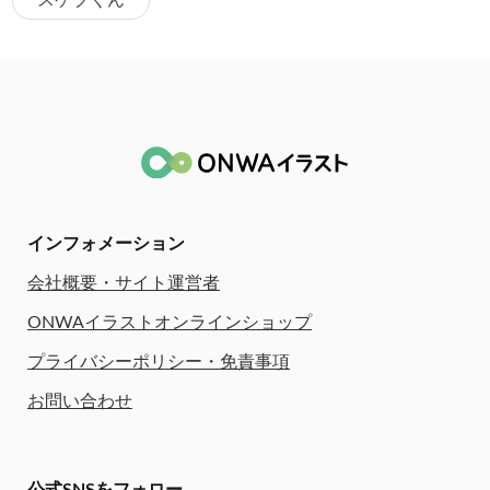
スケブくん
インフォメーション
会社概要・サイト運営者
ONWAイラストオンラインショップ
プライバシーポリシー・免責事項
お問い合わせ