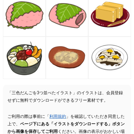
「三色だんごを3つ並べたイラスト」のイラストは、会員登録
せずに無料でダウンロードができるフリー素材です。
ご利用の際は事前に「
利用規約
」を確認していただき同意した
上で、
ページ下にある「イラストをダウンロードする」ボタン
から画像を保存してご利用
ください。画像の表示がおかしい場