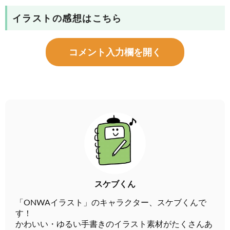
イラストの感想はこちら
コメント入力欄を開く
スケブくん
「ONWAイラスト」のキャラクター、スケブくんで
す！
かわいい・ゆるい手書きのイラスト素材がたくさんあ