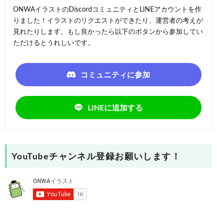
ONWAイラストのDiscordコミュニティとLINEアカウントを作
りました！イラストのリクエストができたり、運営者の考えが
見れたりします。もし良かったら以下のボタンから参加してい
ただけるとうれしいです。
コミュニティに参加
LINEに追加する
YouTubeチャンネル登録お願いします！