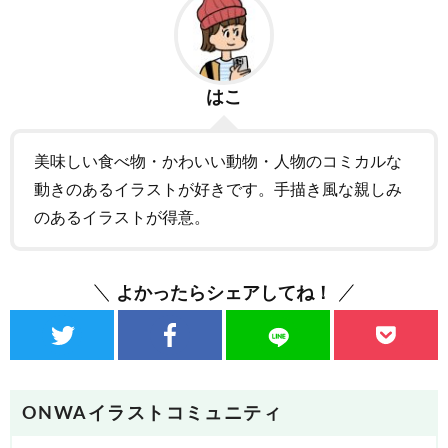
はこ
美味しい食べ物・かわいい動物・人物のコミカルな
動きのあるイラストが好きです。手描き風な親しみ
のあるイラストが得意。
よかったらシェアしてね！
ONWAイラストコミュニティ