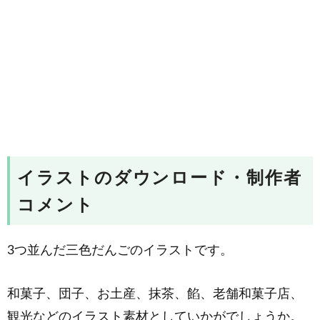
イラストのダウンロード・制作者
コメント
3つ並んだ三色だんごのイラストです。
和菓子、団子、お土産、抹茶、餡、老舗和菓子店、
観光などのイラスト素材としていかがでしょうか。