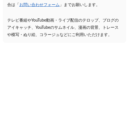
合は「
お問い合わせフォーム
」までお願いします。
テレビ番組やYouTube動画・ライブ配信のテロップ、ブログの
アイキャッチ、YouTubeのサムネイル、漫画の背景、トレース
や模写・ぬり絵、コラージュなどにご利用いただけます。