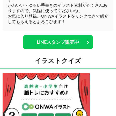
す！
かわいい・ゆるい手書きのイラスト素材がたくさんあ
りますので、気軽に使ってくださいね。
お気に入り登録、ONWAイラストをリンクつきで紹介
してもらえるとよろこびます！
LINEスタンプ販売中
イラストクイズ