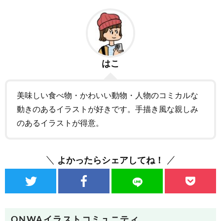
はこ
美味しい食べ物・かわいい動物・人物のコミカルな
動きのあるイラストが好きです。手描き風な親しみ
のあるイラストが得意。
よかったらシェアしてね！
ONWAイラストコミュニティ