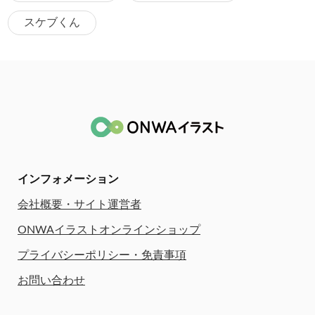
スケブくん
インフォメーション
会社概要・サイト運営者
ONWAイラストオンラインショップ
プライバシーポリシー・免責事項
お問い合わせ