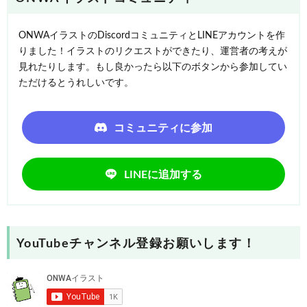
ONWAイラストのDiscordコミュニティとLINEアカウントを作
りました！イラストのリクエストができたり、運営者の考えが
見れたりします。もし良かったら以下のボタンから参加してい
ただけるとうれしいです。
コミュニティに参加
LINEに追加する
YouTubeチャンネル登録お願いします！