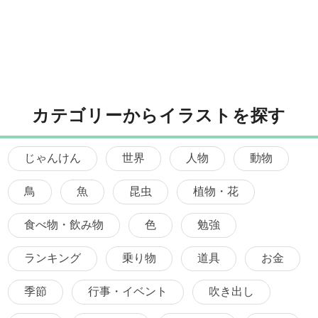
カテゴリーからイラストを探す
じゃんけん
世界
人物
動物
鳥
魚
昆虫
植物・花
食べ物・飲み物
色
勉強
ランキング
乗り物
道具
お金
季節
行事・イベント
吹き出し