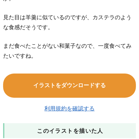
見た目は羊羹に似ているのですが、カステラのよう
な食感だそうです。
まだ食べたことがない和菓子なので、一度食べてみ
たいですね。
イラストをダウンロードする
利用規約を確認する
このイラストを描いた人