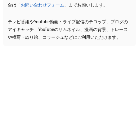
合は「
お問い合わせフォーム
」までお願いします。
テレビ番組やYouTube動画・ライブ配信のテロップ、ブログの
アイキャッチ、YouTubeのサムネイル、漫画の背景、トレース
や模写・ぬり絵、コラージュなどにご利用いただけます。