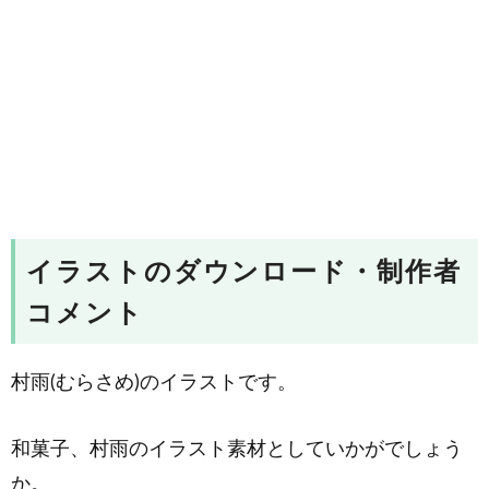
イラストのダウンロード・制作者
コメント
村雨(むらさめ)のイラストです。
和菓子、村雨のイラスト素材としていかがでしょう
か。