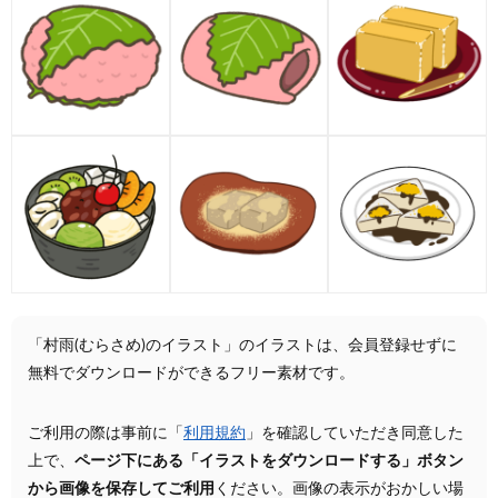
「村雨(むらさめ)のイラスト」のイラストは、会員登録せずに
無料でダウンロードができるフリー素材です。
ご利用の際は事前に「
利用規約
」を確認していただき同意した
上で、
ページ下にある「イラストをダウンロードする」ボタン
から画像を保存してご利用
ください。画像の表示がおかしい場