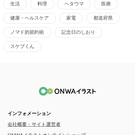
生活
料理
ヘタウマ
医療
健康・ヘルスケア
家電
都道府県
ノマド的節約術
記念日のしおり
スケブくん
インフォメーション
会社概要・サイト運営者