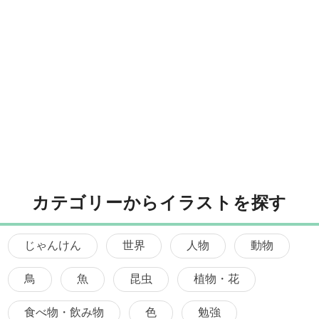
カテゴリーからイラストを探す
じゃんけん
世界
人物
動物
鳥
魚
昆虫
植物・花
食べ物・飲み物
色
勉強