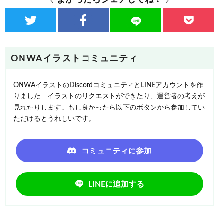
ONWAイラストコミュニティ
ONWAイラストのDiscordコミュニティとLINEアカウントを作
りました！イラストのリクエストができたり、運営者の考えが
見れたりします。もし良かったら以下のボタンから参加してい
ただけるとうれしいです。
コミュニティに参加
LINEに追加する