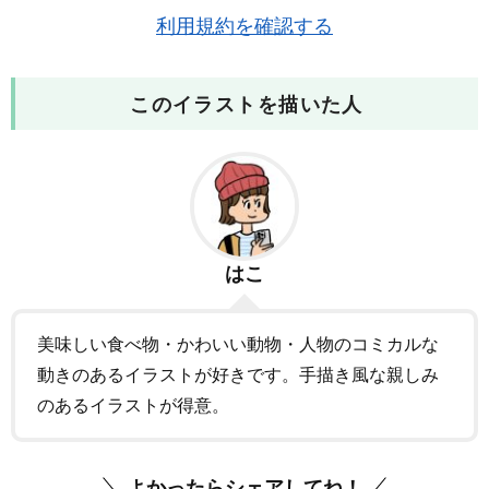
利用規約を確認する
このイラストを描いた人
はこ
美味しい食べ物・かわいい動物・人物のコミカルな
動きのあるイラストが好きです。手描き風な親しみ
のあるイラストが得意。
よかったらシェアしてね！