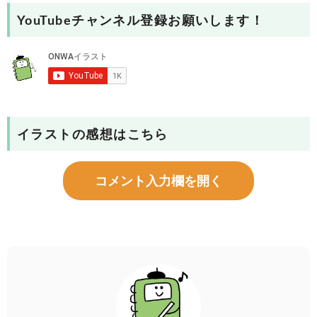
YouTubeチャンネル登録お願いします！
イラストの感想はこちら
コメント入力欄を開く