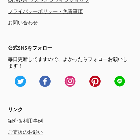
ONWAイラストオンラインショップ
プライバシーポリシー・免責事項
お問い合わせ
公式SNSをフォロー
毎日更新してますので、
よかったらフォローお願いし
ます！
リンク
紹介＆利用事例
ご支援のお願い