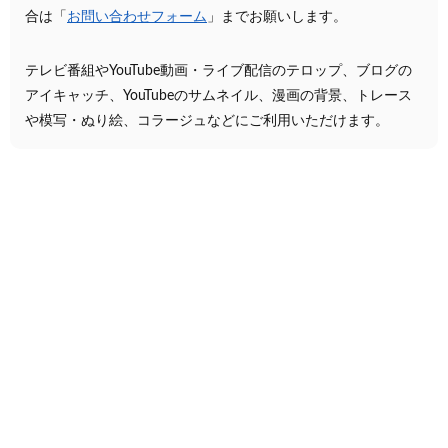
合は「
お問い合わせフォーム
」までお願いします。
テレビ番組やYouTube動画・ライブ配信のテロップ、ブログの
アイキャッチ、YouTubeのサムネイル、漫画の背景、トレース
や模写・ぬり絵、コラージュなどにご利用いただけます。