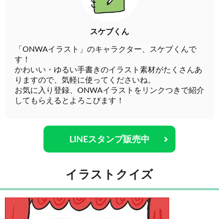
スケブくん
「ONWAイラスト」のキャラクター、スケブくんで
す！
かわいい・ゆるい手書きのイラスト素材がたくさんあ
りますので、気軽に使ってくださいね。
お気に入り登録、ONWAイラストをリンクつきで紹介
してもらえるとよろこびます！
LINEスタンプ販売中
イラストクイズ