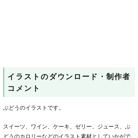
イラストのダウンロード・制作者
コメント
ぶどうのイラストです。
スイーツ、ワイン、ケーキ、ゼリー、ジュース、ぶ
どうのカロリーなどのイラスト素材としていかがで