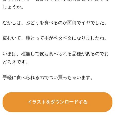
しょうか。
むかしは、ぶどうを食べるのが面倒でイヤでした。
皮むいて、種とって手がベタベタになりましたね。
いまは、種無しで皮も食べられる品種があるのでお
どろきです。
手軽に食べられるのでつい買っちゃいます。
イラストをダウンロードする