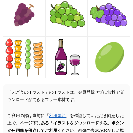
「ぶどうのイラスト」のイラストは、会員登録せずに無料でダ
ウンロードができるフリー素材です。
ご利用の際は事前に「
利用規約
」を確認していただき同意した
上で、
ページ下にある「イラストをダウンロードする」ボタン
から画像を保存してご利用
ください。画像の表示がおかしい場