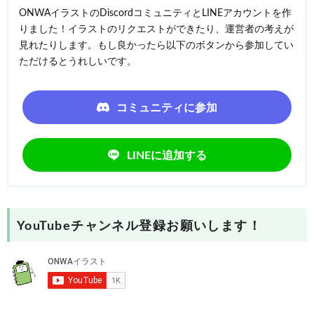
ONWAイラストのDiscordコミュニティとLINEアカウントを作
りました！イラストのリクエストができたり、運営者の考えが
見れたりします。もし良かったら以下のボタンから参加してい
ただけるとうれしいです。
コミュニティに参加
LINEに追加する
YouTubeチャンネル登録お願いします！