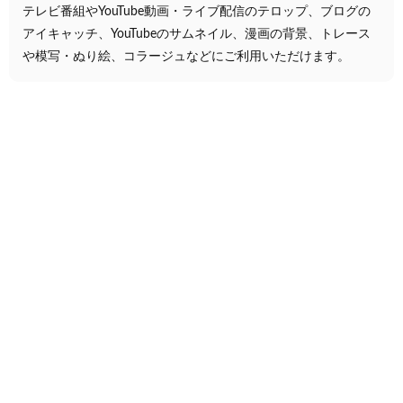
テレビ番組やYouTube動画・ライブ配信のテロップ、ブログの
アイキャッチ、YouTubeのサムネイル、漫画の背景、トレース
や模写・ぬり絵、コラージュなどにご利用いただけます。