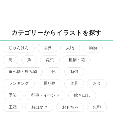
カテゴリーからイラストを探す
じゃんけん
世界
人物
動物
鳥
魚
昆虫
植物・花
食べ物・飲み物
色
勉強
ランキング
乗り物
道具
お金
季節
行事・イベント
吹き出し
王冠
お出かけ
おもちゃ
矢印