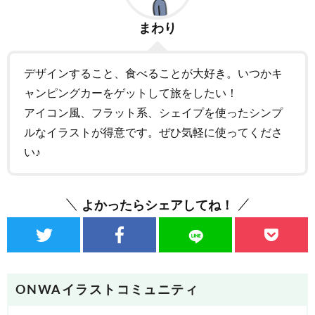
まわり
デザインすること、食べることが大好き。いつかキ
ャンピングカーをゲットして旅をしたい！
アイコン風、フラット系、シェイプを使ったシンプ
ルなイラストが得意です。ぜひ気軽に使ってくださ
い♪
よかったらシェアしてね！
ONWAイラストコミュニティ