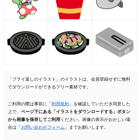
「フライ返しのイラスト」のイラストは、会員登録せずに無料
でダウンロードができるフリー素材です。
ご利用の際は事前に「
利用規約
」を確認していただき同意した
上で、
ページ下にある「イラストをダウンロードする」ボタン
から画像を保存してご利用
ください。画像の表示がおかしい場
合は「
お問い合わせフォーム
」までお願いします。