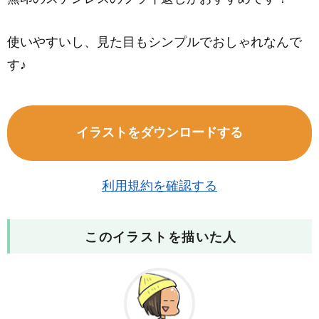
使いやすいし、見た目もシンプルでおしゃれなんで
す♪
イラストをダウンロードする
利用規約を確認する
このイラストを描いた人