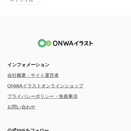
インフォメーション
会社概要・サイト運営者
ONWAイラストオンラインショップ
プライバシーポリシー・免責事項
お問い合わせ
公式SNSをフォロー