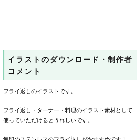
イラストのダウンロード・制作者
コメント
フライ返しのイラストです。
フライ返し・ターナー・料理のイラスト素材として
使っていただけるとうれしいです。
無印のステンレスのフライ返しがおすすめです！