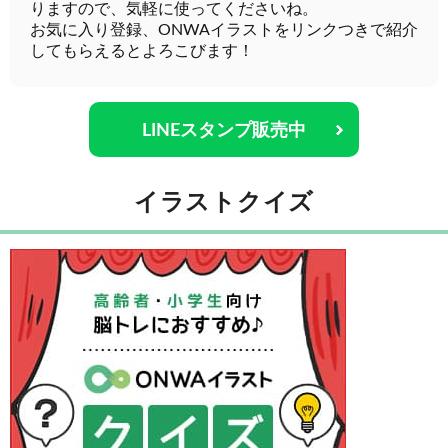
りますので、気軽に使ってくださいね。
お気に入り登録、ONWAイラストをリンクつきで紹介
してもらえるとよろこびます！
LINEスタンプ販売中
イラストクイズ