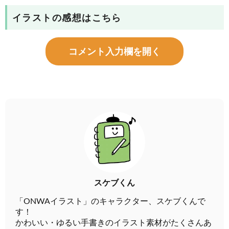
イラストの感想はこちら
コメント入力欄を開く
スケブくん
「ONWAイラスト」のキャラクター、スケブくんで
す！
かわいい・ゆるい手書きのイラスト素材がたくさんあ