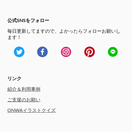
公式SNSをフォロー
毎日更新してますので、
よかったらフォローお願いし
ます！
リンク
紹介＆利用事例
ご支援のお願い
ONWAイラストクイズ