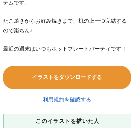
テムです。
たこ焼きからお好み焼きまで、机の上一つ完結する
ので楽ちん♪
最近の週末はいつもホットプレートパーティです！
イラストをダウンロードする
利用規約を確認する
このイラストを描いた人