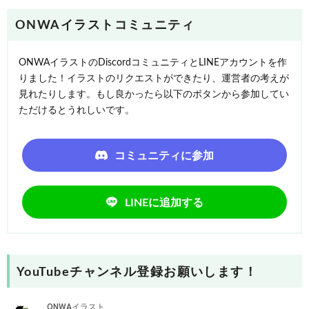
ONWAイラストコミュニティ
ONWAイラストのDiscordコミュニティとLINEアカウントを作
りました！イラストのリクエストができたり、運営者の考えが
見れたりします。もし良かったら以下のボタンから参加してい
ただけるとうれしいです。
コミュニティに参加
LINEに追加する
YouTubeチャンネル登録お願いします！