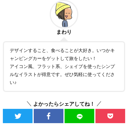
まわり
デザインすること、食べることが大好き。いつかキ
ャンピングカーをゲットして旅をしたい！
アイコン風、フラット系、シェイプを使ったシンプ
ルなイラストが得意です。ぜひ気軽に使ってくださ
い♪
よかったらシェアしてね！