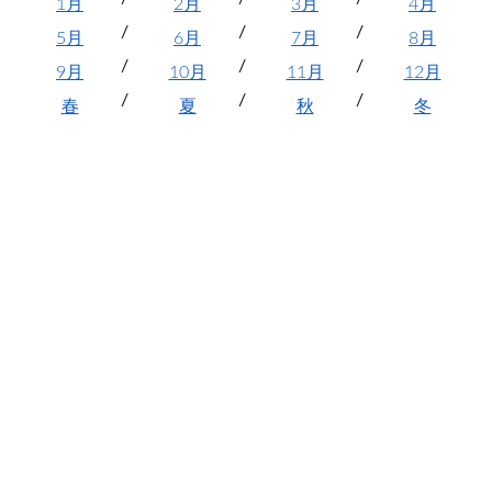
1月
2月
3月
4月
5月
6月
7月
8月
9月
10月
11月
12月
春
夏
秋
冬