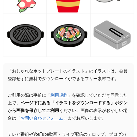
「おしゃれなホットプレートのイラスト」のイラストは、会員
登録せずに無料でダウンロードができるフリー素材です。
ご利用の際は事前に「
利用規約
」を確認していただき同意した
上で、
ページ下にある「イラストをダウンロードする」ボタン
から画像を保存してご利用
ください。画像の表示がおかしい場
合は「
お問い合わせフォーム
」までお願いします。
テレビ番組やYouTube動画・ライブ配信のテロップ、ブログの