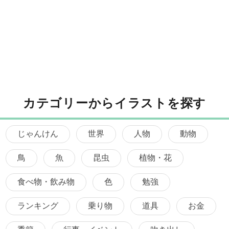
カテゴリーからイラストを探す
じゃんけん
世界
人物
動物
鳥
魚
昆虫
植物・花
食べ物・飲み物
色
勉強
ランキング
乗り物
道具
お金