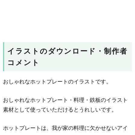
イラストのダウンロード・制作者
コメント
おしゃれなホットプレートのイラストです。
おしゃれなホットプレート・料理・鉄板のイラスト
素材として使っていただけるとうれしいです。
ホットプレートは、我が家の料理に欠かせないアイ