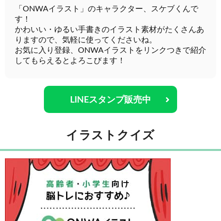
「ONWAイラスト」のキャラクター、スケブくんで
す！
かわいい・ゆるい手書きのイラスト素材がたくさんあ
りますので、気軽に使ってくださいね。
お気に入り登録、ONWAイラストをリンクつきで紹介
してもらえるとよろこびます！
LINEスタンプ販売中
イラストクイズ