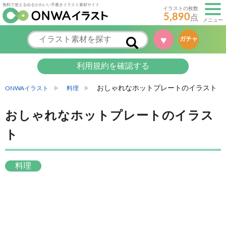
無料で使えるゆるかわいい手書きイラスト素材サイト
イラストの枚数
5,890
点
メニュー
♥
ガチャ
利用規約を確認する
おしゃれなホットプレートのイラスト
ONWAイラスト
料理
おしゃれなホットプレートのイラス
ト
料理