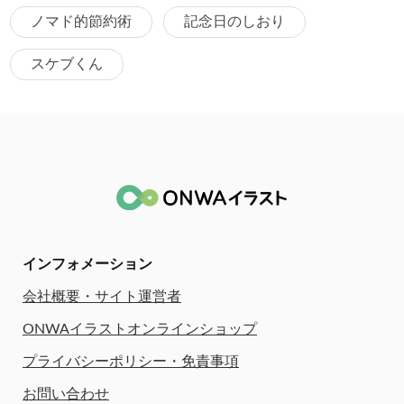
ノマド的節約術
記念日のしおり
スケブくん
インフォメーション
会社概要・サイト運営者
ONWAイラストオンラインショップ
プライバシーポリシー・免責事項
お問い合わせ