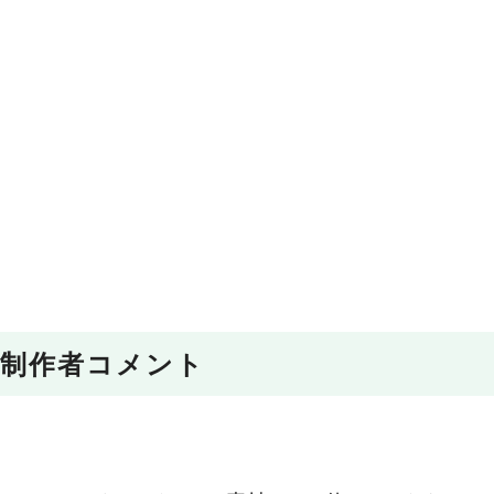
制作者コメント