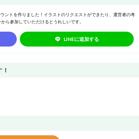
NEアカウントを作りました！イラストのリクエストができたり、運営者の考
ンから参加していただけるとうれしいです。
LINEに追加する
す！