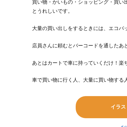
買い物・かいもの・ショッピング・買い
とうれしいです。
大量の買い出しをするときには、エコバ
店員さんに頼むとバーコードを通したあ
あとはカートで車に持っていくだけ！楽
車で買い物に行く人、大量に買い物する
イラス