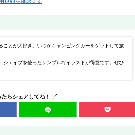
用規約を確認する
ることが大好き。いつかキャンピングカーをゲットして旅
、シェイプを使ったシンプルなイラストが得意です。ぜひ
ったらシェアしてね！