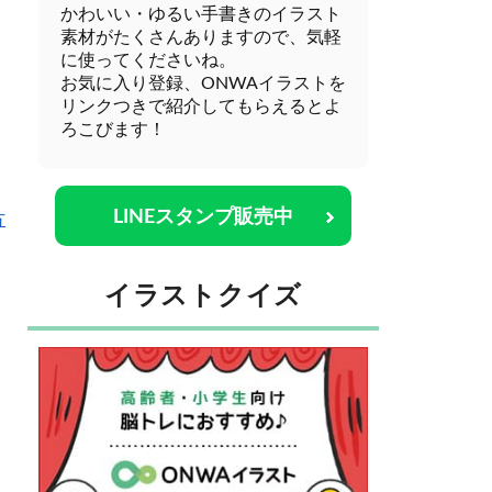
かわいい・ゆるい手書きのイラスト
素材がたくさんありますので、気軽
に使ってくださいね。
お気に入り登録、ONWAイラストを
リンクつきで紹介してもらえるとよ
ろこびます！
LINEスタンプ販売中
方
イラストクイズ