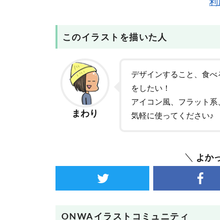
利
このイラストを描いた人
デザインすること、食べ
をしたい！
アイコン風、フラット系
まわり
気軽に使ってください♪
よか
ONWAイラストコミュニティ