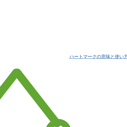
ハートマークの意味と使い