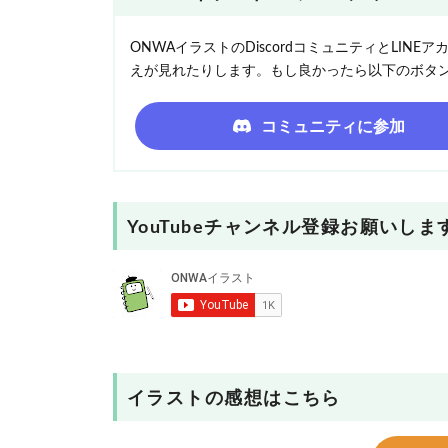
ONWAイラストのDiscordコミュニティとLI
えが見れたりします。もし良かったら以下のボタ
コミュニティに参加
YouTubeチャンネル登録お願いしま
イラストの感想はこちら