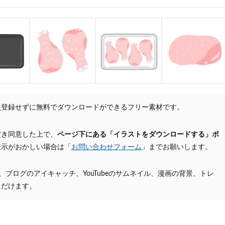
員登録せずに無料でダウンロードができるフリー素材です。
だき同意した上で、
ページ下にある「イラストをダウンロードする」ボ
表示がおかしい場合は「
お問い合わせフォーム
」までお願いします。
プ、ブログのアイキャッチ、YouTubeのサムネイル、漫画の背景、トレ
ただけます。