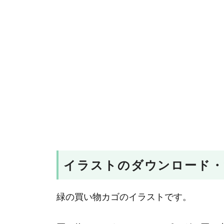
イラストのダウンロード・
緑の買い物カゴのイラストです。