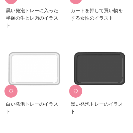
黒い発泡トレーに入った
カートを押して買い物を
半額の牛ヒレ肉のイラス
する女性のイラスト
ト
♡
♡
白い発泡トレーのイラス
黒い発泡トレーのイラス
ト
ト