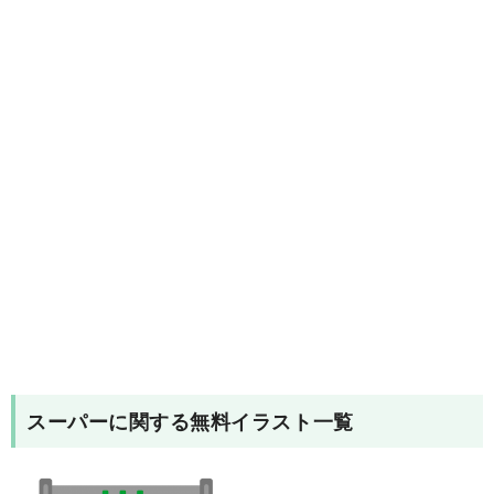
スーパー
に関する無料イラスト一覧