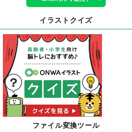
イラストクイズ
ファイル変換ツール