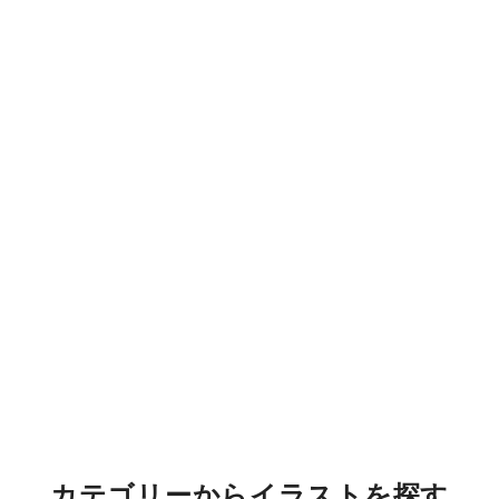
カテゴリーからイラストを探す