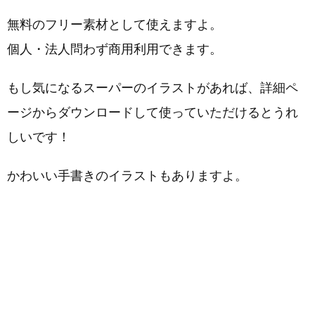
無料のフリー素材として使えますよ。
個人・法人問わず商用利用できます。
もし気になるスーパーのイラストがあれば、詳細ペ
ージからダウンロードして使っていただけるとうれ
しいです！
かわいい手書きのイラストもありますよ。