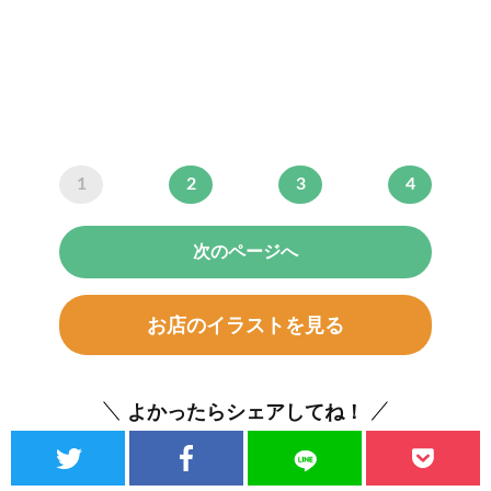
1
2
3
4
次のページへ
お店のイラストを見る
よかったらシェアしてね！