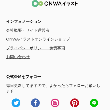
インフォメーション
会社概要・サイト運営者
ONWAイラストオンラインショップ
プライバシーポリシー・免責事項
お問い合わせ
公式SNSをフォロー
毎日更新してますので、
よかったらフォローお願いし
ます！