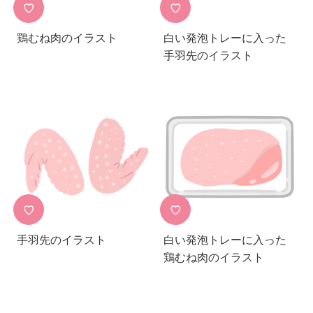
♡
♡
鶏むね肉のイラスト
白い発泡トレーに入った
手羽先のイラスト
♡
♡
手羽先のイラスト
白い発泡トレーに入った
鶏むね肉のイラスト