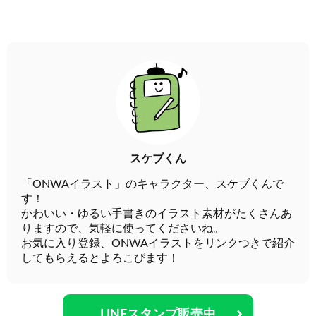
スケブくん
「ONWAイラスト」のキャラクター、スケブくんで
す！
かわいい・ゆるい手書きのイラスト素材がたくさんあ
りますので、気軽に使ってくださいね。
お気に入り登録、ONWAイラストをリンクつきで紹介
してもらえるとよろこびます！
LINEスタンプ販売中