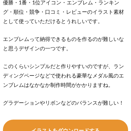
優勝・1番・1位アイコン・エンブレム・ランキン
グ・順位・競争・口コミ・レビューのイラスト素材
として使っていただけるとうれしいです。
エンブレムって納得できるものを作るのが難しいな
と思うデザインの一つです。
このくらいシンプルだと作りやすいのですが、ラン
ディングページなどで使われる豪華なメダル風のエ
ンブレムはなかなか制作時間がかかりますね。
グラデーションやリボンなどのバランスが難しい！
イラストをダウンロードする