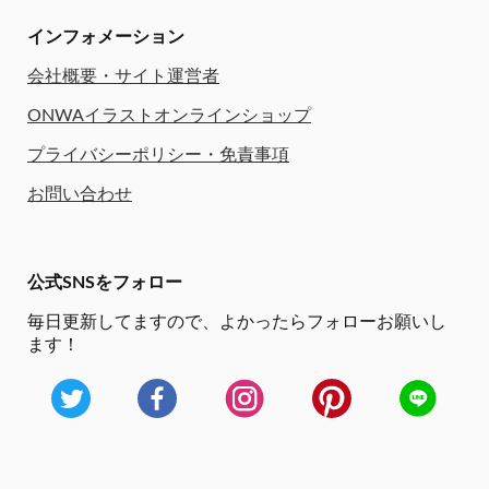
インフォメーション
会社概要・サイト運営者
ONWAイラストオンラインショップ
プライバシーポリシー・免責事項
お問い合わせ
公式SNSをフォロー
毎日更新してますので、
よかったらフォローお願いし
ます！