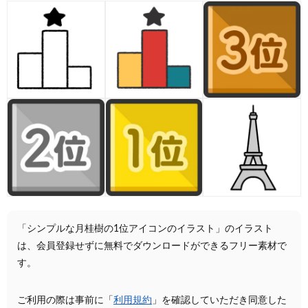
「シンプルな月桂樹の1位アイコンのイラスト」のイラスト
は、会員登録せずに無料でダウンロードができるフリー素材で
す。
ご利用の際は事前に「
利用規約
」を確認していただき同意した