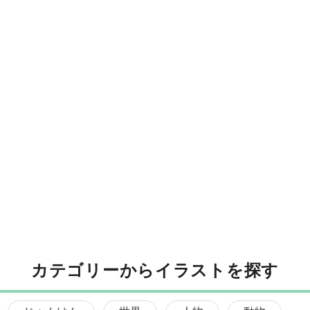
カテゴリーからイラストを探す