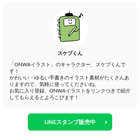
スケブくん
「ONWAイラスト」のキャラクター、スケブくんで
す！
かわいい・ゆるい手書きのイラスト素材がたくさんあ
りますので、気軽に使ってくださいね。
お気に入り登録、ONWAイラストをリンクつきで紹介
してもらえるとよろこびます！
LINEスタンプ販売中