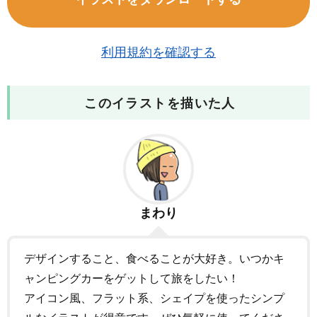
利用規約を確認する
このイラストを描いた人
まわり
デザインすること、食べることが大好き。いつかキ
ャンピングカーをゲットして旅をしたい！
アイコン風、フラット系、シェイプを使ったシンプ