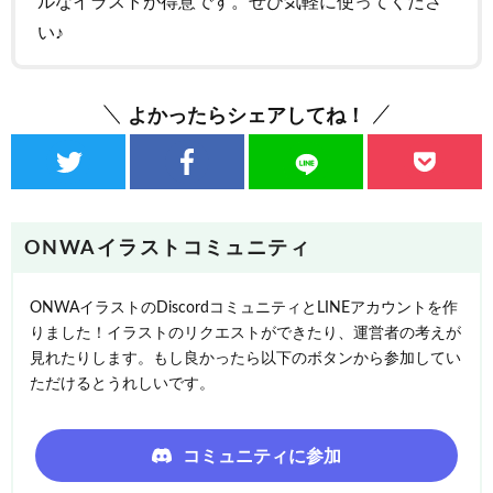
ルなイラストが得意です。ぜひ気軽に使ってくださ
い♪
よかったらシェアしてね！
ONWAイラストコミュニティ
ONWAイラストのDiscordコミュニティとLINEアカウントを作
りました！イラストのリクエストができたり、運営者の考えが
見れたりします。もし良かったら以下のボタンから参加してい
ただけるとうれしいです。
コミュニティに参加