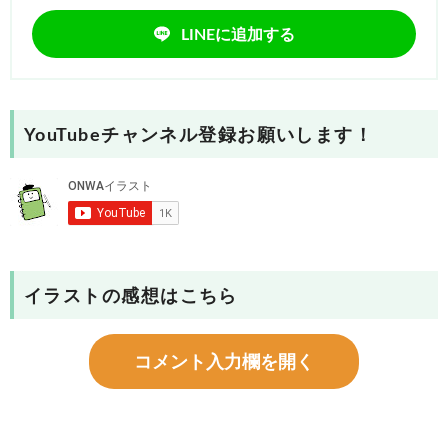
LINEに追加する
YouTubeチャンネル登録お願いします！
イラストの感想はこちら
コメント入力欄を開く