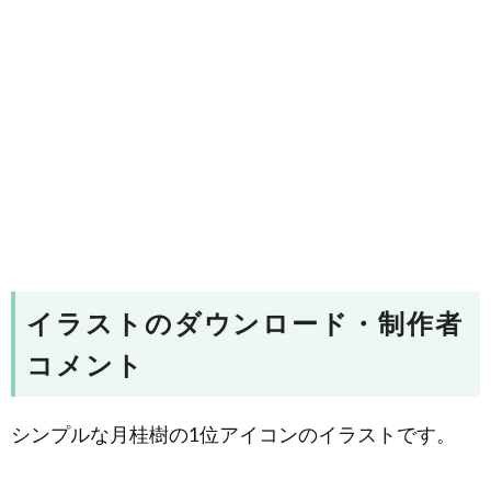
イラストのダウンロード・制作者
コメント
シンプルな月桂樹の1位アイコンのイラストです。