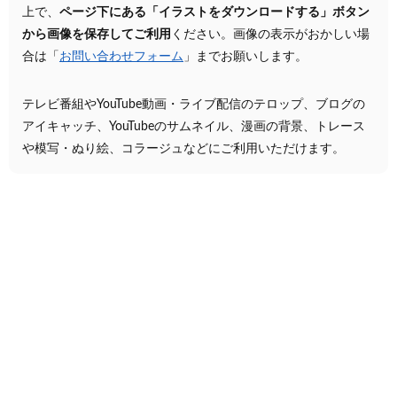
上で、
ページ下にある「イラストをダウンロードする」ボタン
から画像を保存してご利用
ください。画像の表示がおかしい場
合は「
お問い合わせフォーム
」までお願いします。
テレビ番組やYouTube動画・ライブ配信のテロップ、ブログの
アイキャッチ、YouTubeのサムネイル、漫画の背景、トレース
や模写・ぬり絵、コラージュなどにご利用いただけます。