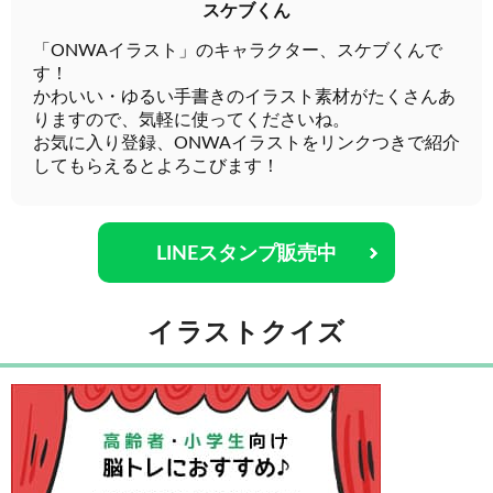
スケブくん
「ONWAイラスト」のキャラクター、スケブくんで
す！
かわいい・ゆるい手書きのイラスト素材がたくさんあ
りますので、気軽に使ってくださいね。
お気に入り登録、ONWAイラストをリンクつきで紹介
してもらえるとよろこびます！
LINEスタンプ販売中
イラストクイズ