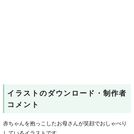
イラストのダウンロード・制作者
コメント
赤ちゃんを抱っこしたお母さんが笑顔でおしゃべり
しているイラストです。