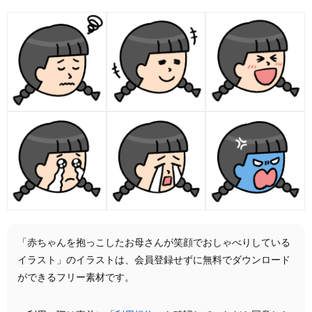
「赤ちゃんを抱っこしたお母さんが笑顔でおしゃべりしている
イラスト」のイラストは、会員登録せずに無料でダウンロード
ができるフリー素材です。