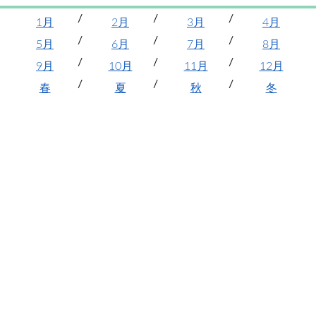
1月
2月
3月
4月
5月
6月
7月
8月
9月
10月
11月
12月
春
夏
秋
冬