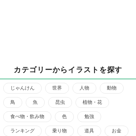
カテゴリーからイラストを探す
じゃんけん
世界
人物
動物
鳥
魚
昆虫
植物・花
食べ物・飲み物
色
勉強
ランキング
乗り物
道具
お金