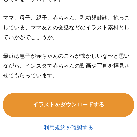
ママ、母子、親子、赤ちゃん、乳幼児健診、抱っこ
している、ママ友との会話などのイラスト素材とし
ていかがでしょうか。
最近は息子が赤ちゃんのころが懐かしいな〜と思い
ながら、インスタで赤ちゃんの動画や写真を拝見さ
せてもらっています。
イラストをダウンロードする
利用規約を確認する