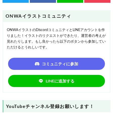
ONWAイラストコミュニティ
ONWAイラストのDiscordコミュニティとLINEアカウントを作
りました！イラストのリクエストができたり、運営者の考えが
見れたりします。もし良かったら以下のボタンから参加してい
ただけるとうれしいです。
コミュニティに参加
LINEに追加する
YouTubeチャンネル登録お願いします！