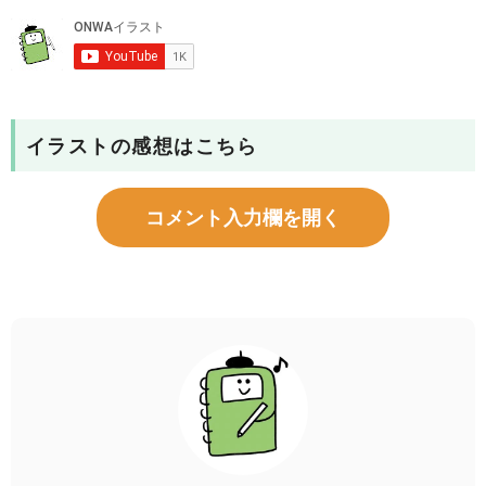
イラストの感想はこちら
コメント入力欄を開く