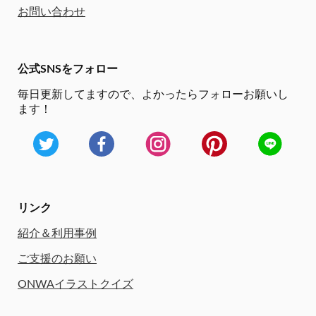
お問い合わせ
公式SNSをフォロー
毎日更新してますので、
よかったらフォローお願いし
ます！
リンク
紹介＆利用事例
ご支援のお願い
ONWAイラストクイズ