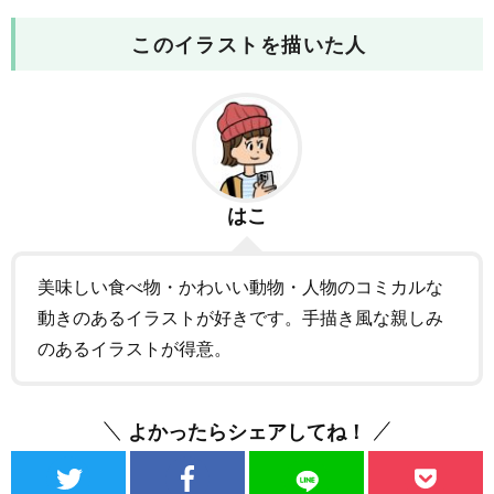
このイラストを描いた人
はこ
美味しい食べ物・かわいい動物・人物のコミカルな
動きのあるイラストが好きです。手描き風な親しみ
のあるイラストが得意。
よかったらシェアしてね！