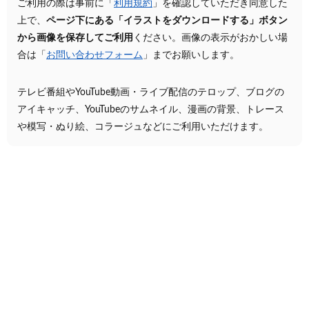
ご利用の際は事前に「
利用規約
」を確認していただき同意した
上で、
ページ下にある「イラストをダウンロードする」ボタン
から画像を保存してご利用
ください。画像の表示がおかしい場
合は「
お問い合わせフォーム
」までお願いします。
テレビ番組やYouTube動画・ライブ配信のテロップ、ブログの
アイキャッチ、YouTubeのサムネイル、漫画の背景、トレース
や模写・ぬり絵、コラージュなどにご利用いただけます。