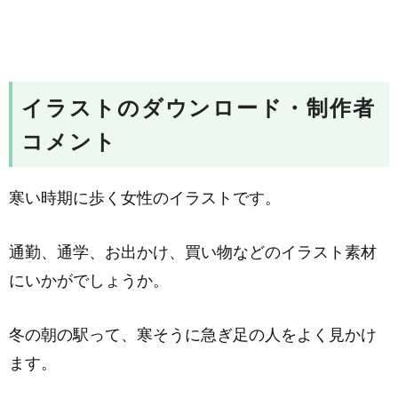
イラストのダウンロード・制作者
コメント
寒い時期に歩く女性のイラストです。
通勤、通学、お出かけ、買い物などのイラスト素材
にいかがでしょうか。
冬の朝の駅って、寒そうに急ぎ足の人をよく見かけ
ます。