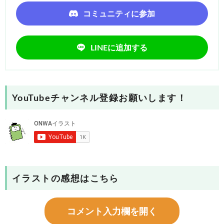
コミュニティに参加
LINEに追加する
YouTubeチャンネル登録お願いします！
イラストの感想はこちら
コメント入力欄を開く