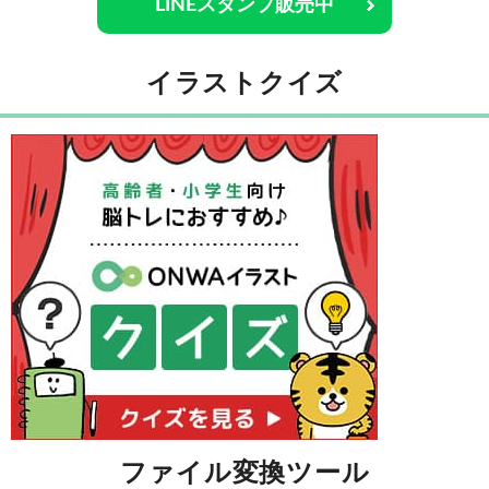
LINEスタンプ販売中
イラストクイズ
ファイル変換ツール