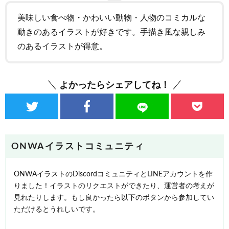
美味しい食べ物・かわいい動物・人物のコミカルな
動きのあるイラストが好きです。手描き風な親しみ
のあるイラストが得意。
よかったらシェアしてね！
ONWAイラストコミュニティ
ONWAイラストのDiscordコミュニティとLINEアカウントを作
りました！イラストのリクエストができたり、運営者の考えが
見れたりします。もし良かったら以下のボタンから参加してい
ただけるとうれしいです。