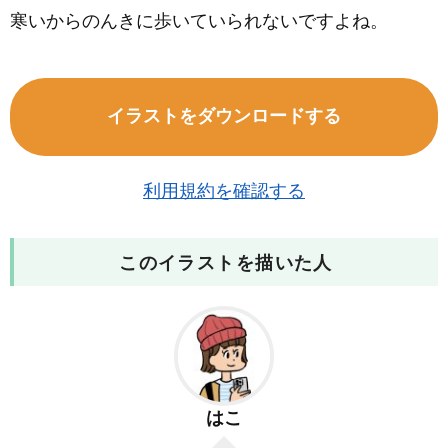
寒いからのんきに歩いていられないですよね。
イラストをダウンロードする
利用規約を確認する
このイラストを描いた人
はこ