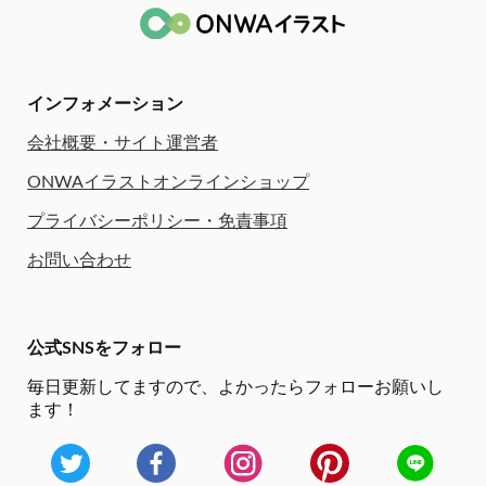
インフォメーション
会社概要・サイト運営者
ONWAイラストオンラインショップ
プライバシーポリシー・免責事項
お問い合わせ
公式SNSをフォロー
毎日更新してますので、
よかったらフォローお願いし
ます！