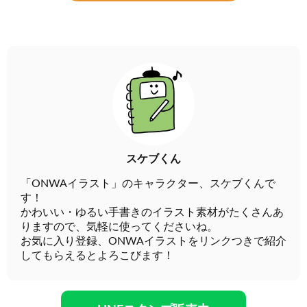
スケブくん
「ONWAイラスト」のキャラクター、スケブくんで
す！
かわいい・ゆるい手書きのイラスト素材がたくさんあ
りますので、気軽に使ってくださいね。
お気に入り登録、ONWAイラストをリンクつきで紹介
してもらえるとよろこびます！