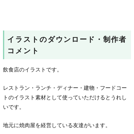
イラストのダウンロード・制作者
コメント
飲食店のイラストです。
レストラン・ランチ・ディナー・建物・フードコー
トのイラスト素材として使っていただけるとうれし
いです。
地元に焼肉屋を経営している友達がいます。