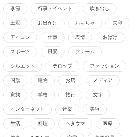
季節
行事・イベント
吹き出し
王冠
お出かけ
おもちゃ
矢印
アイコン
仕事
表情
おばけ
スポーツ
風景
フレーム
シルエット
テロップ
ファッション
国旗
建物
お店
メディア
家族
学校
旅行
文字
インターネット
音楽
美容
生活
料理
ヘタウマ
医療