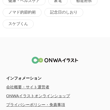
健康・ヘルスケア
家電
都道府県
ノマド的節約術
記念日のしおり
スケブくん
インフォメーション
会社概要・サイト運営者
ONWAイラストオンラインショップ
プライバシーポリシー・免責事項