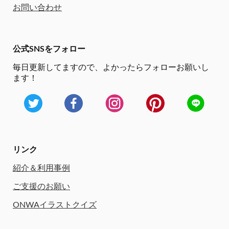
お問い合わせ
公式SNSをフォロー
毎日更新してますので、
よかったらフォローお願いし
ます！
リンク
紹介＆利用事例
ご支援のお願い
ONWAイラストクイズ