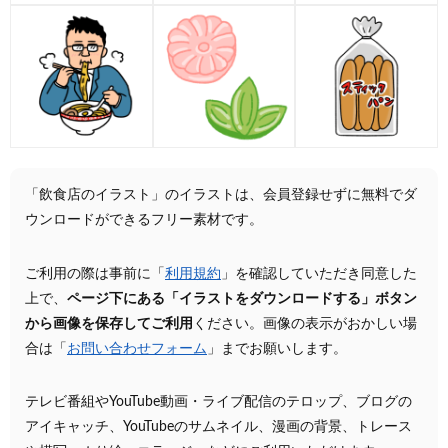
「飲食店のイラスト」のイラストは、会員登録せずに無料でダ
ウンロードができるフリー素材です。
ご利用の際は事前に「
利用規約
」を確認していただき同意した
上で、
ページ下にある「イラストをダウンロードする」ボタン
から画像を保存してご利用
ください。画像の表示がおかしい場
合は「
お問い合わせフォーム
」までお願いします。
テレビ番組やYouTube動画・ライブ配信のテロップ、ブログの
アイキャッチ、YouTubeのサムネイル、漫画の背景、トレース