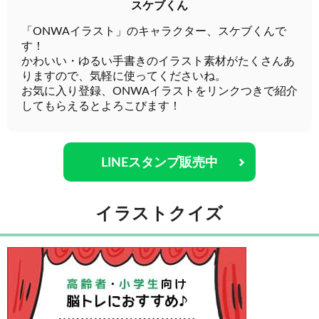
スケブくん
「ONWAイラスト」のキャラクター、スケブくんで
す！
かわいい・ゆるい手書きのイラスト素材がたくさんあ
りますので、気軽に使ってくださいね。
お気に入り登録、ONWAイラストをリンクつきで紹介
してもらえるとよろこびます！
LINEスタンプ販売中
イラストクイズ