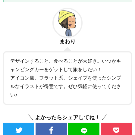
まわり
デザインすること、食べることが大好き。いつかキ
ャンピングカーをゲットして旅をしたい！
アイコン風、フラット系、シェイプを使ったシンプ
ルなイラストが得意です。ぜひ気軽に使ってくださ
い♪
よかったらシェアしてね！