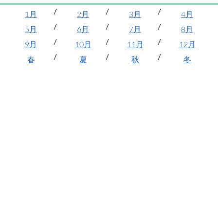
1月
2月
3月
4月
5月
6月
7月
8月
9月
10月
11月
12月
春
夏
秋
冬