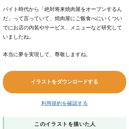
バイト時代から「絶対将来焼肉屋をオープンするん
だ」って言っていて、焼肉屋にご飯食べにいくつい
でにお店の内装やサービス、メニューなど研究して
いましたね。
本当に夢を実現して、尊敬しますね。
イラストをダウンロードする
利用規約を確認する
このイラストを描いた人