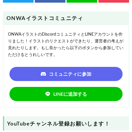
ONWAイラストコミュニティ
ONWAイラストのDiscordコミュニティとLINEアカウントを作
りました！イラストのリクエストができたり、運営者の考えが
見れたりします。もし良かったら以下のボタンから参加してい
ただけるとうれしいです。
コミュニティに参加
LINEに追加する
YouTubeチャンネル登録お願いします！