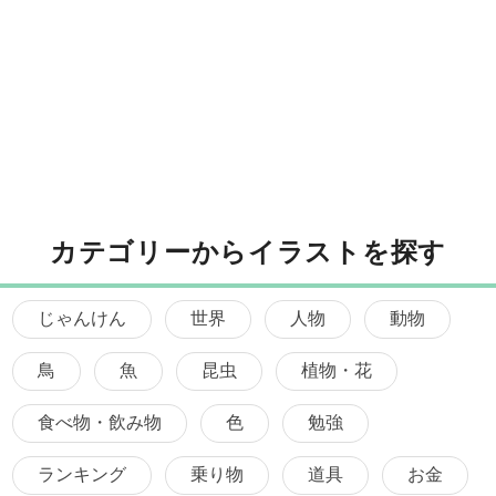
カテゴリーからイラストを探す
じゃんけん
世界
人物
動物
鳥
魚
昆虫
植物・花
食べ物・飲み物
色
勉強
ランキング
乗り物
道具
お金