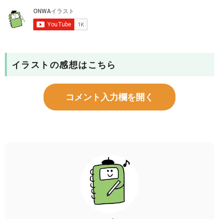
イラストの感想はこちら
コメント入力欄を開く