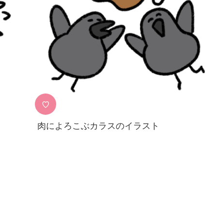
♡
肉によろこぶカラスのイラスト