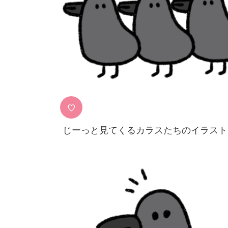
♡
じーっと見てくるカラスたちのイラスト