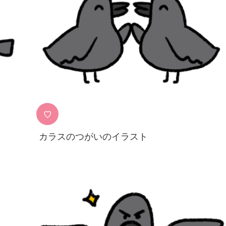
♡
カラスのつがいのイラスト