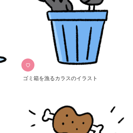
♡
ゴミ箱を漁るカラスのイラスト