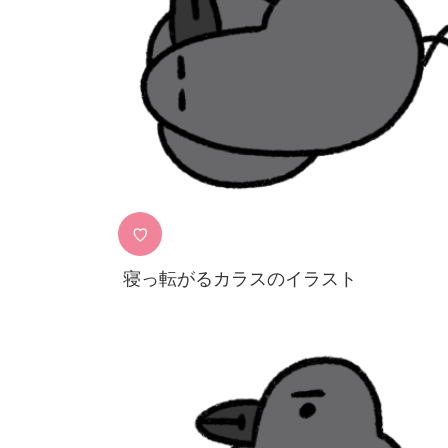
♡
寝っ転がるカラスのイラスト