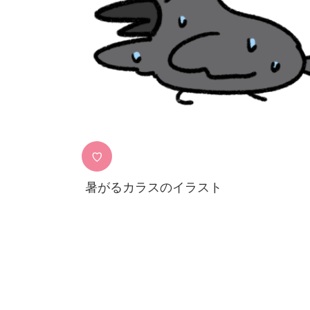
♡
暑がるカラスのイラスト