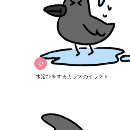
♡
水浴びをするカラスのイラスト