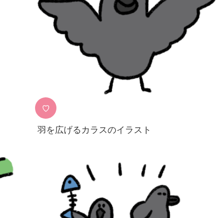
♡
羽を広げるカラスのイラスト