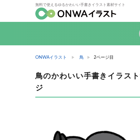
無料で使えるゆるかわいい手書きイラスト素材サイト
ONWAイラスト
鳥
2ページ目
鳥のかわいい手書きイラスト無料
ジ