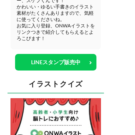
ー、スケブくんです！
かわいい・ゆるい手書きのイラスト
素材がたくさんありますので、気軽
に使ってくださいね。
お気に入り登録、ONWAイラストを
リンクつきで紹介してもらえるとよ
ろこびます！
LINEスタンプ販売中
イラストクイズ