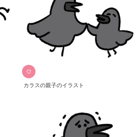
♡
カラスの親子のイラスト