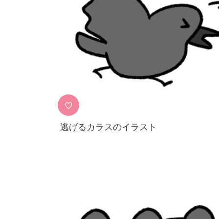
♡
逃げるカラスのイラスト