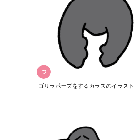
♡
ゴリラポーズをするカラスのイラスト