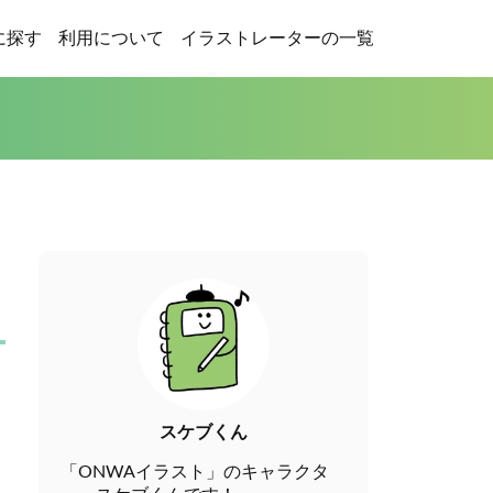
に探す
利用について
イラストレーターの一覧
スケブくん
「ONWAイラスト」のキャラクタ