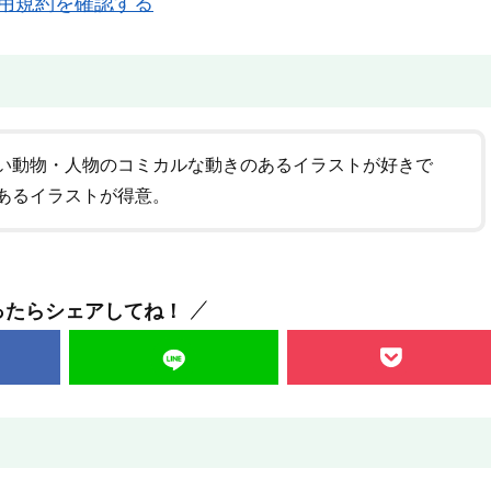
用規約を確認する
い動物・人物のコミカルな動きのあるイラストが好きで
あるイラストが得意。
ったらシェアしてね！