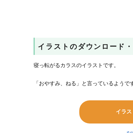
イラストのダウンロード・
寝っ転がるカラスのイラストです。
「おやすみ、ねる」と言っているようで
イラス