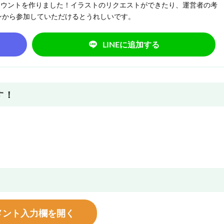
NEアカウントを作りました！イラストのリクエストができたり、運営者の考
ンから参加していただけるとうれしいです。
LINEに追加する
す！
メント入力欄を開く