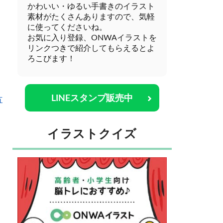
かわいい・ゆるい手書きのイラスト
素材がたくさんありますので、気軽
に使ってくださいね。
お気に入り登録、ONWAイラストを
リンクつきで紹介してもらえるとよ
ろこびます！
LINEスタンプ販売中
方
イラストクイズ