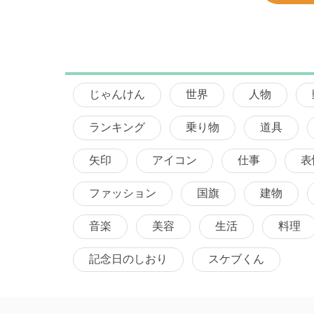
じゃんけん
世界
人物
ランキング
乗り物
道具
矢印
アイコン
仕事
表
ファッション
国旗
建物
音楽
美容
生活
料理
記念日のしおり
スケブくん