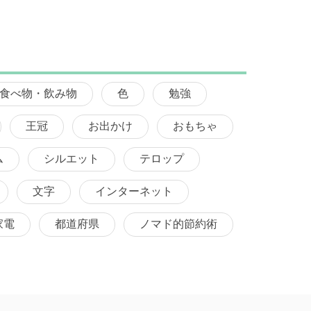
食べ物・飲み物
色
勉強
王冠
お出かけ
おもちゃ
ム
シルエット
テロップ
文字
インターネット
家電
都道府県
ノマド的節約術