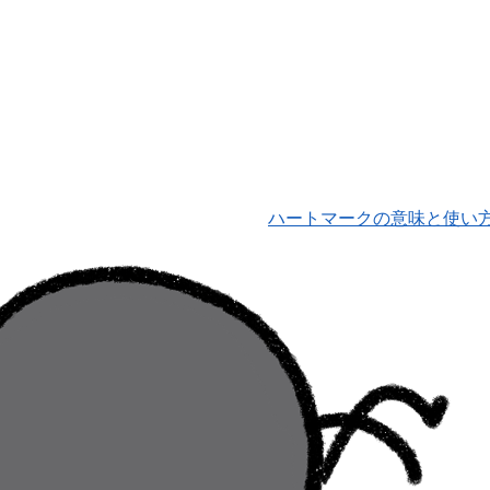
ハートマークの意味と使い