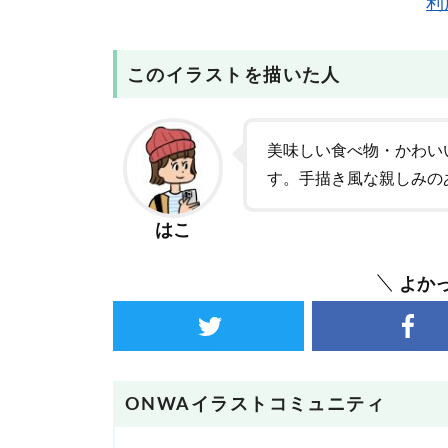
利
このイラストを描いた人
美味しい食べ物・かわい
す。手描き風な親しみの
はこ
よか
ONWAイラストコミュニティ