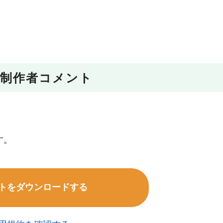
制作者コメント
す。
トをダウンロードする