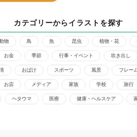
カテゴリーからイラストを探す
動物
鳥
魚
昆虫
植物・花
お金
季節
行事・イベント
吹き出し
情
おばけ
スポーツ
風景
フレー
お店
メディア
家族
学校
旅行
ヘタウマ
医療
健康・ヘルスケア