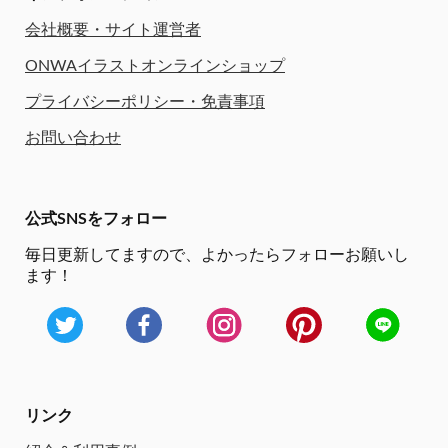
会社概要・サイト運営者
ONWAイラストオンラインショップ
プライバシーポリシー・免責事項
お問い合わせ
公式SNSをフォロー
毎日更新してますので、
よかったらフォローお願いし
ます！
リンク