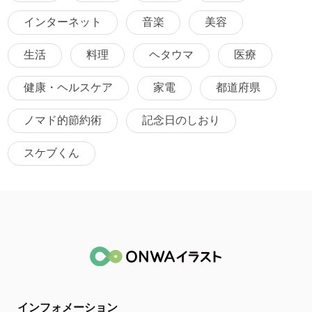
インターネット
音楽
美容
生活
料理
ヘタウマ
医療
健康・ヘルスケア
家電
都道府県
ノマド的節約術
記念日のしおり
スケブくん
インフォメーション