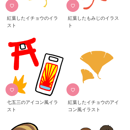
♡
♡
紅葉したイチョウのイラ
紅葉したもみじのイラス
スト
ト
♡
♡
七五三のアイコン風イラ
紅葉したイチョウのアイ
スト
コン風イラスト