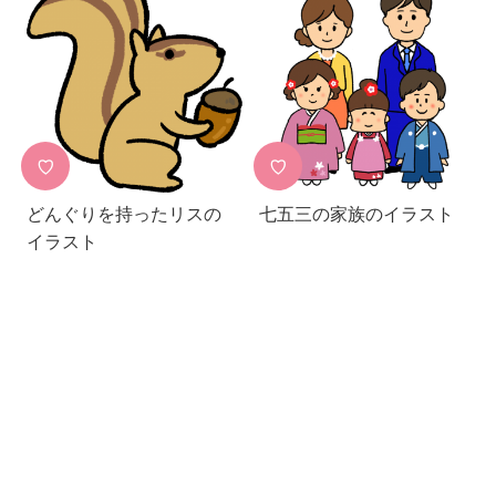
♡
♡
どんぐりを持ったリスの
七五三の家族のイラスト
イラスト