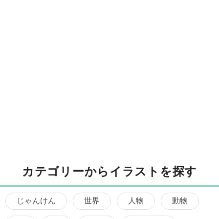
カテゴリーからイラストを探す
じゃんけん
世界
人物
動物