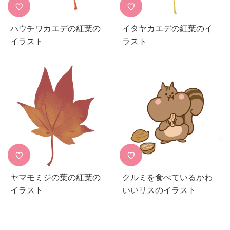
♡
♡
ハウチワカエデの紅葉の
イタヤカエデの紅葉のイ
イラスト
ラスト
♡
♡
ヤマモミジの葉の紅葉の
クルミを食べているかわ
イラスト
いいリスのイラスト