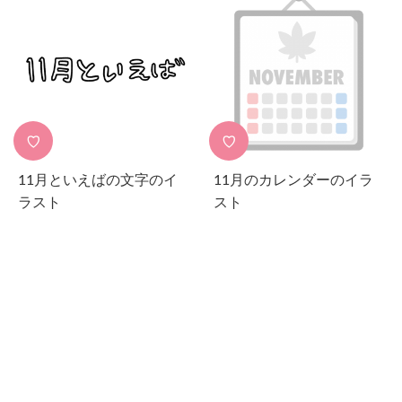
♡
♡
11月といえばの文字のイ
11月のカレンダーのイラ
ラスト
スト