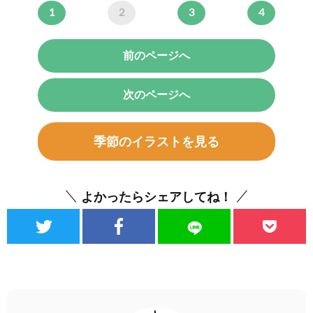
1
2
3
4
前のページへ
次のページへ
季節のイラストを見る
よかったらシェアしてね！