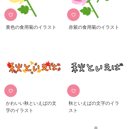
♡
♡
黄色の食用菊のイラスト
赤紫の食用菊のイラスト
♡
♡
かわいい秋といえばの文
秋といえばの文字のイラ
字のイラスト
スト