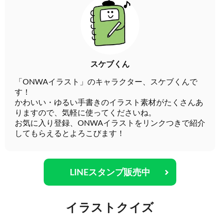
スケブくん
「ONWAイラスト」のキャラクター、スケブくんで
す！
かわいい・ゆるい手書きのイラスト素材がたくさんあ
りますので、気軽に使ってくださいね。
お気に入り登録、ONWAイラストをリンクつきで紹介
してもらえるとよろこびます！
LINEスタンプ販売中
イラストクイズ