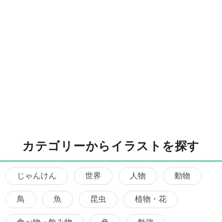
カテゴリーからイラストを探す
じゃんけん
世界
人物
動物
鳥
魚
昆虫
植物・花