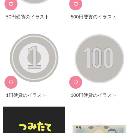
♡
♡
50円硬貨のイラスト
500円硬貨のイラスト
♡
♡
1円硬貨のイラスト
100円硬貨のイラスト