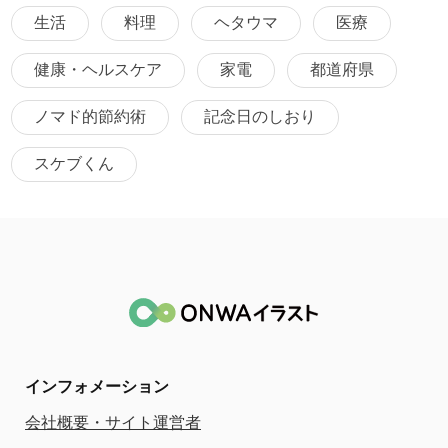
生活
料理
ヘタウマ
医療
健康・ヘルスケア
家電
都道府県
ノマド的節約術
記念日のしおり
スケブくん
インフォメーション
会社概要・サイト運営者