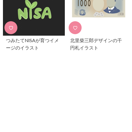
♡
♡
つみたてNISAが育つイメ
北里柴三郎デザインの千
ージのイラスト
円札イラスト