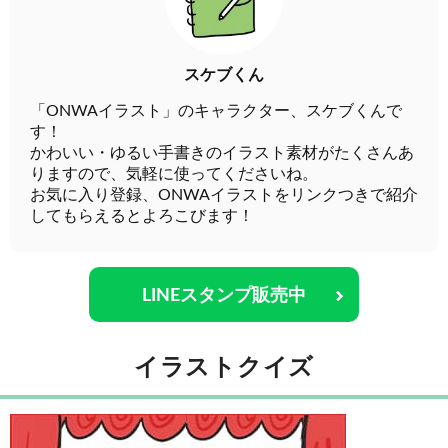
スケブくん
「ONWAイラスト」のキャラクター、スケブくんで
す！
かわいい・ゆるい手書きのイラスト素材がたくさんあ
りますので、気軽に使ってくださいね。
お気に入り登録、ONWAイラストをリンクつきで紹介
してもらえるとよろこびます！
LINEスタンプ販売中
イラストクイズ