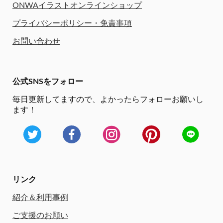
ONWAイラストオンラインショップ
プライバシーポリシー・免責事項
お問い合わせ
公式SNSをフォロー
毎日更新してますので、
よかったらフォローお願いし
ます！
リンク
紹介＆利用事例
ご支援のお願い