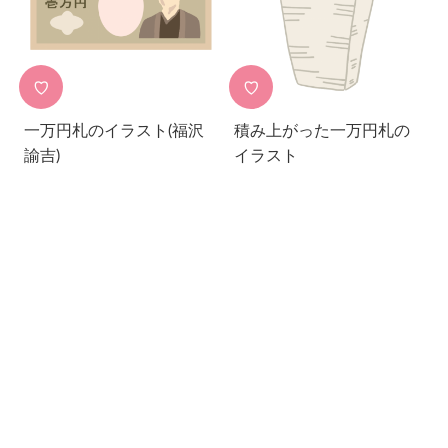
♡
♡
一万円札のイラスト(福沢
積み上がった一万円札の
諭吉)
イラスト