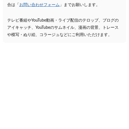
合は「
お問い合わせフォーム
」までお願いします。
テレビ番組やYouTube動画・ライブ配信のテロップ、ブログの
アイキャッチ、YouTubeのサムネイル、漫画の背景、トレース
や模写・ぬり絵、コラージュなどにご利用いただけます。