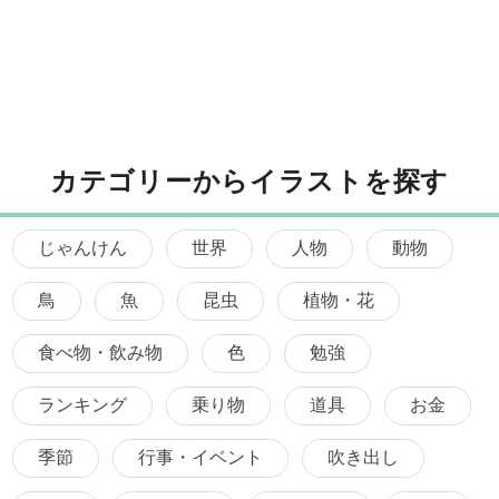
カテゴリーからイラストを探す
じゃんけん
世界
人物
動物
鳥
魚
昆虫
植物・花
食べ物・飲み物
色
勉強
ランキング
乗り物
道具
お金
季節
行事・イベント
吹き出し