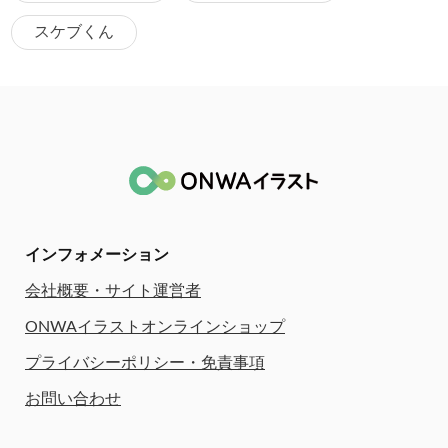
スケブくん
インフォメーション
会社概要・サイト運営者
ONWAイラストオンラインショップ
プライバシーポリシー・免責事項
お問い合わせ