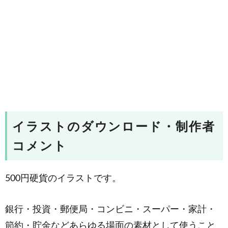
イラストのダウンロード・制作者
コメント
500円硬貨のイラストです。
銀行・投資・郵便局・コンビニ・スーパー・家計・
節約・貯金などあらゆる場面の素材として使うこと