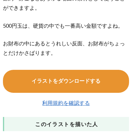
ができますよ。
500円玉は、硬貨の中でも一番高い金額ですよね。
お財布の中にあるとうれしい反面、お財布がちょっ
とだけかさばります。
イラストをダウンロードする
利用規約を確認する
このイラストを描いた人