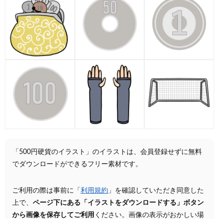
「500円硬貨のイラスト」のイラストは、会員登録せずに無料
でダウンロードができるフリー素材です。
ご利用の際は事前に「
利用規約
」を確認していただき同意した
上で、
ページ下にある「イラストをダウンロードする」ボタン
から画像を保存してご利用
ください。画像の表示がおかしい場