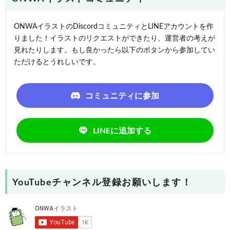
ONWAイラストのDiscordコミュニティとLINEアカウントを作
りました！イラストのリクエストができたり、運営者の考えが
見れたりします。もし良かったら以下のボタンから参加してい
ただけるとうれしいです。
コミュニティに参加
LINEに追加する
YouTubeチャンネル登録お願いします！