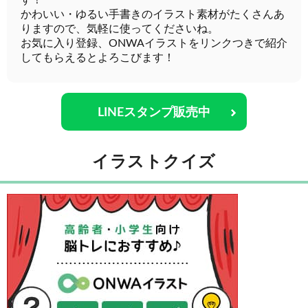
す！
かわいい・ゆるい手書きのイラスト素材がたくさんあ
りますので、気軽に使ってくださいね。
お気に入り登録、ONWAイラストをリンクつきで紹介
してもらえるとよろこびます！
LINEスタンプ販売中
イラストクイズ