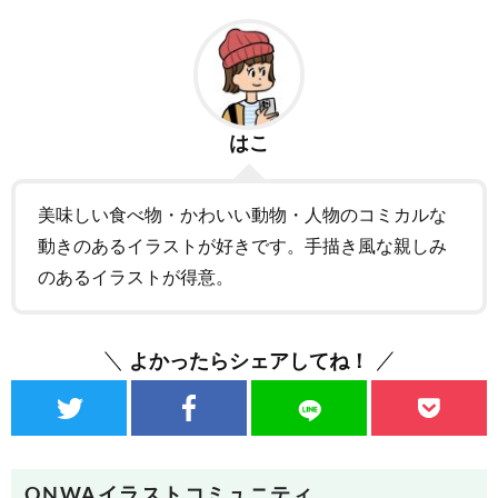
はこ
美味しい食べ物・かわいい動物・人物のコミカルな
動きのあるイラストが好きです。手描き風な親しみ
のあるイラストが得意。
よかったらシェアしてね！
ONWAイラストコミュニティ