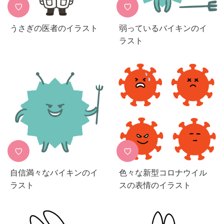
♡
♡
うさぎの医者のイラスト
弱っているバイキンのイ
ラスト
♡
♡
自信満々なバイキンのイ
色々な新型コロナウイル
ラスト
スの表情のイラスト