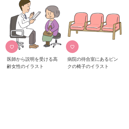
♡
♡
医師から説明を受ける高
病院の待合室にあるピン
齢女性のイラスト
クの椅子のイラスト