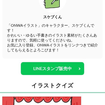
スケブくん
「ONWAイラスト」のキャラクター、スケブくんで
す！
かわいい・ゆるい手書きのイラスト素材がたくさんあ
りますので、気軽に使ってくださいね。
お気に入り登録、ONWAイラストをリンクつきで紹介
してもらえるとよろこびます！
LINEスタンプ販売中
イラストクイズ