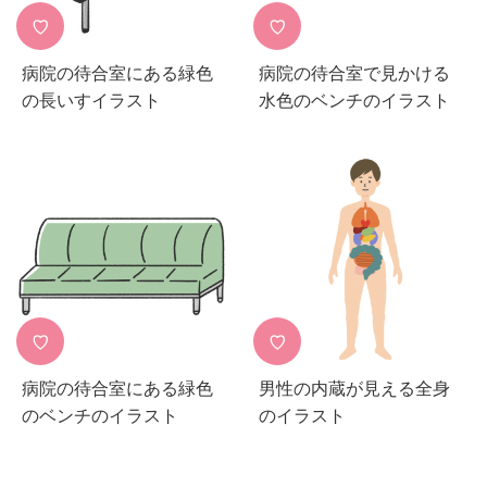
♡
♡
病院の待合室にある緑色
病院の待合室で見かける
の長いすイラスト
水色のベンチのイラスト
♡
♡
病院の待合室にある緑色
男性の内蔵が見える全身
のベンチのイラスト
のイラスト