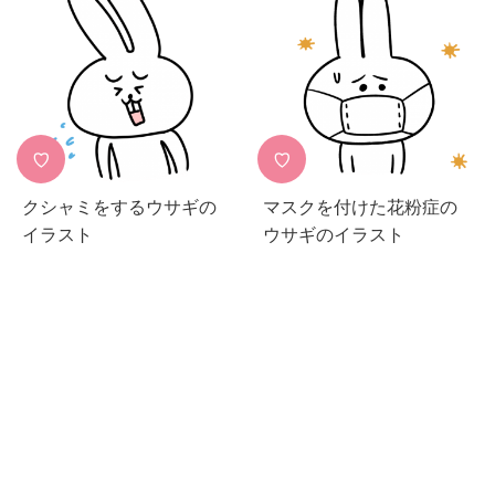
♡
♡
クシャミをするウサギの
マスクを付けた花粉症の
イラスト
ウサギのイラスト