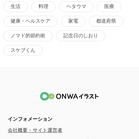
生活
料理
ヘタウマ
医療
健康・ヘルスケア
家電
都道府県
ノマド的節約術
記念日のしおり
スケブくん
インフォメーション
会社概要・サイト運営者