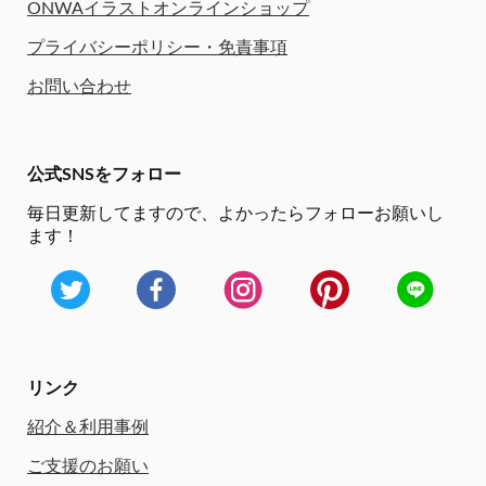
ONWAイラストオンラインショップ
プライバシーポリシー・免責事項
お問い合わせ
公式SNSをフォロー
毎日更新してますので、
よかったらフォローお願いし
ます！
リンク
紹介＆利用事例
ご支援のお願い