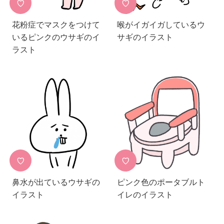
♡
♡
花粉症でマスクをつけて
喉がイガイガしているウ
いるピンクのウサギのイ
サギのイラスト
ラスト
♡
♡
鼻水が出ているウサギの
ピンク色のポータブルト
イラスト
イレのイラスト