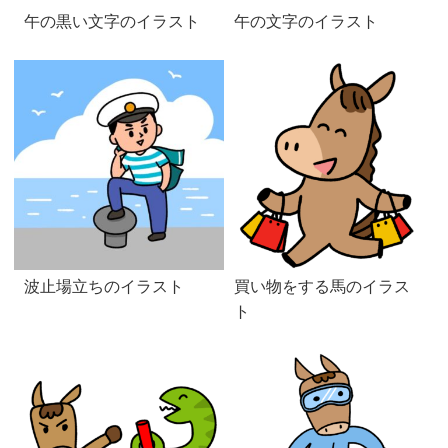
午の黒い文字のイラスト
午の文字のイラスト
波止場立ちのイラスト
買い物をする馬のイラス
ト