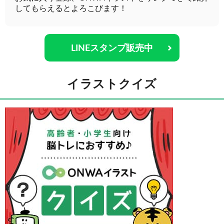
してもらえるとよろこびます！
LINEスタンプ販売中
イラストクイズ