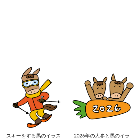
スキーをする馬のイラス
2026年の人参と馬のイラ