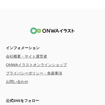
インフォメーション
会社概要・サイト運営者
ONWAイラストオンラインショップ
プライバシーポリシー・免責事項
お問い合わせ
公式SNSをフォロー