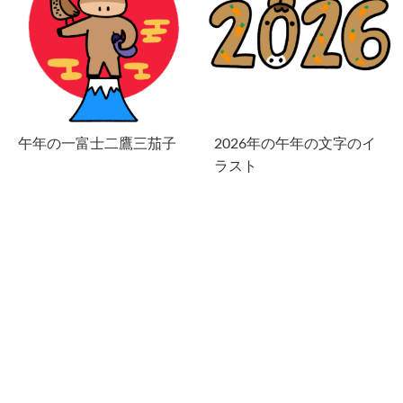
午年の一富士二鷹三茄子
2026年の午年の文字のイ
ラスト