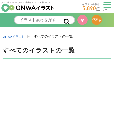
無料で使えるゆるかわいい手書きイラスト素材サイト
イラストの枚数
5,890
点
メニュー
♥
ガチャ
すべてのイラストの一覧
ONWAイラスト
すべてのイラストの一覧