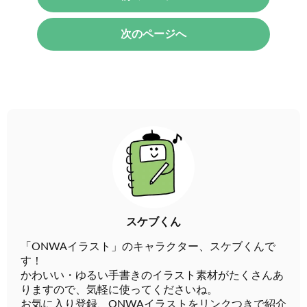
次のページへ
スケブくん
「ONWAイラスト」のキャラクター、スケブくんで
す！
かわいい・ゆるい手書きのイラスト素材がたくさんあ
りますので、気軽に使ってくださいね。
お気に入り登録、ONWAイラストをリンクつきで紹介