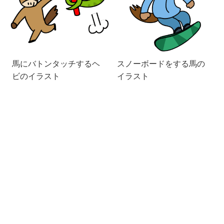
馬にバトンタッチするヘ
スノーボードをする馬の
ビのイラスト
イラスト