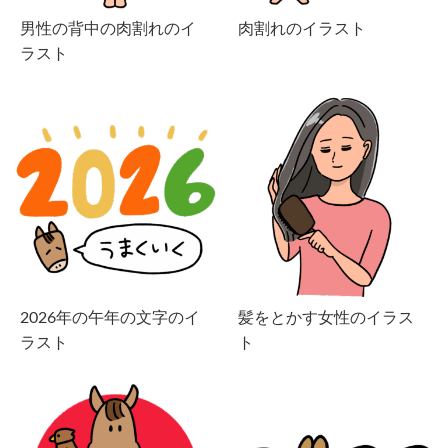
男性の背中の肉割れのイ
肉割れのイラスト
ラスト
2026年の午年の文字のイ
髪をとかす女性のイラス
ラスト
ト