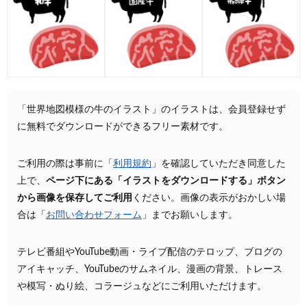
「世界地図模様の牛のイラスト」のイラストは、会員登録せず
に無料でダウンロードができるフリー素材です。
ご利用の際は事前に「
利用規約
」を確認していただき同意した
上で、
ページ下にある「イラストをダウンロードする」ボタン
から画像を保存してご利用
ください。画像の表示がおかしい場
合は「
お問い合わせフォーム
」までお願いします。
テレビ番組やYouTube動画・ライブ配信のテロップ、ブログの
アイキャッチ、YouTubeのサムネイル、漫画の背景、トレース
や模写・ぬり絵、コラージュなどにご利用いただけます。