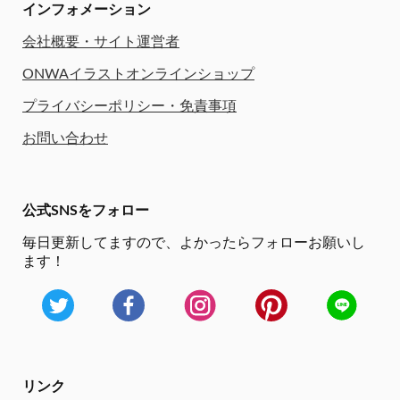
インフォメーション
会社概要・サイト運営者
ONWAイラストオンラインショップ
プライバシーポリシー・免責事項
お問い合わせ
公式SNSをフォロー
毎日更新してますので、
よかったらフォローお願いし
ます！
リンク