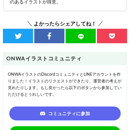
のあるイラストが得意。
よかったらシェアしてね！
ONWAイラストコミュニティ
ONWAイラストのDiscordコミュニティとLINEアカウントを作
りました！イラストのリクエストができたり、運営者の考えが
見れたりします。もし良かったら以下のボタンから参加してい
ただけるとうれしいです。
コミュニティに参加