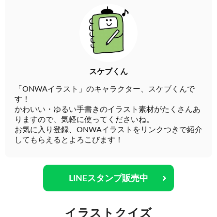
スケブくん
「ONWAイラスト」のキャラクター、スケブくんで
す！
かわいい・ゆるい手書きのイラスト素材がたくさんあ
りますので、気軽に使ってくださいね。
お気に入り登録、ONWAイラストをリンクつきで紹介
してもらえるとよろこびます！
LINEスタンプ販売中
イラストクイズ