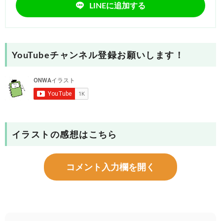
LINEに追加する
YouTubeチャンネル登録お願いします！
イラストの感想はこちら
コメント入力欄を開く