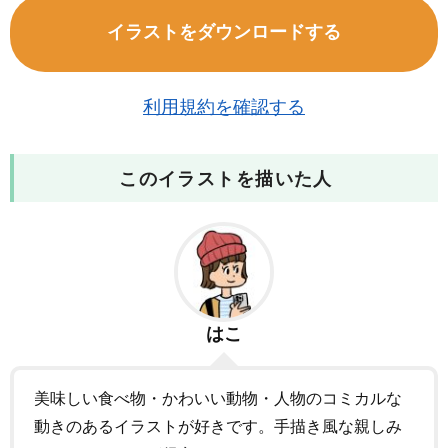
イラストをダウンロードする
利用規約を確認する
このイラストを描いた人
はこ
美味しい食べ物・かわいい動物・人物のコミカルな
動きのあるイラストが好きです。手描き風な親しみ