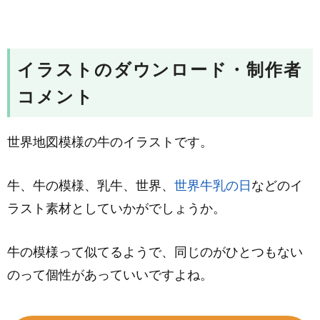
イラストのダウンロード・制作者
コメント
世界地図模様の牛のイラストです。
牛、牛の模様、乳牛、世界、
世界牛乳の日
などのイ
ラスト素材としていかがでしょうか。
牛の模様って似てるようで、同じのがひとつもない
のって個性があっていいですよね。