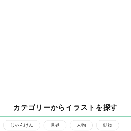
カテゴリーからイラストを探す
じゃんけん
世界
人物
動物