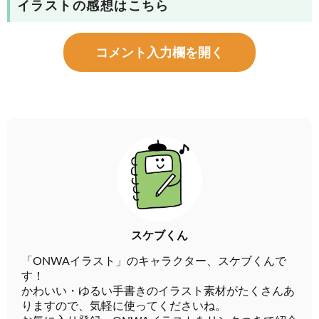
イラストの感想はこちら
コメント入力欄を開く
スケブくん
「ONWAイラスト」のキャラクター、スケブくんで
す！
かわいい・ゆるい手書きのイラスト素材がたくさんあ
りますので、気軽に使ってくださいね。