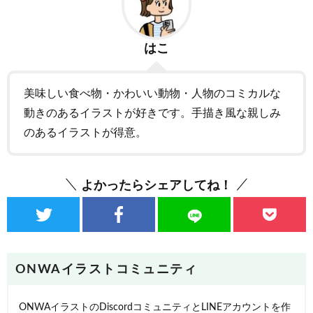
はこ
美味しい食べ物・かわいい動物・人物のコミカルな
動きのあるイラストが好きです。手描き風な親しみ
のあるイラストが得意。
よかったらシェアしてね！
ONWAイラストコミュニティ
ONWAイラストのDiscordコミュニティとLINEアカウントを作