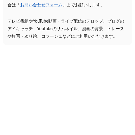
合は「
お問い合わせフォーム
」までお願いします。
テレビ番組やYouTube動画・ライブ配信のテロップ、ブログの
アイキャッチ、YouTubeのサムネイル、漫画の背景、トレース
や模写・ぬり絵、コラージュなどにご利用いただけます。