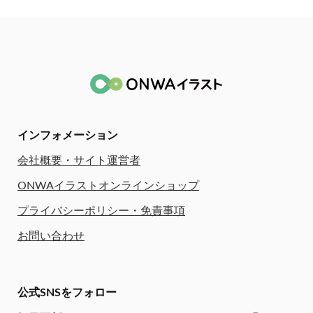
インフォメーション
会社概要・サイト運営者
ONWAイラストオンラインショップ
プライバシーポリシー・免責事項
お問い合わせ
公式SNSをフォロー