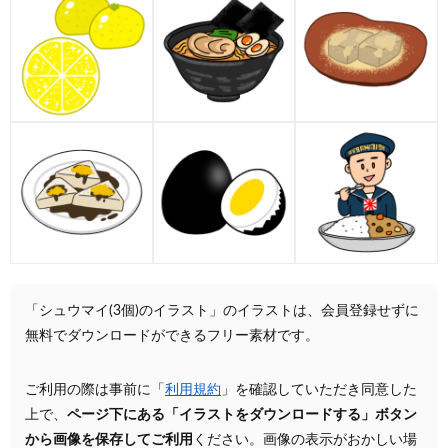
「シュウマイ(3個)のイラスト」のイラストは、会員登録せずに
無料でダウンロードができるフリー素材です。
ご利用の際は事前に「
利用規約
」を確認していただき同意した
上で、
ページ下にある「イラストをダウンロードする」ボタン
から画像を保存してご利用
ください。画像の表示がおかしい場