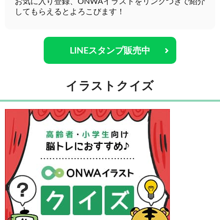
お気に入り登録、ONWAイラストをリンクつきで紹介
してもらえるとよろこびます！
LINEスタンプ販売中
イラストクイズ