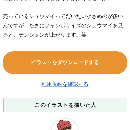
売っているシュウマイってだいたい小さめのが多い
んですが、たまにジャンボサイズのシュウマイを見
ると、テンションが上がります。笑
イラストをダウンロードする
利用規約を確認する
このイラストを描いた人