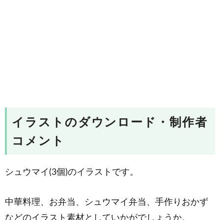
イラストのダウンロード・制作者
コメント
シュウマイ(3個)のイラストです。
中華料理、お弁当、シュウマイ弁当、手作りおかず
などのイラスト素材としていかがでしょうか。