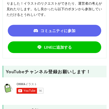
りました！イラストのリクエストができたり、運営者の考えが
見れたりします。もし良かったら以下のボタンから参加してい
ただけるとうれしいです。
コミュニティに参加
LINEに追加する
YouTubeチャンネル登録お願いします！