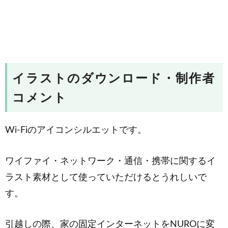
イラストのダウンロード・制作者
コメント
Wi-Fiのアイコンシルエットです。
ワイファイ・ネットワーク・通信・携帯に関するイ
ラスト素材として使っていただけるとうれしいで
す。
引越しの際、家の固定インターネットをNUROに変