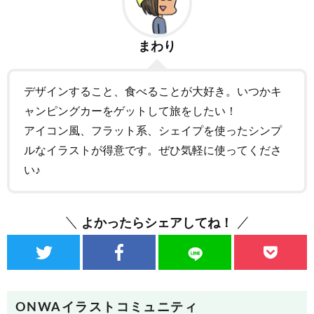
まわり
デザインすること、食べることが大好き。いつかキ
ャンピングカーをゲットして旅をしたい！
アイコン風、フラット系、シェイプを使ったシンプ
ルなイラストが得意です。ぜひ気軽に使ってくださ
い♪
よかったらシェアしてね！
ONWAイラストコミュニティ