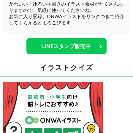
かわいい・ゆるい手書きのイラスト素材がたくさんあ
りますので、気軽に使ってくださいね。
お気に入り登録、ONWAイラストをリンクつきで紹介
してもらえるとよろこびます！
LINEスタンプ販売中
イラストクイズ