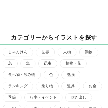
カテゴリーからイラストを探す
じゃんけん
世界
人物
動物
鳥
魚
昆虫
植物・花
食べ物・飲み物
色
勉強
ランキング
乗り物
道具
お金
季節
行事・イベント
吹き出し