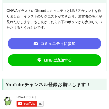
ONWAイラストのDiscordコミュニティとLINEアカウントを作
りました！イラストのリクエストができたり、運営者の考えが
見れたりします。もし良かったら以下のボタンから参加してい
ただけるとうれしいです。
コミュニティに参加
LINEに追加する
YouTubeチャンネル登録お願いします！