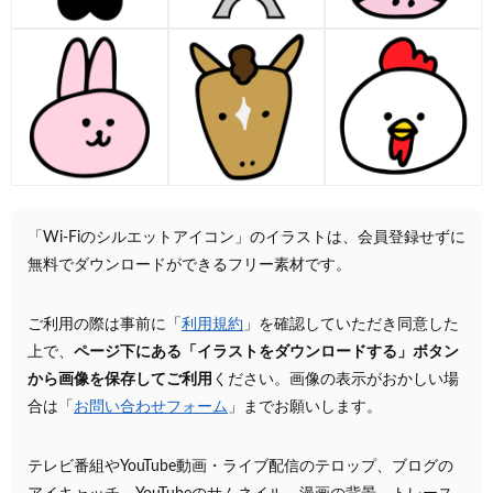
「Wi-Fiのシルエットアイコン」のイラストは、会員登録せずに
無料でダウンロードができるフリー素材です。
ご利用の際は事前に「
利用規約
」を確認していただき同意した
上で、
ページ下にある「イラストをダウンロードする」ボタン
から画像を保存してご利用
ください。画像の表示がおかしい場
合は「
お問い合わせフォーム
」までお願いします。
テレビ番組やYouTube動画・ライブ配信のテロップ、ブログの