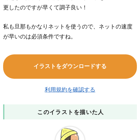
更したのですが早くて調子良い！
私も旦那もかなりネットを使うので、ネットの速度
が早いのは必須条件ですね。
イラストをダウンロードする
利用規約を確認する
このイラストを描いた人