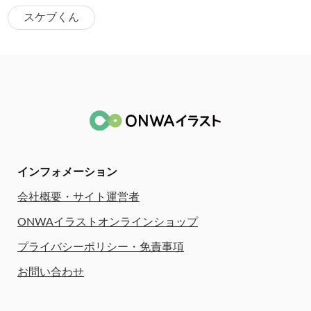
スケブくん
インフォメーション
会社概要・サイト運営者
ONWAイラストオンラインショップ
プライバシーポリシー・免責事項
お問い合わせ