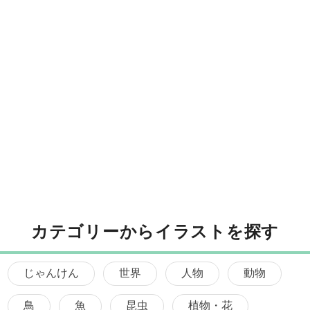
カテゴリーからイラストを探す
じゃんけん
世界
人物
動物
鳥
魚
昆虫
植物・花