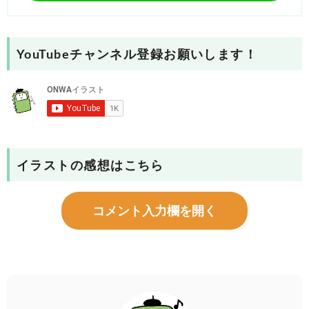
YouTubeチャンネル登録お願いします！
イラストの感想はこちら
コメント入力欄を開く