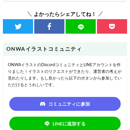
よかったらシェアしてね！
ONWAイラストコミュニティ
ONWAイラストのDiscordコミュニティとLINEアカウントを作
りました！イラストのリクエストができたり、運営者の考えが
見れたりします。もし良かったら以下のボタンから参加してい
ただけるとうれしいです。
コミュニティに参加
LINEに追加する