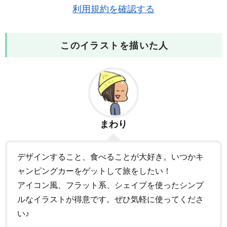
利用規約を確認する
このイラストを描いた人
まわり
デザインすること、食べることが大好き。いつかキ
ャンピングカーをゲットして旅をしたい！
アイコン風、フラット系、シェイプを使ったシンプ
ルなイラストが得意です。ぜひ気軽に使ってくださ
い♪