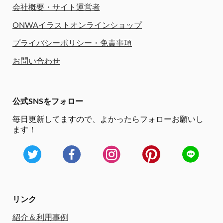
会社概要・サイト運営者
ONWAイラストオンラインショップ
プライバシーポリシー・免責事項
お問い合わせ
公式SNSをフォロー
毎日更新してますので、
よかったらフォローお願いし
ます！
リンク
紹介＆利用事例