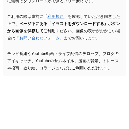
に無料でダウンロードができるフリー素材です。
ご利用の際は事前に「
利用規約
」を確認していただき同意した
上で、
ページ下にある「イラストをダウンロードする」ボタン
から画像を保存してご利用
ください。画像の表示がおかしい場
合は「
お問い合わせフォーム
」までお願いします。
テレビ番組やYouTube動画・ライブ配信のテロップ、ブログの
アイキャッチ、YouTubeのサムネイル、漫画の背景、トレース
や模写・ぬり絵、コラージュなどにご利用いただけます。