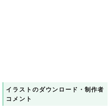
イラストのダウンロード・制作者
コメント