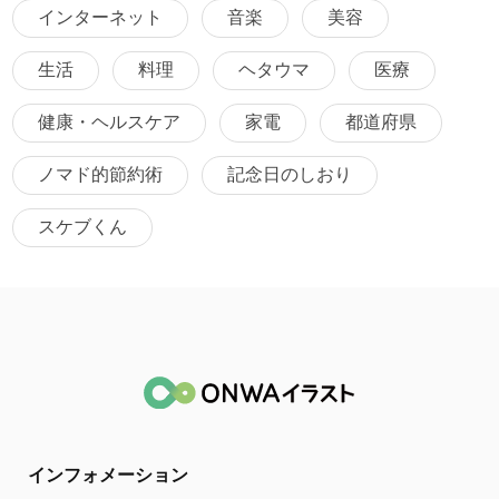
インターネット
音楽
美容
生活
料理
ヘタウマ
医療
健康・ヘルスケア
家電
都道府県
ノマド的節約術
記念日のしおり
スケブくん
インフォメーション