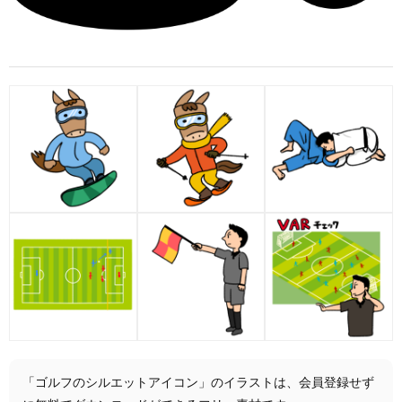
「ゴルフのシルエットアイコン」のイラストは、会員登録せず