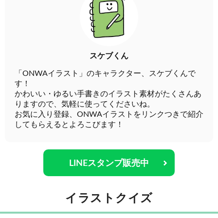
スケブくん
「ONWAイラスト」のキャラクター、スケブくんで
す！
かわいい・ゆるい手書きのイラスト素材がたくさんあ
りますので、気軽に使ってくださいね。
お気に入り登録、ONWAイラストをリンクつきで紹介
してもらえるとよろこびます！
LINEスタンプ販売中
イラストクイズ