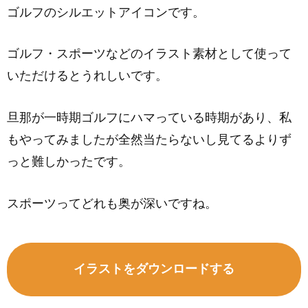
ゴルフのシルエットアイコンです。
ゴルフ・スポーツなどのイラスト素材として使って
いただけるとうれしいです。
旦那が一時期ゴルフにハマっている時期があり、私
もやってみましたが全然当たらないし見てるよりず
っと難しかったです。
スポーツってどれも奥が深いですね。
イラストをダウンロードする