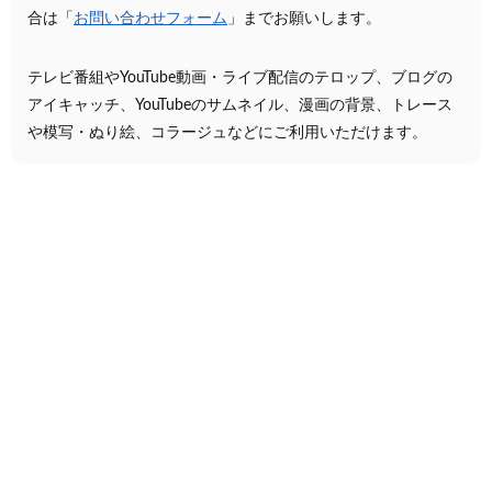
合は「
お問い合わせフォーム
」までお願いします。
テレビ番組やYouTube動画・ライブ配信のテロップ、ブログの
アイキャッチ、YouTubeのサムネイル、漫画の背景、トレース
や模写・ぬり絵、コラージュなどにご利用いただけます。