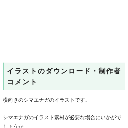
イラストのダウンロード・制作者
コメント
横向きのシマエナガのイラストです。
シマエナガのイラスト素材が必要な場合にいかがで
しょうか。