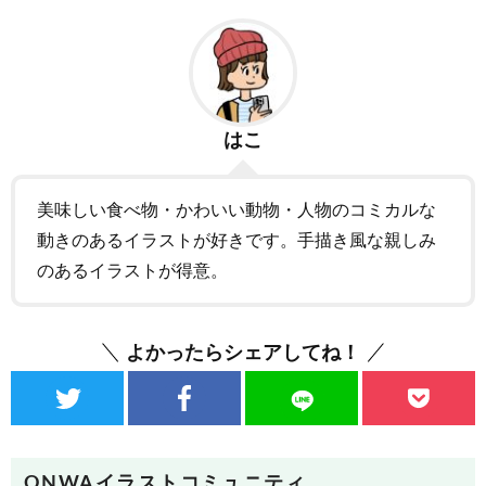
はこ
美味しい食べ物・かわいい動物・人物のコミカルな
動きのあるイラストが好きです。手描き風な親しみ
のあるイラストが得意。
よかったらシェアしてね！
ONWAイラストコミュニティ