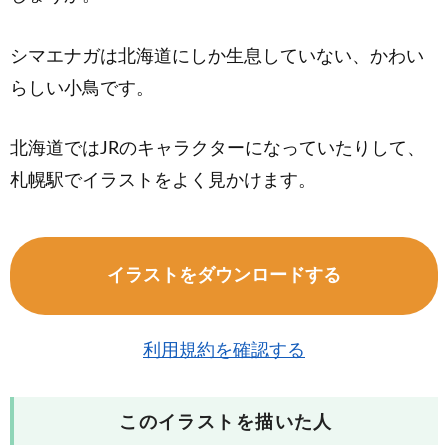
シマエナガは北海道にしか生息していない、かわい
らしい小鳥です。
北海道ではJRのキャラクターになっていたりして、
札幌駅でイラストをよく見かけます。
イラストをダウンロードする
利用規約を確認する
このイラストを描いた人