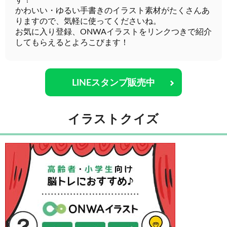
す！
かわいい・ゆるい手書きのイラスト素材がたくさんあ
りますので、気軽に使ってくださいね。
お気に入り登録、ONWAイラストをリンクつきで紹介
してもらえるとよろこびます！
LINEスタンプ販売中
イラストクイズ