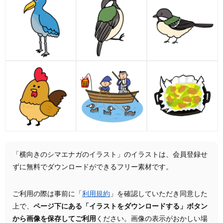
「横向きのシマエナガのイラスト」のイラストは、会員登録せ
ずに無料でダウンロードができるフリー素材です。
ご利用の際は事前に「
利用規約
」を確認していただき同意した
上で、
ページ下にある「イラストをダウンロードする」ボタン
から画像を保存してご利用
ください。画像の表示がおかしい場