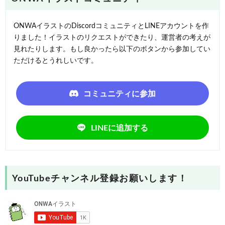
ONWAイラストのDiscordコミュニティとLINEアカウントを作
りました！イラストのリクエストができたり、運営者の考えが
見れたりします。もし良かったら以下のボタンから参加してい
ただけるとうれしいです。
コミュニティに参加
LINEに追加する
YouTubeチャンネル登録お願いします！