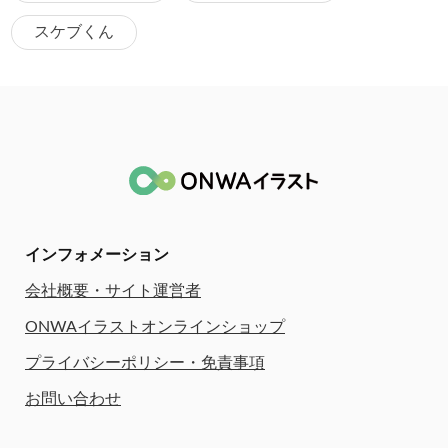
スケブくん
インフォメーション
会社概要・サイト運営者
ONWAイラストオンラインショップ
プライバシーポリシー・免責事項
お問い合わせ