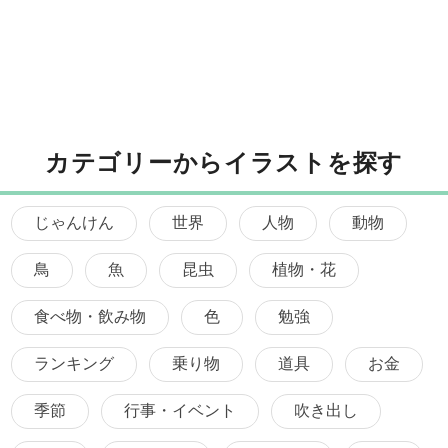
カテゴリーからイラストを探す
じゃんけん
世界
人物
動物
鳥
魚
昆虫
植物・花
食べ物・飲み物
色
勉強
ランキング
乗り物
道具
お金
季節
行事・イベント
吹き出し