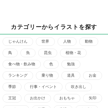
カテゴリーからイラストを探す
じゃんけん
世界
人物
動物
鳥
魚
昆虫
植物・花
食べ物・飲み物
色
勉強
ランキング
乗り物
道具
お金
季節
行事・イベント
吹き出し
王冠
お出かけ
おもちゃ
矢印