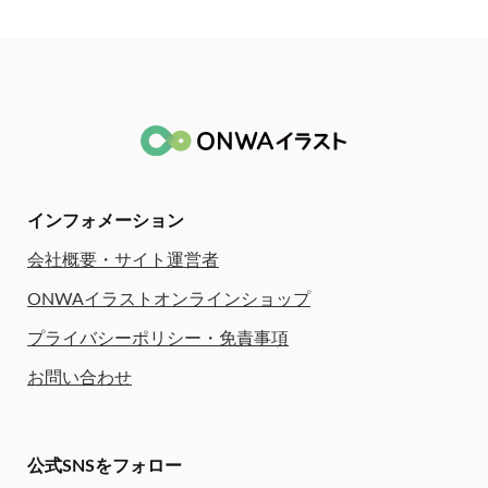
インフォメーション
会社概要・サイト運営者
ONWAイラストオンラインショップ
プライバシーポリシー・免責事項
お問い合わせ
公式SNSをフォロー