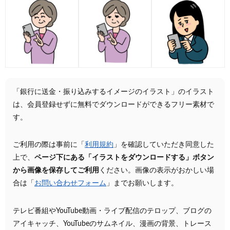
「銀行に送金・振り込みするイメージのイラスト」のイラスト
は、会員登録せずに無料でダウンロードができるフリー素材で
す。
ご利用の際は事前に「
利用規約
」を確認していただき同意した
上で、
ページ下にある「イラストをダウンロードする」ボタン
から画像を保存してご利用
ください。画像の表示がおかしい場
合は「
お問い合わせフォーム
」までお願いします。
テレビ番組やYouTube動画・ライブ配信のテロップ、ブログの
アイキャッチ、YouTubeのサムネイル、漫画の背景、トレース