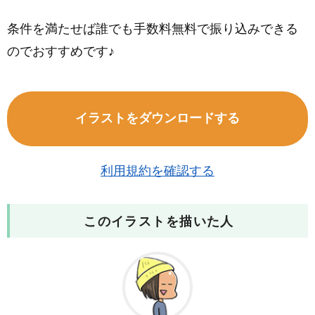
条件を満たせば誰でも手数料無料で振り込みできる
のでおすすめです♪
イラストをダウンロードする
利用規約を確認する
このイラストを描いた人