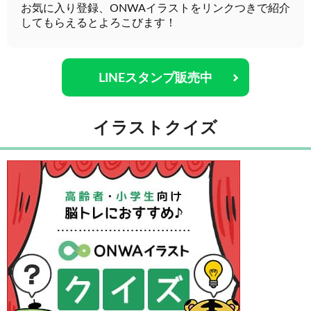
お気に入り登録、ONWAイラストをリンクつきで紹介
してもらえるとよろこびます！
LINEスタンプ販売中
イラストクイズ