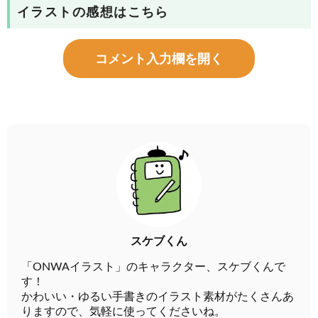
イラストの感想はこちら
コメント入力欄を開く
スケブくん
「ONWAイラスト」のキャラクター、スケブくんで
す！
かわいい・ゆるい手書きのイラスト素材がたくさんあ
りますので、気軽に使ってくださいね。