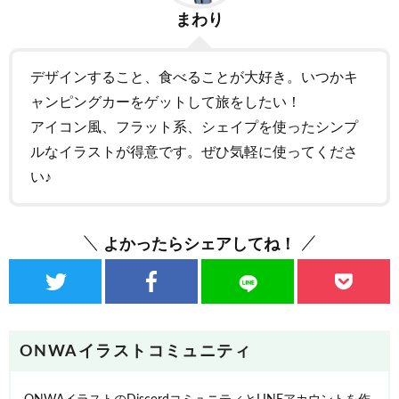
まわり
デザインすること、食べることが大好き。いつかキ
ャンピングカーをゲットして旅をしたい！
アイコン風、フラット系、シェイプを使ったシンプ
ルなイラストが得意です。ぜひ気軽に使ってくださ
い♪
よかったらシェアしてね！
ONWAイラストコミュニティ