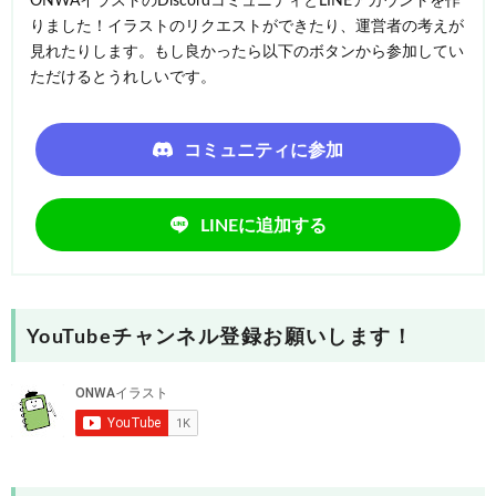
ONWAイラストのDiscordコミュニティとLINEアカウントを作
りました！イラストのリクエストができたり、運営者の考えが
見れたりします。もし良かったら以下のボタンから参加してい
ただけるとうれしいです。
コミュニティに参加
LINEに追加する
YouTubeチャンネル登録お願いします！