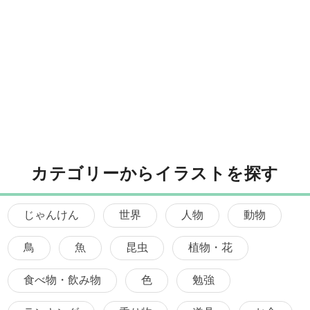
カテゴリーからイラストを探す
じゃんけん
世界
人物
動物
鳥
魚
昆虫
植物・花
食べ物・飲み物
色
勉強