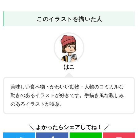
このイラストを描いた人
はこ
美味しい食べ物・かわいい動物・人物のコミカルな
動きのあるイラストが好きです。手描き風な親しみ
のあるイラストが得意。
よかったらシェアしてね！