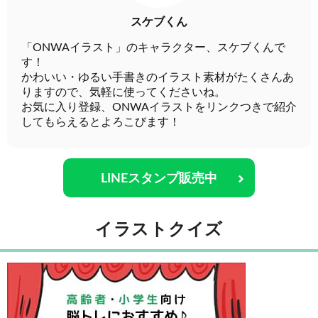
スケブくん
「ONWAイラスト」のキャラクター、スケブくんで
す！
かわいい・ゆるい手書きのイラスト素材がたくさんあ
りますので、気軽に使ってくださいね。
お気に入り登録、ONWAイラストをリンクつきで紹介
してもらえるとよろこびます！
LINEスタンプ販売中
イラストクイズ