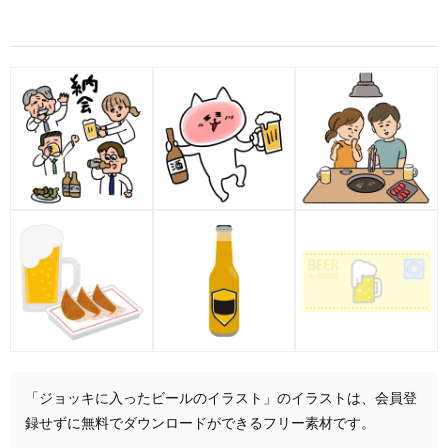
「ジョッキに入ったビールのイラスト」のイラストは、会員登
録せずに無料でダウンロードができるフリー素材です。