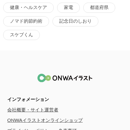
健康・ヘルスケア
家電
都道府県
ノマド的節約術
記念日のしおり
スケブくん
インフォメーション
会社概要・サイト運営者
ONWAイラストオンラインショップ