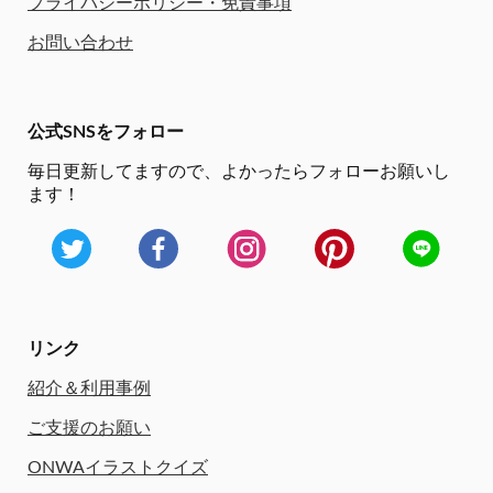
プライバシーポリシー・免責事項
お問い合わせ
公式SNSをフォロー
毎日更新してますので、
よかったらフォローお願いし
ます！
リンク
紹介＆利用事例
ご支援のお願い
ONWAイラストクイズ