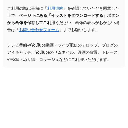
ご利用の際は事前に「
利用規約
」を確認していただき同意した
上で、
ページ下にある「イラストをダウンロードする」ボタン
から画像を保存してご利用
ください。画像の表示がおかしい場
合は「
お問い合わせフォーム
」までお願いします。
テレビ番組やYouTube動画・ライブ配信のテロップ、ブログの
アイキャッチ、YouTubeのサムネイル、漫画の背景、トレース
や模写・ぬり絵、コラージュなどにご利用いただけます。