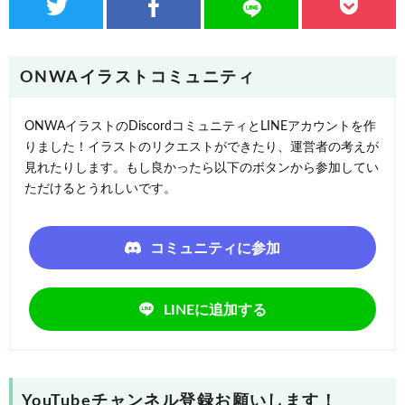
ONWAイラストコミュニティ
ONWAイラストのDiscordコミュニティとLINEアカウントを作
りました！イラストのリクエストができたり、運営者の考えが
見れたりします。もし良かったら以下のボタンから参加してい
ただけるとうれしいです。
コミュニティに参加
LINEに追加する
YouTubeチャンネル登録お願いします！