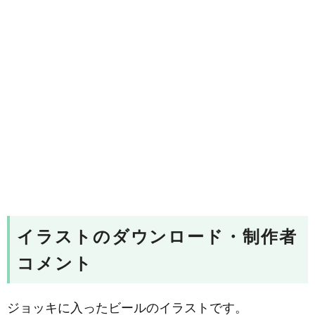
イラストのダウンロード・制作者
コメント
ジョッキに入ったビールのイラストです。