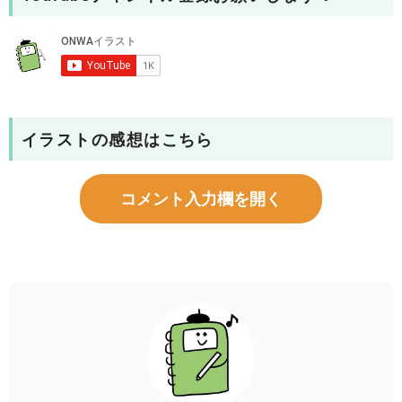
イラストの感想はこちら
コメント入力欄を開く