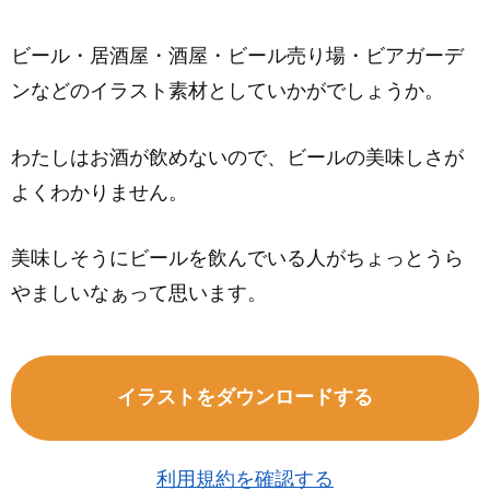
ビール・居酒屋・酒屋・ビール売り場・ビアガーデ
ンなどのイラスト素材としていかがでしょうか。
わたしはお酒が飲めないので、ビールの美味しさが
よくわかりません。
美味しそうにビールを飲んでいる人がちょっとうら
やましいなぁって思います。
イラストをダウンロードする
利用規約を確認する