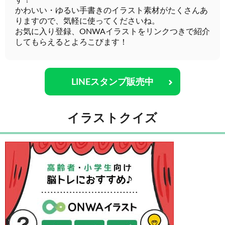
す！
かわいい・ゆるい手書きのイラスト素材がたくさんあ
りますので、気軽に使ってくださいね。
お気に入り登録、ONWAイラストをリンクつきで紹介
してもらえるとよろこびます！
LINEスタンプ販売中
イラストクイズ