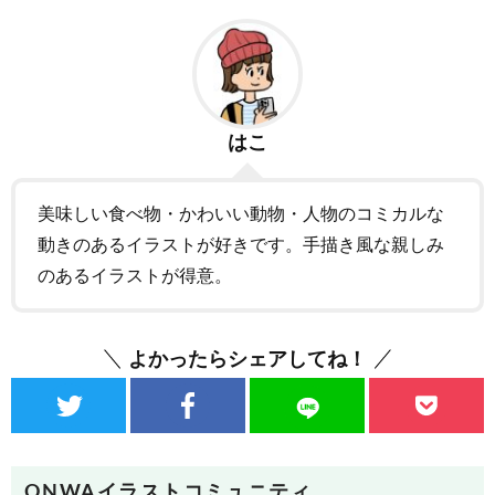
はこ
美味しい食べ物・かわいい動物・人物のコミカルな
動きのあるイラストが好きです。手描き風な親しみ
のあるイラストが得意。
よかったらシェアしてね！
ONWAイラストコミュニティ