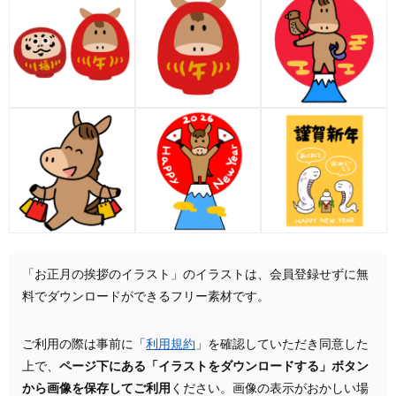
「お正月の挨拶のイラスト」のイラストは、会員登録せずに無
料でダウンロードができるフリー素材です。
ご利用の際は事前に「
利用規約
」を確認していただき同意した
上で、
ページ下にある「イラストをダウンロードする」ボタン
から画像を保存してご利用
ください。画像の表示がおかしい場