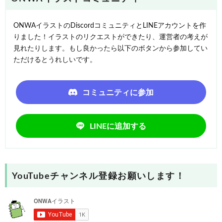
ONWAイラストのDiscordコミュニティとLINEアカウントを作
りました！イラストのリクエストができたり、運営者の考えが
見れたりします。もし良かったら以下のボタンから参加してい
ただけるとうれしいです。
コミュニティに参加
LINEに追加する
YouTubeチャンネル登録お願いします！