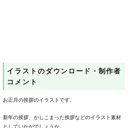
イラストのダウンロード・制作者
コメント
お正月の挨拶のイラストです。
新年の挨拶、かしこまった挨拶などのイラスト素材
としていかがでしょうか。