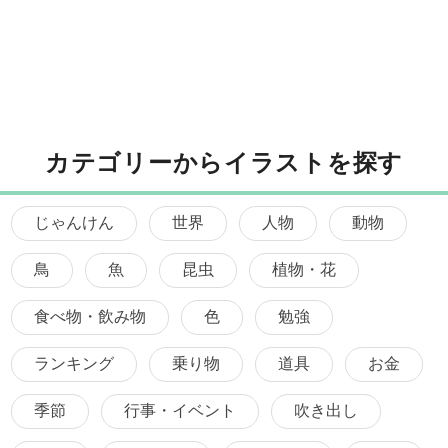
カテゴリーからイラストを探す
じゃんけん
世界
人物
動物
鳥
魚
昆虫
植物・花
食べ物・飲み物
色
勉強
ランキング
乗り物
道具
お金
季節
行事・イベント
吹き出し