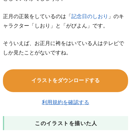
正月の正装をしているのは「
記念日のしおり
」のキ
ャラクター「しおり」と「がびよん」です。
そういえば、お正月に袴をはいている人はテレビで
しか見たことがないですね。
イラストをダウンロードする
利用規約を確認する
このイラストを描いた人