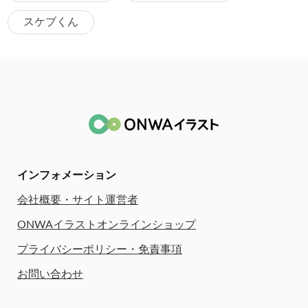
スケブくん
インフォメーション
会社概要・サイト運営者
ONWAイラストオンラインショップ
プライバシーポリシー・免責事項
お問い合わせ