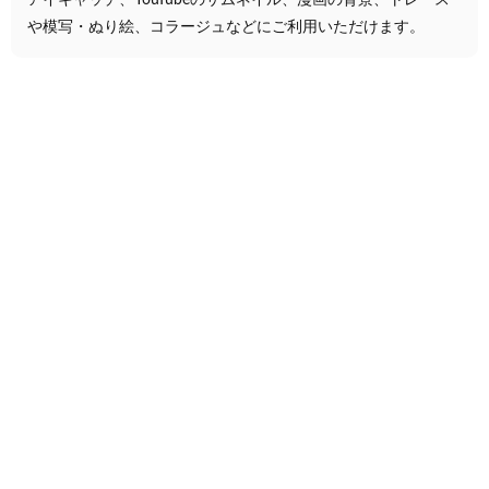
や模写・ぬり絵、コラージュなどにご利用いただけます。