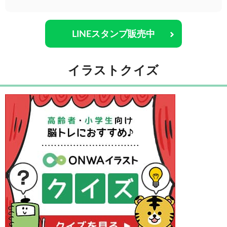
LINEスタンプ販売中
イラストクイズ