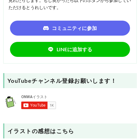
見れたりします。もし良かったら以下のボタンから参加してい
ただけるとうれしいです。
コミュニティに参加
LINEに追加する
YouTubeチャンネル登録お願いします！
イラストの感想はこちら