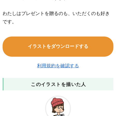
わたしはプレゼントを贈るのも、いただくのも好き
です。
イラストをダウンロードする
利用規約を確認する
このイラストを描いた人