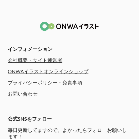
インフォメーション
会社概要・サイト運営者
ONWAイラストオンラインショップ
プライバシーポリシー・免責事項
お問い合わせ
公式SNSをフォロー
毎日更新してますので、
よかったらフォローお願いし
ます！