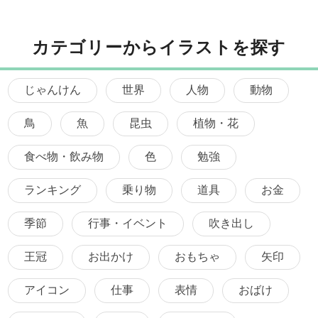
カテゴリーからイラストを探す
じゃんけん
世界
人物
動物
鳥
魚
昆虫
植物・花
食べ物・飲み物
色
勉強
ランキング
乗り物
道具
お金
季節
行事・イベント
吹き出し
王冠
お出かけ
おもちゃ
矢印
アイコン
仕事
表情
おばけ