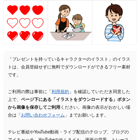
「プレゼントを持っているキャラクターのイラスト」のイラス
トは、会員登録せずに無料でダウンロードができるフリー素材
です。
ご利用の際は事前に「
利用規約
」を確認していただき同意した
上で、
ページ下にある「イラストをダウンロードする」ボタン
から画像を保存してご利用
ください。画像の表示がおかしい場
合は「
お問い合わせフォーム
」までお願いします。
テレビ番組やYouTube動画・ライブ配信のテロップ、ブログの
アイキャッチ、YouTubeのサムネイル、漫画の背景、トレース