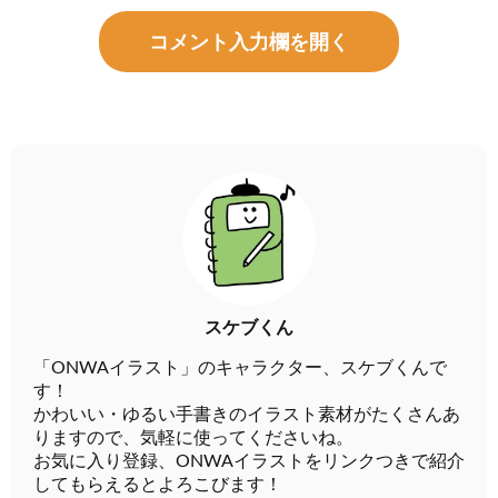
コメント入力欄を開く
スケブくん
「ONWAイラスト」のキャラクター、スケブくんで
す！
かわいい・ゆるい手書きのイラスト素材がたくさんあ
りますので、気軽に使ってくださいね。
お気に入り登録、ONWAイラストをリンクつきで紹介
してもらえるとよろこびます！