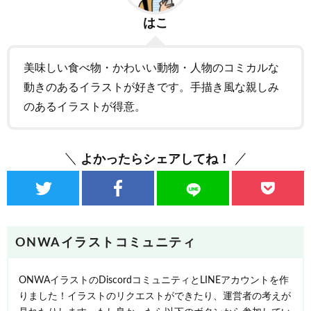
はこ
美味しい食べ物・かわいい動物・人物のコミカルな
動きのあるイラストが好きです。手描き風な親しみ
のあるイラストが得意。
よかったらシェアしてね！
ONWAイラストコミュニティ
ONWAイラストのDiscordコミュニティとLINEアカウントを作
りました！イラストのリクエストができたり、運営者の考えが