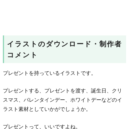
イラストのダウンロード・制作者
コメント
プレゼントを持っているイラストです。
プレゼントする、プレゼントを渡す、誕生日、クリ
スマス、バレンタインデー、ホワイトデーなどのイ
ラスト素材としていかがでしょうか。
プレゼントって、いいですよね。