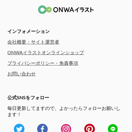
インフォメーション
会社概要・サイト運営者
ONWAイラストオンラインショップ
プライバシーポリシー・免責事項
お問い合わせ
公式SNSをフォロー
毎日更新してますので、
よかったらフォローお願いし
ます！