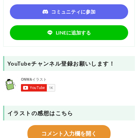
コミュニティに参加
LINEに追加する
YouTubeチャンネル登録お願いします！
イラストの感想はこちら
コメント入力欄を開く