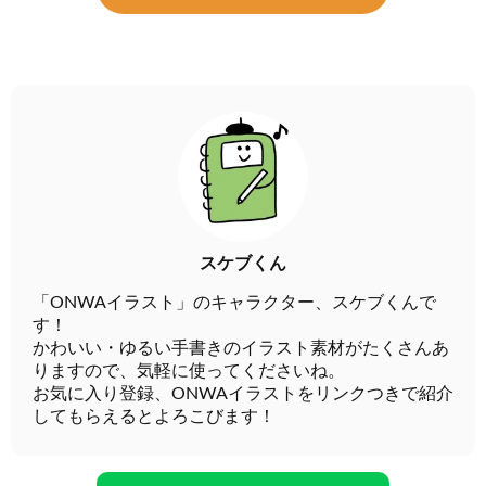
スケブくん
「ONWAイラスト」のキャラクター、スケブくんで
す！
かわいい・ゆるい手書きのイラスト素材がたくさんあ
りますので、気軽に使ってくださいね。
お気に入り登録、ONWAイラストをリンクつきで紹介
してもらえるとよろこびます！