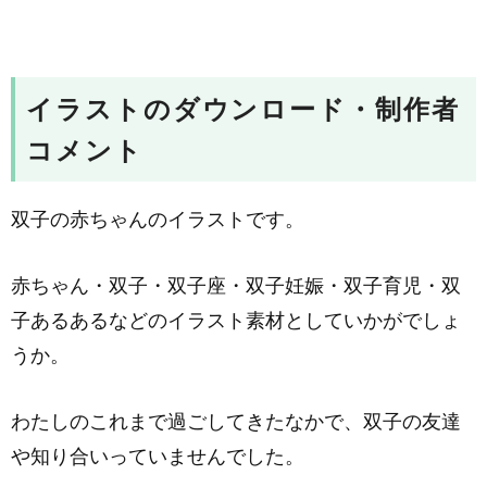
イラストのダウンロード・制作者
コメント
双子の赤ちゃんのイラストです。
赤ちゃん・双子・双子座・双子妊娠・双子育児・双
子あるあるなどのイラスト素材としていかがでしょ
うか。
わたしのこれまで過ごしてきたなかで、双子の友達
や知り合いっていませんでした。