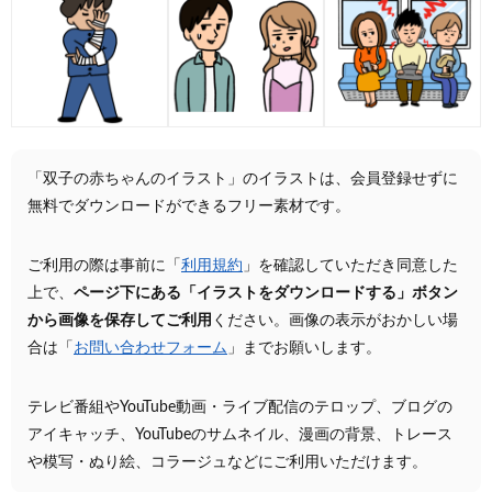
「双子の赤ちゃんのイラスト」のイラストは、会員登録せずに
無料でダウンロードができるフリー素材です。
ご利用の際は事前に「
利用規約
」を確認していただき同意した
上で、
ページ下にある「イラストをダウンロードする」ボタン
から画像を保存してご利用
ください。画像の表示がおかしい場
合は「
お問い合わせフォーム
」までお願いします。
テレビ番組やYouTube動画・ライブ配信のテロップ、ブログの
アイキャッチ、YouTubeのサムネイル、漫画の背景、トレース
や模写・ぬり絵、コラージュなどにご利用いただけます。