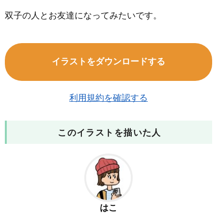
双子の人とお友達になってみたいです。
イラストをダウンロードする
利用規約を確認する
このイラストを描いた人
はこ