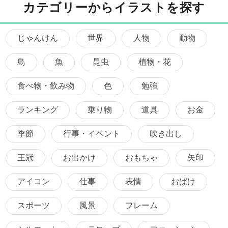
カテゴリーからイラストを探す
じゃんけん
世界
人物
動物
鳥
魚
昆虫
植物・花
食べ物・飲み物
色
勉強
ランキング
乗り物
道具
お金
季節
行事・イベント
吹き出し
王冠
お出かけ
おもちゃ
矢印
アイコン
仕事
表情
おばけ
スポーツ
風景
フレーム