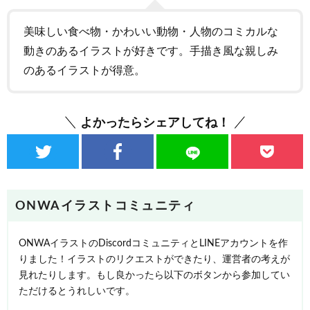
美味しい食べ物・かわいい動物・人物のコミカルな
動きのあるイラストが好きです。手描き風な親しみ
のあるイラストが得意。
よかったらシェアしてね！
ONWAイラストコミュニティ
ONWAイラストのDiscordコミュニティとLINEアカウントを作
りました！イラストのリクエストができたり、運営者の考えが
見れたりします。もし良かったら以下のボタンから参加してい
ただけるとうれしいです。