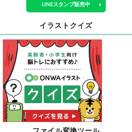
LINEスタンプ販売中
イラストクイズ
ファイル変換ツール