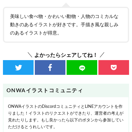
美味しい食べ物・かわいい動物・人物のコミカルな
動きのあるイラストが好きです。手描き風な親しみ
のあるイラストが得意。
よかったらシェアしてね！
ONWAイラストコミュニティ
ONWAイラストのDiscordコミュニティとLINEアカウントを作
りました！イラストのリクエストができたり、運営者の考えが
見れたりします。もし良かったら以下のボタンから参加してい
ただけるとうれしいです。