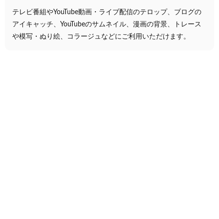
テレビ番組やYouTube動画・ライブ配信のテロップ、ブログの
アイキャッチ、YouTubeのサムネイル、漫画の背景、トレース
や模写・ぬり絵、コラージュなどにご利用いただけます。