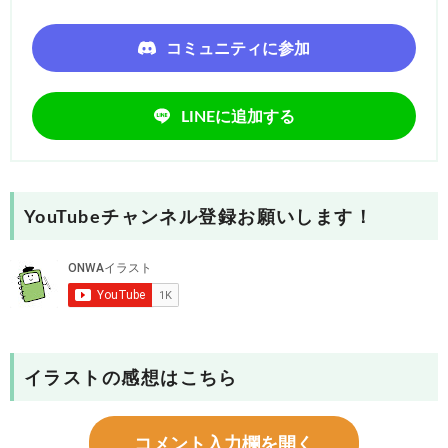
コミュニティに参加
LINEに追加する
YouTubeチャンネル登録お願いします！
イラストの感想はこちら
コメント入力欄を開く