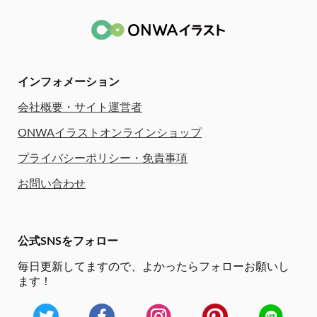
インフォメーション
会社概要・サイト運営者
ONWAイラストオンラインショップ
プライバシーポリシー・免責事項
お問い合わせ
公式SNSをフォロー
毎日更新してますので、
よかったらフォローお願いし
ます！