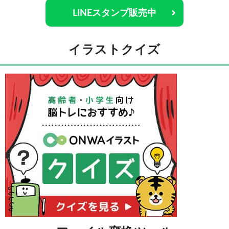
LINEスタンプ販売中
イラストクイズ