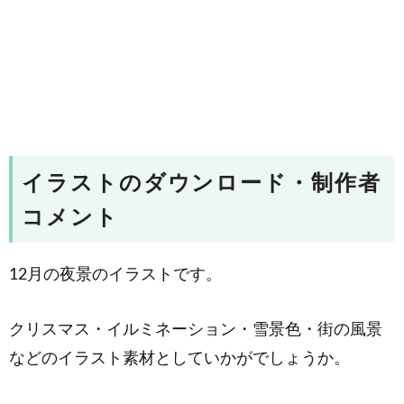
イラストのダウンロード・制作者
コメント
12月の夜景のイラストです。
クリスマス・イルミネーション・雪景色・街の風景
などのイラスト素材としていかがでしょうか。