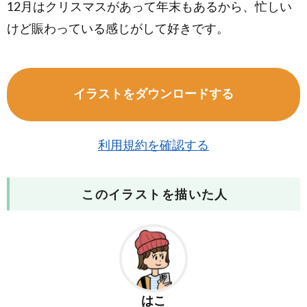
12月はクリスマスがあって年末もあるから、忙しい
けど賑わっている感じがして好きです。
イラストをダウンロードする
利用規約を確認する
このイラストを描いた人
はこ