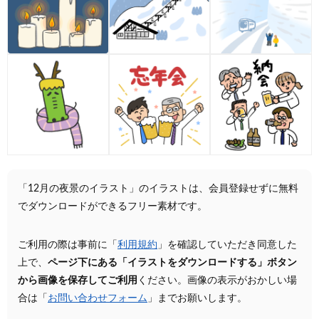
「12月の夜景のイラスト」のイラストは、会員登録せずに無料
でダウンロードができるフリー素材です。
ご利用の際は事前に「
利用規約
」を確認していただき同意した
上で、
ページ下にある「イラストをダウンロードする」ボタン
から画像を保存してご利用
ください。画像の表示がおかしい場
合は「
お問い合わせフォーム
」までお願いします。