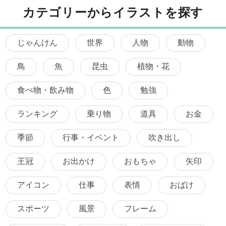
カテゴリーからイラストを探す
じゃんけん
世界
人物
動物
鳥
魚
昆虫
植物・花
食べ物・飲み物
色
勉強
ランキング
乗り物
道具
お金
季節
行事・イベント
吹き出し
王冠
お出かけ
おもちゃ
矢印
アイコン
仕事
表情
おばけ
スポーツ
風景
フレーム