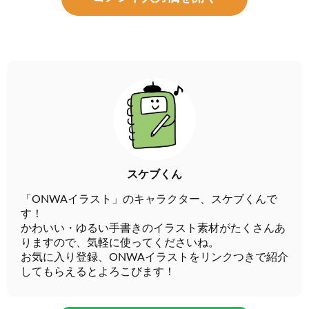
スケブくん
「ONWAイラスト」のキャラクター、スケブくんで
す！
かわいい・ゆるい手書きのイラスト素材がたくさんあ
りますので、気軽に使ってくださいね。
お気に入り登録、ONWAイラストをリンクつきで紹介
してもらえるとよろこびます！