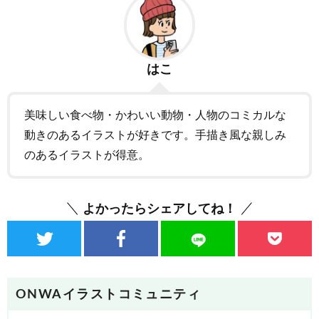
はこ
美味しい食べ物・かわいい動物・人物のコミカルな
動きのあるイラストが好きです。手描き風な親しみ
のあるイラストが得意。
よかったらシェアしてね！
ONWAイラストコミュニティ