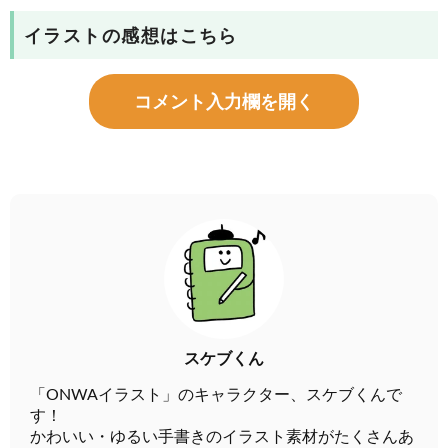
イラストの感想はこちら
コメント入力欄を開く
スケブくん
「ONWAイラスト」のキャラクター、スケブくんで
す！
かわいい・ゆるい手書きのイラスト素材がたくさんあ