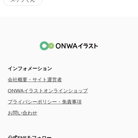
スケブくん
インフォメーション
会社概要・サイト運営者
ONWAイラストオンラインショップ
プライバシーポリシー・免責事項
お問い合わせ