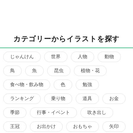
カテゴリーからイラストを探す
じゃんけん
世界
人物
動物
鳥
魚
昆虫
植物・花
食べ物・飲み物
色
勉強
ランキング
乗り物
道具
お金
季節
行事・イベント
吹き出し
王冠
お出かけ
おもちゃ
矢印