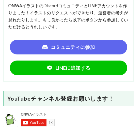
ONWAイラストのDiscordコミュニティとLINEアカウントを作
りました！イラストのリクエストができたり、運営者の考えが
見れたりします。もし良かったら以下のボタンから参加してい
ただけるとうれしいです。
コミュニティに参加
LINEに追加する
YouTubeチャンネル登録お願いします！