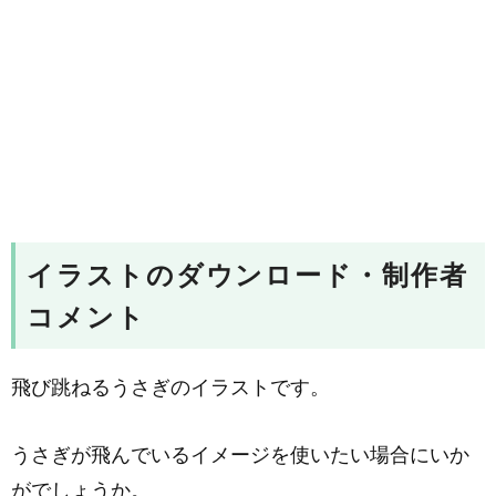
イラストのダウンロード・制作者
コメント
飛び跳ねるうさぎのイラストです。
うさぎが飛んでいるイメージを使いたい場合にいか
がでしょうか。