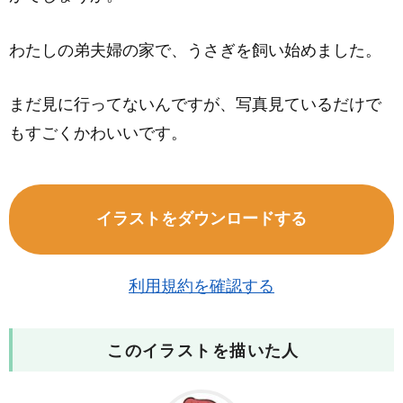
わたしの弟夫婦の家で、うさぎを飼い始めました。
まだ見に行ってないんですが、写真見ているだけで
もすごくかわいいです。
イラストをダウンロードする
利用規約を確認する
このイラストを描いた人