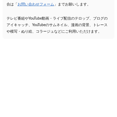
合は「
お問い合わせフォーム
」までお願いします。
テレビ番組やYouTube動画・ライブ配信のテロップ、ブログの
アイキャッチ、YouTubeのサムネイル、漫画の背景、トレース
や模写・ぬり絵、コラージュなどにご利用いただけます。