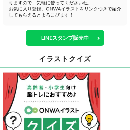
りますので、気軽に使ってくださいね。
お気に入り登録、ONWAイラストをリンクつきで紹介
してもらえるとよろこびます！
LINEスタンプ販売中
イラストクイズ