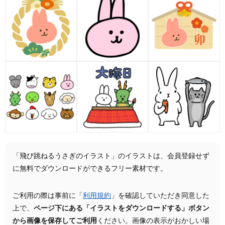
「飛び跳ねるうさぎのイラスト」のイラストは、会員登録せず
に無料でダウンロードができるフリー素材です。
ご利用の際は事前に「
利用規約
」を確認していただき同意した
上で、
ページ下にある「イラストをダウンロードする」ボタン
から画像を保存してご利用
ください。画像の表示がおかしい場