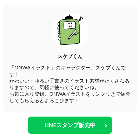
スケブくん
「ONWAイラスト」のキャラクター、スケブくんで
す！
かわいい・ゆるい手書きのイラスト素材がたくさんあ
りますので、気軽に使ってくださいね。
お気に入り登録、ONWAイラストをリンクつきで紹介
してもらえるとよろこびます！
LINEスタンプ販売中