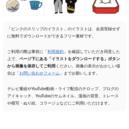
「ピンクのスリップのイラスト」のイラストは、会員登録せず
に無料でダウンロードができるフリー素材です。
ご利用の際は事前に「
利用規約
」を確認していただき同意した
上で、
ページ下にある「イラストをダウンロードする」ボタン
から画像を保存してご利用
ください。画像の表示がおかしい場
合は「
お問い合わせフォーム
」までお願いします。
テレビ番組やYouTube動画・ライブ配信のテロップ、ブログの
アイキャッチ、YouTubeのサムネイル、漫画の背景、トレース
や模写・ぬり絵、コラージュなどにご利用いただけます。