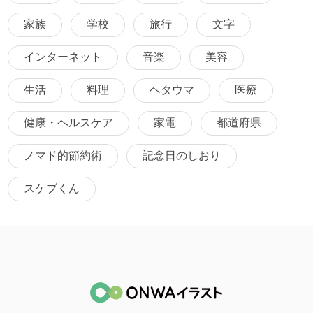
家族
学校
旅行
文字
インターネット
音楽
美容
生活
料理
ヘタウマ
医療
健康・ヘルスケア
家電
都道府県
ノマド的節約術
記念日のしおり
スケブくん