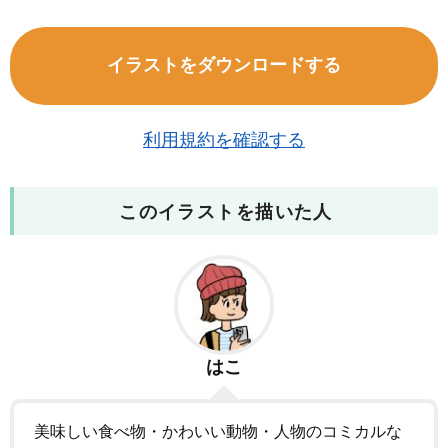
イラストをダウンロードする
利用規約を確認する
このイラストを描いた人
はこ
美味しい食べ物・かわいい動物・人物のコミカルな