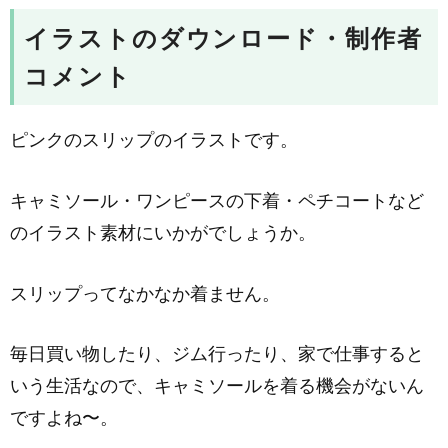
イラストのダウンロード・制作者
コメント
ピンクのスリップのイラストです。
キャミソール・ワンピースの下着・ペチコートなど
のイラスト素材にいかがでしょうか。
スリップってなかなか着ません。
毎日買い物したり、ジム行ったり、家で仕事すると
いう生活なので、キャミソールを着る機会がないん
ですよね〜。