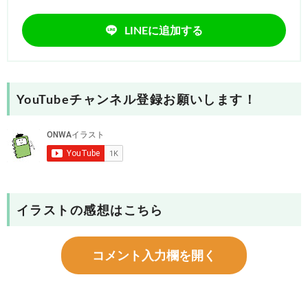
LINEに追加する
YouTubeチャンネル登録お願いします！
イラストの感想はこちら
コメント入力欄を開く