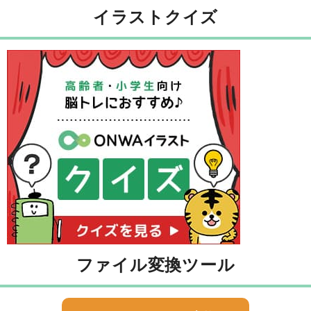
イラストクイズ
ファイル変換ツール