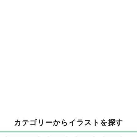
カテゴリーからイラストを探す