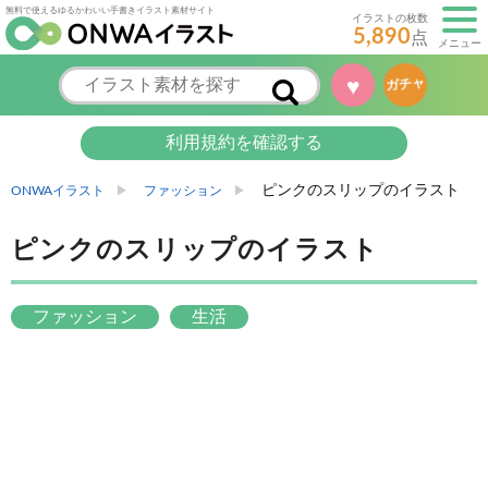
無料で使えるゆるかわいい手書きイラスト素材サイト
イラストの枚数
5,890
点
メニュー
♥
ガチャ
利用規約を確認する
ピンクのスリップのイラスト
ONWAイラスト
ファッション
ピンクのスリップのイラスト
ファッション
生活