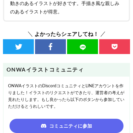
動きのあるイラストが好きです。手描き風な親しみ
のあるイラストが得意。
よかったらシェアしてね！
ONWAイラストコミュニティ
ONWAイラストのDiscordコミュニティとLINEアカウントを作
りました！イラストのリクエストができたり、運営者の考えが
見れたりします。もし良かったら以下のボタンから参加してい
ただけるとうれしいです。
コミュニティに参加