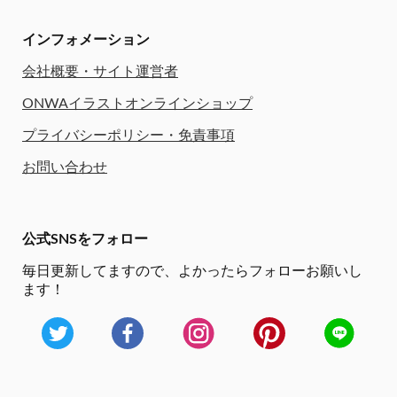
インフォメーション
会社概要・サイト運営者
ONWAイラストオンラインショップ
プライバシーポリシー・免責事項
お問い合わせ
公式SNSをフォロー
毎日更新してますので、
よかったらフォローお願いし
ます！