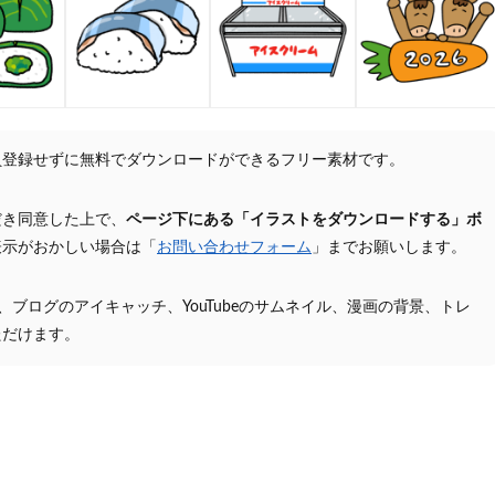
員登録せずに無料でダウンロードができるフリー素材です。
だき同意した上で、
ページ下にある「イラストをダウンロードする」ボ
表示がおかしい場合は「
お問い合わせフォーム
」までお願いします。
プ、ブログのアイキャッチ、YouTubeのサムネイル、漫画の背景、トレ
ただけます。