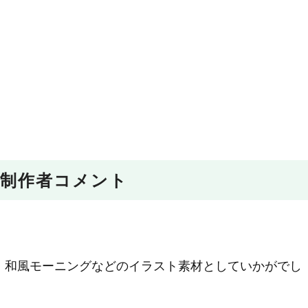
制作者コメント
・和風モーニングなどのイラスト素材としていかがでし