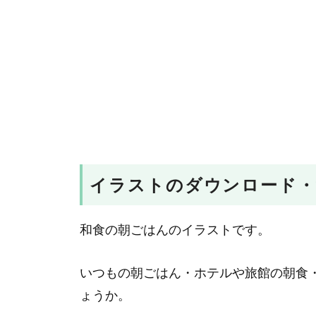
イラストのダウンロード・
和食の朝ごはんのイラストです。
いつもの朝ごはん・ホテルや旅館の朝食
ょうか。