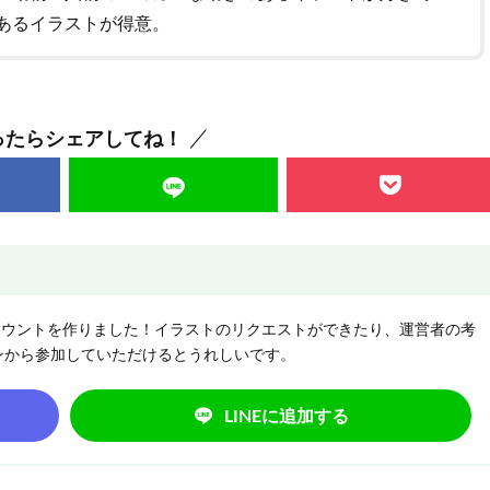
あるイラストが得意。
ったらシェアしてね！
NEアカウントを作りました！イラストのリクエストができたり、運営者の考
ンから参加していただけるとうれしいです。
LINEに追加する