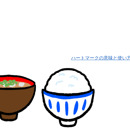
ハートマークの意味と使い