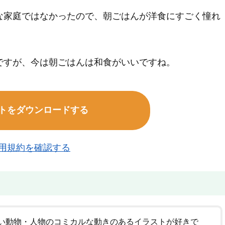
な家庭ではなかったので、朝ごはんが洋食にすごく憧れ
ですが、今は朝ごはんは和食がいいですね。
トをダウンロードする
用規約を確認する
い動物・人物のコミカルな動きのあるイラストが好きで