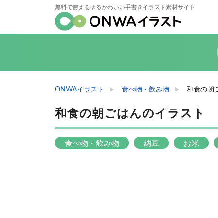
無料で使えるゆるかわいい手書きイラスト素材サイト
ONWAイラスト
食べ物・飲み物
和食の朝
和食の朝ごはんのイラスト
食べ物・飲み物
納豆
お米