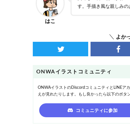
す。手描き風な親しみの
はこ
よか
ONWAイラストコミュニティ
ONWAイラストのDiscordコミュニティとLI
えが見れたりします。もし良かったら以下のボタ
コミュニティに参加