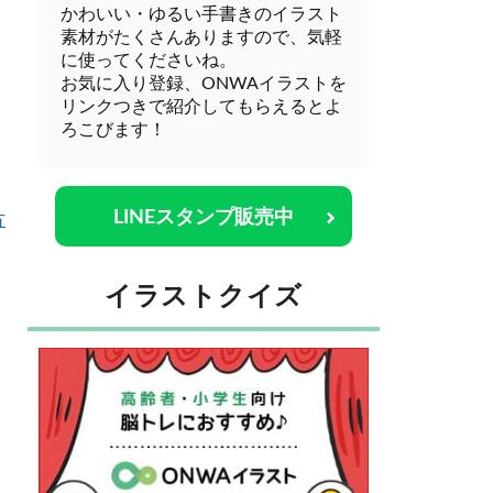
かわいい・ゆるい手書きのイラスト
素材がたくさんありますので、気軽
に使ってくださいね。
お気に入り登録、ONWAイラストを
リンクつきで紹介してもらえるとよ
ろこびます！
LINEスタンプ販売中
方
イラストクイズ