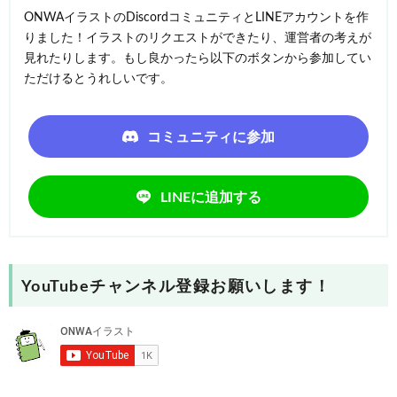
ONWAイラストのDiscordコミュニティとLINEアカウントを作
りました！イラストのリクエストができたり、運営者の考えが
見れたりします。もし良かったら以下のボタンから参加してい
ただけるとうれしいです。
コミュニティに参加
LINEに追加する
YouTubeチャンネル登録お願いします！