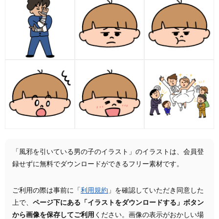
「風邪を引いている男の子のイラスト」のイラストは、会員登
録せずに無料でダウンロードができるフリー素材です。
ご利用の際は事前に「
利用規約
」を確認していただき同意した
上で、
ページ下にある「イラストをダウンロードする」ボタン
から画像を保存してご利用
ください。画像の表示がおかしい場