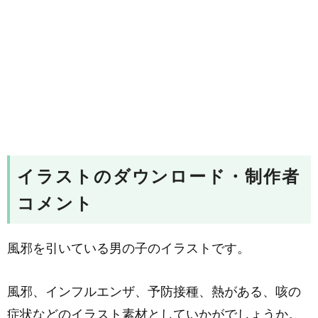
イラストのダウンロード・制作者
コメント
風邪を引いている男の子のイラストです。
風邪、インフルエンザ、予防接種、熱がある、咳の
症状などのイラスト素材としていかがでしょうか。