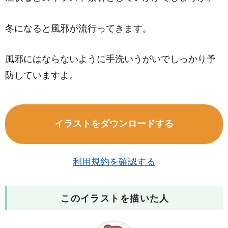
冬になると風邪が流行ってきます。
風邪にはならないように手洗いうがいでしっかり予
防していますよ。
イラストをダウンロードする
利用規約を確認する
このイラストを描いた人