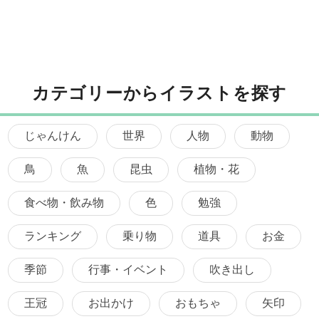
カテゴリーからイラストを探す
じゃんけん
世界
人物
動物
鳥
魚
昆虫
植物・花
食べ物・飲み物
色
勉強
ランキング
乗り物
道具
お金
季節
行事・イベント
吹き出し
王冠
お出かけ
おもちゃ
矢印