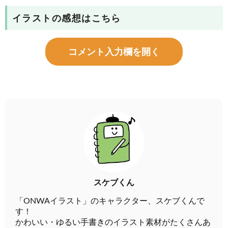
イラストの感想はこちら
コメント入力欄を開く
スケブくん
「ONWAイラスト」のキャラクター、スケブくんで
す！
かわいい・ゆるい手書きのイラスト素材がたくさんあ