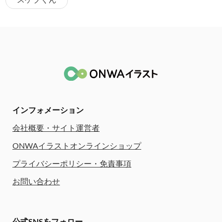
スケブくん
インフォメーション
会社概要・サイト運営者
ONWAイラストオンラインショップ
プライバシーポリシー・免責事項
お問い合わせ