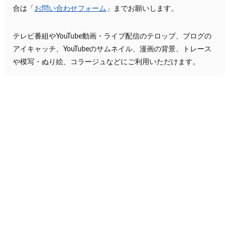
合は「
お問い合わせフォーム
」までお願いします。
テレビ番組やYouTube動画・ライブ配信のテロップ、ブログの
アイキャッチ、YouTubeのサムネイル、漫画の背景、トレース
や模写・ぬり絵、コラージュなどにご利用いただけます。