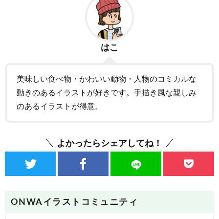
はこ
美味しい食べ物・かわいい動物・人物のコミカルな
動きのあるイラストが好きです。手描き風な親しみ
のあるイラストが得意。
よかったらシェアしてね！
ONWAイラストコミュニティ