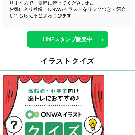
りますので、気軽に使ってくださいね。
お気に入り登録、ONWAイラストをリンクつきで紹介
してもらえるとよろこびます！
LINEスタンプ販売中
イラストクイズ