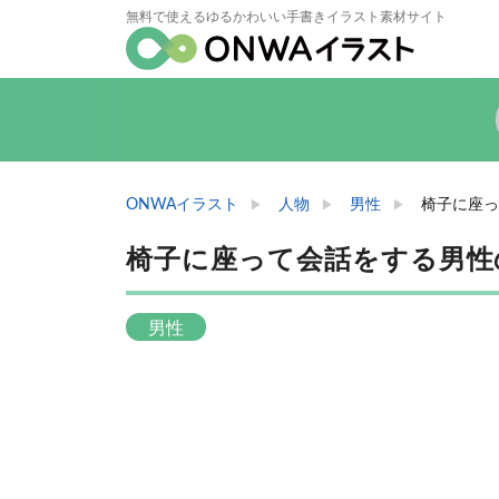
無料で使えるゆるかわいい手書きイラスト素材サイト
ONWAイラスト
人物
男性
椅子に座っ
椅子に座って会話をする男性
男性