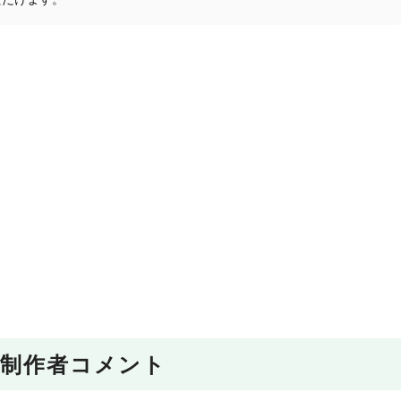
ただけます。
制作者コメント