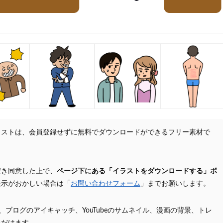
ラストは、会員登録せずに無料でダウンロードができるフリー素材で
だき同意した上で、
ページ下にある「イラストをダウンロードする」ボ
表示がおかしい場合は「
お問い合わせフォーム
」までお願いします。
プ、ブログのアイキャッチ、YouTubeのサムネイル、漫画の背景、トレ