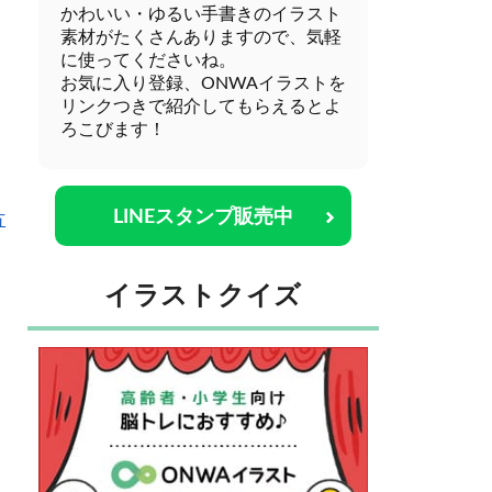
かわいい・ゆるい手書きのイラスト
素材がたくさんありますので、気軽
に使ってくださいね。
お気に入り登録、ONWAイラストを
リンクつきで紹介してもらえるとよ
ろこびます！
LINEスタンプ販売中
方
イラストクイズ