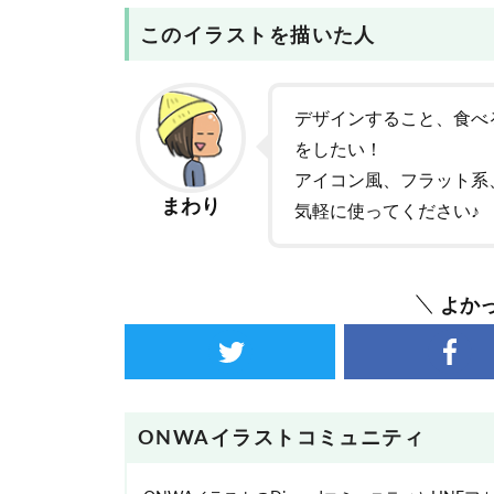
このイラストを描いた人
デザインすること、食べ
をしたい！
アイコン風、フラット系
まわり
気軽に使ってください♪
よか
ONWAイラストコミュニティ