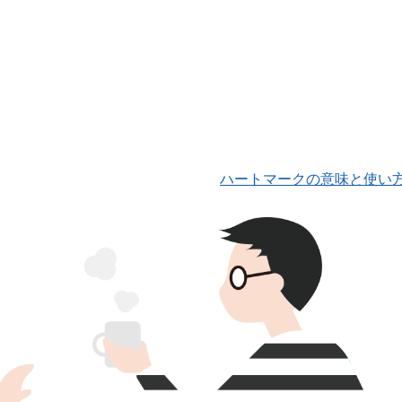
ハートマークの意味と使い