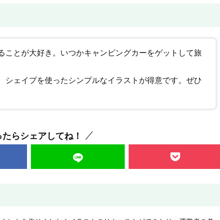
ることが大好き。いつかキャンピングカーをゲットして旅
、シェイプを使ったシンプルなイラストが得意です。ぜひ
ったらシェアしてね！