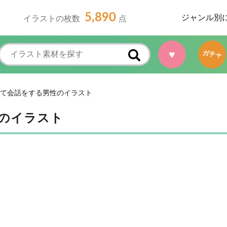
5,890
ジャンル別
イラストの枚数
点
♥
ガチャ
て会話をする男性のイラスト
のイラスト