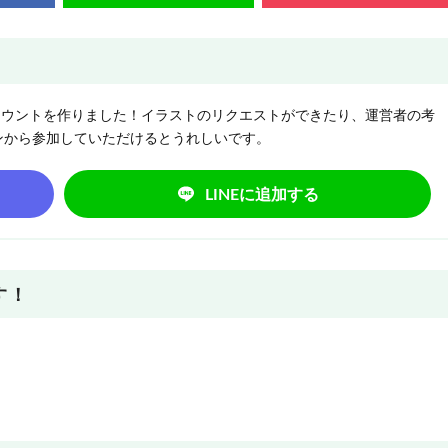
NEアカウントを作りました！イラストのリクエストができたり、運営者の考
ンから参加していただけるとうれしいです。
LINEに追加する
す！