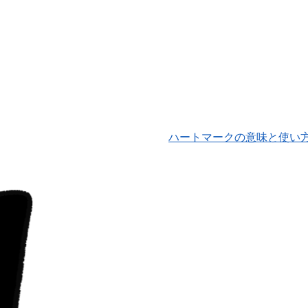
ハートマークの意味と使い