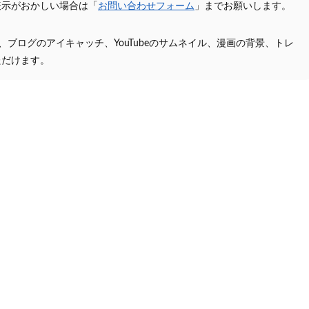
表示がおかしい場合は「
お問い合わせフォーム
」までお願いします。
プ、ブログのアイキャッチ、YouTubeのサムネイル、漫画の背景、トレ
ただけます。