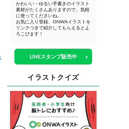
かわいい・ゆるい手書きのイラスト
素材がたくさんありますので、気軽
に使ってくださいね。
お気に入り登録、ONWAイラストを
リンクつきで紹介してもらえるとよ
ろこびます！
LINEスタンプ販売中
方
イラストクイズ