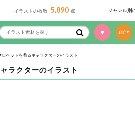
5,890
ジャンル別
イラストの枚数
点
♥
ガチャ
サロペットを着るキャラクターのイラスト
キャラクターのイラスト