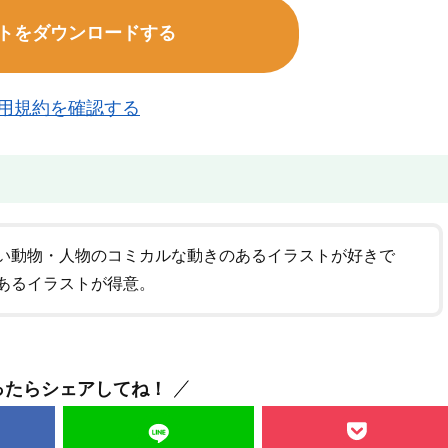
トをダウンロードする
用規約を確認する
い動物・人物のコミカルな動きのあるイラストが好きで
あるイラストが得意。
ったらシェアしてね！