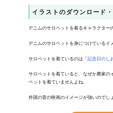
イラストのダウンロード・
デニムのサロペットを着るキャラクター
デニムのサロペットを身につけているイ
サロペットを着ているのは「
記念日のし
サロペットを着ていると、なぜか農家の
ペットを着ていませんよね。
外国の昔の映画のイメージが強いのでし