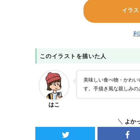
イラス
利
このイラストを描いた人
美味しい食べ物・かわい
す。手描き風な親しみの
はこ
よか