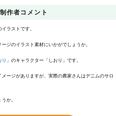
制作者コメント
のイラストです。
メージのイラスト素材にいかがでしょうか。
おり
」のキャラクター「しおり」です。
イメージがありますが、実際の農家さんはデニムのサロ
ょうか。