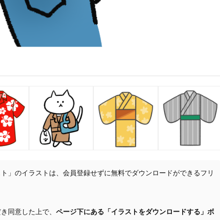
スト」のイラストは、会員登録せずに無料でダウンロードができるフリ
だき同意した上で、
ページ下にある「イラストをダウンロードする」ボ