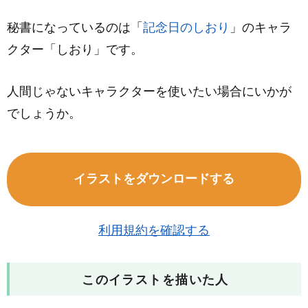
秘書になっているのは「
記念日のしおり
」のキャラ
クター「しおり」です。
人間じゃないキャラクターを使いたい場合にいかが
でしょうか。
イラストをダウンロードする
利用規約を確認する
このイラストを描いた人