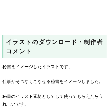
イラストのダウンロード・制作者
コメント
秘書をイメージしたイラストです。
仕事がそつなくこなせる秘書をイメージしました。
秘書のイラスト素材としてして使ってもらえたらう
れしいです。