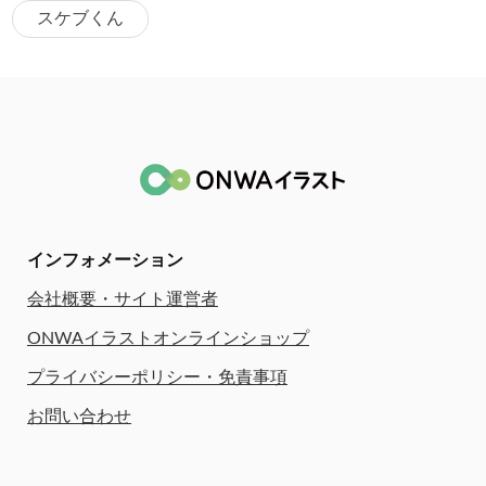
スケブくん
インフォメーション
会社概要・サイト運営者
ONWAイラストオンラインショップ
プライバシーポリシー・免責事項
お問い合わせ