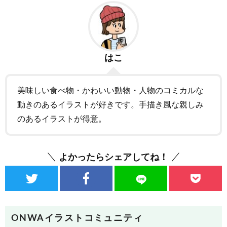
はこ
美味しい食べ物・かわいい動物・人物のコミカルな
動きのあるイラストが好きです。手描き風な親しみ
のあるイラストが得意。
よかったらシェアしてね！
ONWAイラストコミュニティ