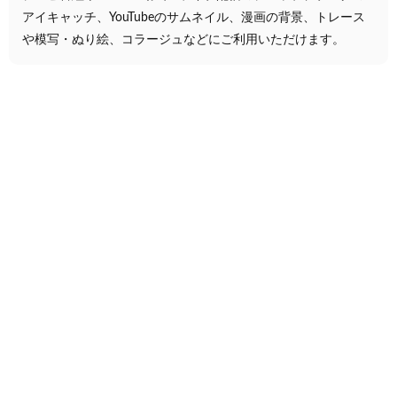
アイキャッチ、YouTubeのサムネイル、漫画の背景、トレース
や模写・ぬり絵、コラージュなどにご利用いただけます。