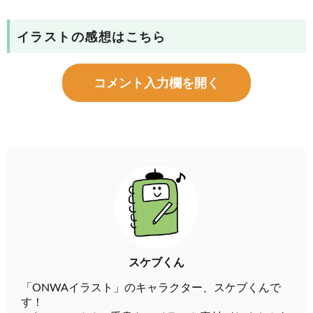
イラストの感想はこちら
コメント入力欄を開く
スケブくん
「ONWAイラスト」のキャラクター、スケブくんで
す！