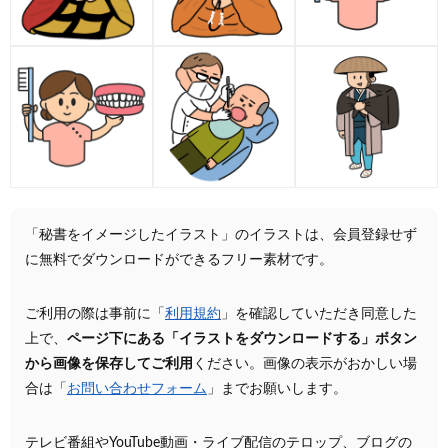
「秘書をイメージしたイラスト」のイラストは、会員登録せず
に無料でダウンロードができるフリー素材です。
ご利用の際は事前に「
利用規約
」を確認していただき同意した
上で、
ページ下にある「イラストをダウンロードする」ボタン
から画像を保存してご利用
ください。画像の表示がおかしい場
合は「
お問い合わせフォーム
」までお願いします。
テレビ番組やYouTube動画・ライブ配信のテロップ、ブログの