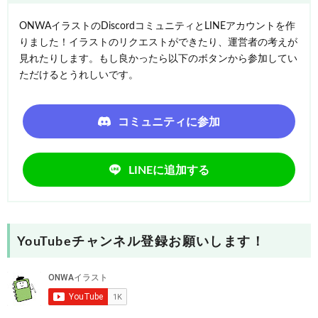
ONWAイラストのDiscordコミュニティとLINEアカウントを作
りました！イラストのリクエストができたり、運営者の考えが
見れたりします。もし良かったら以下のボタンから参加してい
ただけるとうれしいです。
コミュニティに参加
LINEに追加する
YouTubeチャンネル登録お願いします！