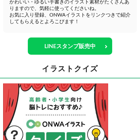
かわいい・ゆるい手書きのイラスト素材がたくさんあ
りますので、気軽に使ってくださいね。
お気に入り登録、ONWAイラストをリンクつきで紹介
してもらえるとよろこびます！
LINEスタンプ販売中
イラストクイズ